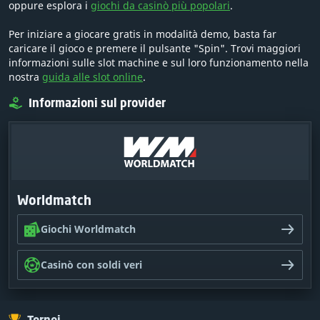
oppure esplora i
giochi da casinò più popolari
.
Per iniziare a giocare gratis in modalità demo, basta far
caricare il gioco e premere il pulsante "Spin". Trovi maggiori
informazioni sulle slot machine e sul loro funzionamento nella
nostra
guida alle slot online
.
Informazioni sul provider
Worldmatch
Giochi Worldmatch
Casinò con soldi veri