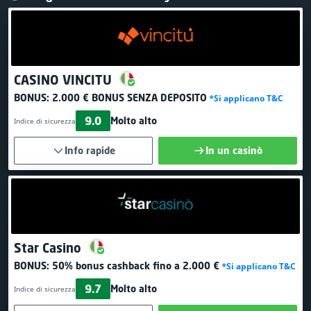
CASINO VINCITU
BONUS:
2.000 € BONUS SENZA DEPOSITO
*Si applicano T&C
9.0
Molto alto
Indice di sicurezza
Info rapide
In un casinò
Star Casino
BONUS:
50% bonus cashback
fino a 2.000 €
*Si applicano T&C
9.7
Molto alto
Indice di sicurezza