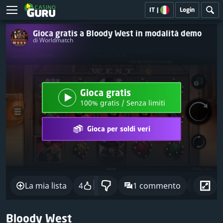
IT
|
Login
Gioca gratis a Bloody West in modalità demo
di Worldmatch
Gioca gratis
100% gratis / Senza limiti
Gioca per soldi veri
La mia lista
4
1 commento
Cond
Bloody West