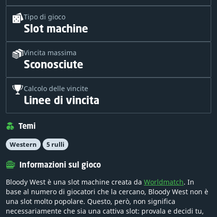
Tipo di gioco
Slot machine
Vincita massima
Sconosciute
Calcolo delle vincite
Linee di vincita
Temi
Western
5 rulli
Informazioni sul gioco
Bloody West è una slot machine creata da
Worldmatch
. In
base al numero di giocatori che la cercano, Bloody West non è
una slot molto popolare. Questo, però, non significa
necessariamente che sia una cattiva slot: provala e decidi tu,