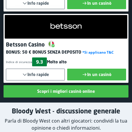
Info rapide
In un casinò
Betsson Casino
BONUS:
50 € BONUS SENZA DEPOSITO
*Si applicano T&C
9.3
Molto alto
Indice di sicurezza
Info rapide
In un casinò
Scopri i migliori casinò online
Bloody West - discussione generale
Parla di Bloody West con altri giocatori: condividi la tua
opinione o chiedi informazioni.