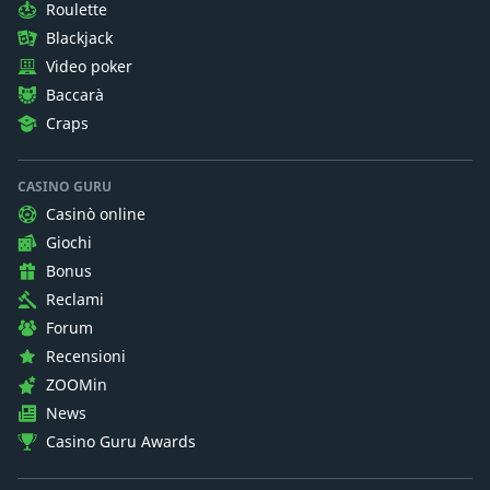
Roulette
Blackjack
Video poker
Baccarà
Craps
CASINO GURU
Casinò online
Giochi
Bonus
Reclami
Forum
Recensioni
ZOOMin
News
Casino Guru Awards