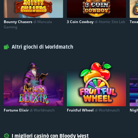
Bounty Chasers
di Mancala
3 Coin Cowboy
di Atomic Slot Lab
Tex
Gaming
Altri giochi di Worldmatch
Fortune Elixir
di Worldmatch
Fruitful Wheel
di Worldmatch
Nig
I migliori casinò con Bloody West