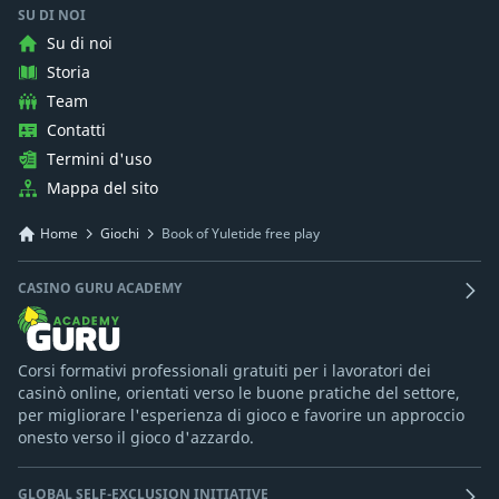
SU DI NOI
Su di noi
Storia
Team
Contatti
Termini d'uso
Mappa del sito
Home
Giochi
Book of Yuletide free play
CASINO GURU ACADEMY
Corsi formativi professionali gratuiti per i lavoratori dei
casinò online, orientati verso le buone pratiche del settore,
per migliorare l'esperienza di gioco e favorire un approccio
onesto verso il gioco d'azzardo.
GLOBAL SELF-EXCLUSION INITIATIVE