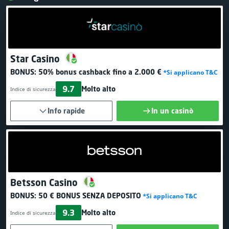
Star Casino
BONUS:
50% bonus cashback
fino a 2.000 €
*Si applicano T&C
9.7
Molto alto
Indice di sicurezza
Info rapide
In un casinò
Betsson Casino
BONUS:
50 € BONUS SENZA DEPOSITO
*Si applicano T&C
9.3
Molto alto
Indice di sicurezza