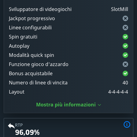
Sviluppatore di videogiochi
SlotMill
Jackpot progressivo
Linee configurabili
Spin gratuiti
Autoplay
Modalità quick spin
Funzione gioco d'azzardo
Bonus acquistabile
Numero di linee di vincita
40
Layout
4-4-4-4-4
Mostra più informazioni
RTP
96,09%