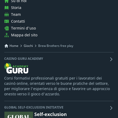
Su di noi
Storia
Team
Contatti
Termini d'uso
Mappa del sito
Home
Giochi
Brew Brothers free play
CASINO GURU ACADEMY
Corsi formativi professionali gratuiti per i lavoratori dei
casinò online, orientati verso le buone pratiche del settore,
per migliorare l'esperienza di gioco e favorire un approccio
onesto verso il gioco d'azzardo.
GLOBAL SELF-EXCLUSION INITIATIVE