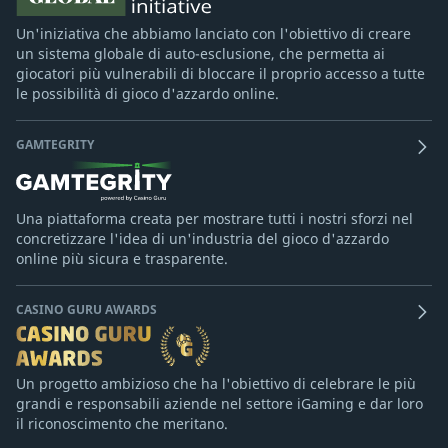
Un'iniziativa che abbiamo lanciato con l'obiettivo di creare
un sistema globale di auto-esclusione, che permetta ai
giocatori più vulnerabili di bloccare il proprio accesso a tutte
le possibilità di gioco d'azzardo online.
GAMTEGRITY
Una piattaforma creata per mostrare tutti i nostri sforzi nel
concretizzare l'idea di un'industria del gioco d'azzardo
online più sicura e trasparente.
CASINO GURU AWARDS
Un progetto ambizioso che ha l'obiettivo di celebrare le più
grandi e responsabili aziende nel settore iGaming e dar loro
il riconoscimento che meritano.