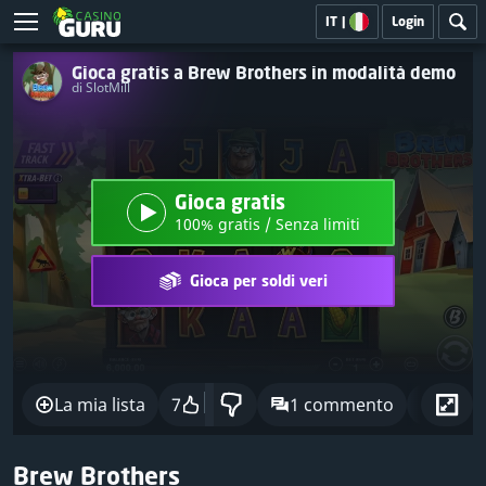
IT
|
Login
Gioca gratis a Brew Brothers in modalità demo
di SlotMill
Gioca gratis
100% gratis / Senza limiti
Gioca per soldi veri
La mia lista
7
1 commento
Cond
Brew Brothers