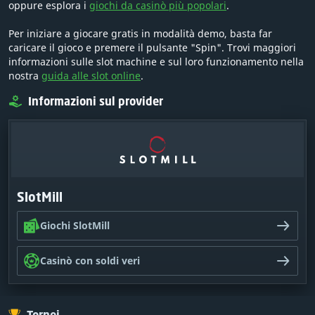
oppure esplora i
giochi da casinò più popolari
.
Per iniziare a giocare gratis in modalità demo, basta far
caricare il gioco e premere il pulsante "Spin". Trovi maggiori
informazioni sulle slot machine e sul loro funzionamento nella
nostra
guida alle slot online
.
Informazioni sul provider
SlotMill
Giochi SlotMill
Casinò con soldi veri