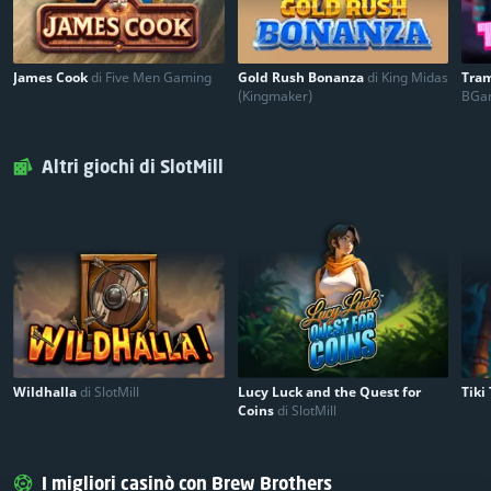
James Cook
di Five Men Gaming
Gold Rush Bonanza
di King Midas
Tra
(Kingmaker)
BGa
Altri giochi di SlotMill
Wildhalla
di SlotMill
Lucy Luck and the Quest for
Tiki
Coins
di SlotMill
I migliori casinò con Brew Brothers