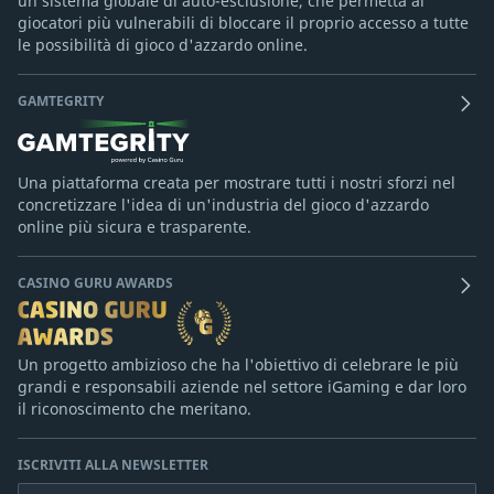
un sistema globale di auto-esclusione, che permetta ai
giocatori più vulnerabili di bloccare il proprio accesso a tutte
le possibilità di gioco d'azzardo online.
GAMTEGRITY
Una piattaforma creata per mostrare tutti i nostri sforzi nel
concretizzare l'idea di un'industria del gioco d'azzardo
online più sicura e trasparente.
CASINO GURU AWARDS
Un progetto ambizioso che ha l'obiettivo di celebrare le più
grandi e responsabili aziende nel settore iGaming e dar loro
il riconoscimento che meritano.
ISCRIVITI ALLA NEWSLETTER