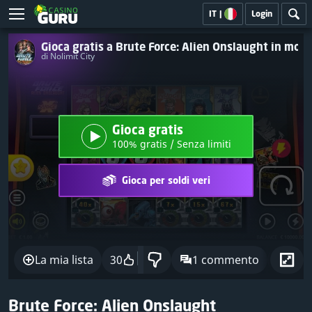
IT
|
Login
Gioca gratis a Brute Force: Alien Onslaught in mod
di Nolimit City
Gioca gratis
100% gratis / Senza limiti
Gioca per soldi veri
La mia lista
30
1 commento
Con
Brute Force: Alien Onslaught