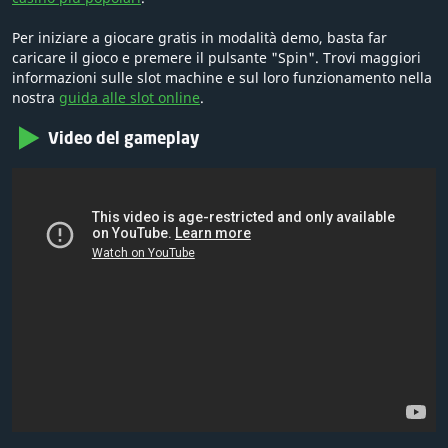
Per iniziare a giocare gratis in modalità demo, basta far
caricare il gioco e premere il pulsante "Spin". Trovi maggiori
informazioni sulle slot machine e sul loro funzionamento nella
nostra
guida alle slot online
.
Video del gameplay