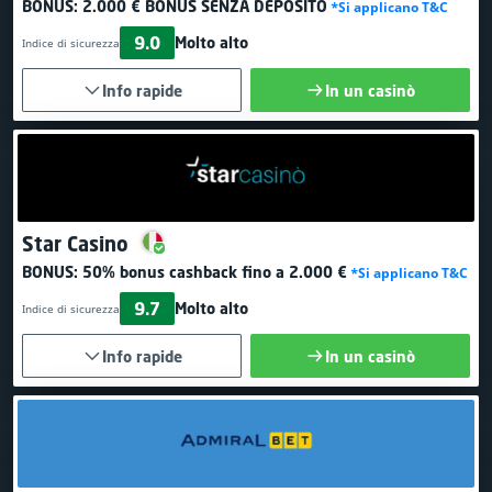
BONUS:
2.000 € BONUS SENZA DEPOSITO
*Si applicano T&C
9.0
Molto alto
Indice di sicurezza
Info rapide
In un casinò
Star Casino
BONUS:
50% bonus cashback
fino a 2.000 €
*Si applicano T&C
9.7
Molto alto
Indice di sicurezza
Info rapide
In un casinò