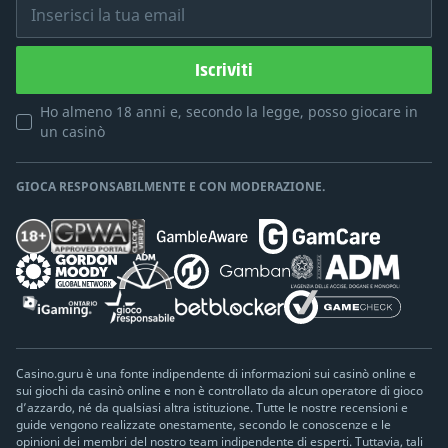
Inserisci la tua email
Iscriviti
Ho almeno 18 anni e, secondo la legge, posso giocare in
un casinò
GIOCA RESPONSABILMENTE E CON MODERAZIONE.
Casino.guru è una fonte indipendente di informazioni sui casinò online e
sui giochi da casinò online e non è controllato da alcun operatore di gioco
d’azzardo, né da qualsiasi altra istituzione. Tutte le nostre recensioni e
guide vengono realizzate onestamente, secondo le conoscenze e le
opinioni dei membri del nostro team indipendente di esperti. Tuttavia, tali