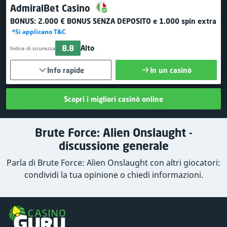
AdmiralBet Casino
BONUS:
2.000 € BONUS SENZA DEPOSITO
e 1.000 spin extra
*Si applicano T&C
8.8
Alto
Indice di sicurezza
Info rapide
In un casinò
Scopri i migliori casinò online
Brute Force: Alien Onslaught -
discussione generale
Parla di Brute Force: Alien Onslaught con altri giocatori:
condividi la tua opinione o chiedi informazioni.