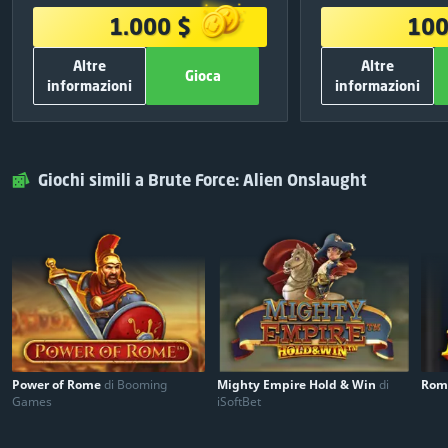
250 $
2
30 $
1.000 $
100
120 $
3
20 $
Altre
Altre
75 $
4
ALTRE INFORMAZIONI
Gioca
ALTRE INFO
informazioni
informazioni
50 $
5
750
Totale spin gratuiti:
250
Tot
Gioca
Chiudi
Gioca
25 $
6
Pragmatic Play
Creatori:
Pragmatic Play
25 $
7
GRATIS
Partecipazione:
GRATIS
25 $
8
Giochi simili a Brute Force: Alien Onslaught
25 $
9
25 $
10
Power of Rome
di Booming
Mighty Empire Hold & Win
di
Rom
Games
iSoftBet