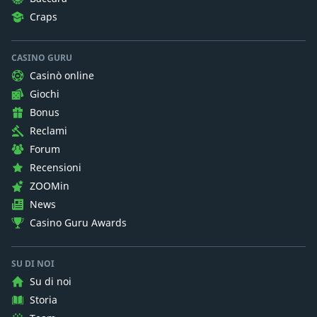
Craps
CASINO GURU
Casinò online
Giochi
Bonus
Reclami
Forum
Recensioni
ZOOMin
News
Casino Guru Awards
SU DI NOI
Su di noi
Storia