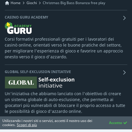
Home
Giochi
Christmas Big Bass Bonanza free play
CASINO GURU ACADEMY
Corsi formativi professionali gratuiti per i lavoratori dei
casinò online, orientati verso le buone pratiche del settore,
per migliorare l'esperienza di gioco e favorire un approccio
onesto verso il gioco d'azzardo.
GLOBAL SELF-EXCLUSION INITIATIVE
Un'iniziativa che abbiamo lanciato con l'obiettivo di creare
un sistema globale di auto-esclusione, che permetta ai
giocatori più vulnerabili di bloccare il proprio accesso a tutte
le possibilità di gioco d'azzardo online.
Utilizzando i nostri siti o servizi, accetti il nostro uso dei
Accetto
cookies.
Scopri di più
GAMTEGRITY