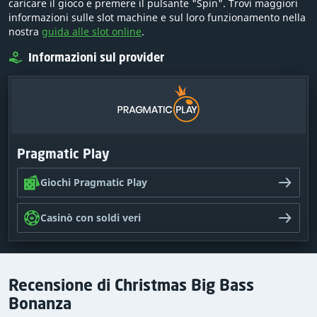
caricare il gioco e premere il pulsante "Spin". Trovi maggiori
informazioni sulle slot machine e sul loro funzionamento nella
nostra
guida alle slot online
.
Informazioni sul provider
Pragmatic Play
Giochi Pragmatic Play
Casinò con soldi veri
Recensione di Christmas Big Bass
Bonanza