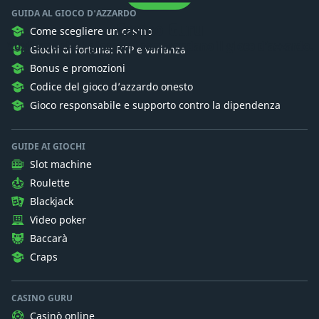
GUIDA AL GIOCO D'AZZARDO
Casino Guru
Come scegliere un casinò
Vogliamo che i giocatori comprendano il gioco d'azzardo.
Giochi di fortuna: RTP e varianza
Bonus e promozioni
Codice del gioco d’azzardo onesto
Gioco responsabile e supporto contro la dipendenza
GUIDE AI GIOCHI
Slot machine
Roulette
Blackjack
Video poker
Baccarà
Craps
CASINO GURU
Casinò online