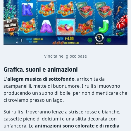
Vincita nel gioco base
Grafica, suoni e animazioni
L’
allegra musica di sottofondo
, arricchita da
scampanellii, mette di buonumore. I rulli si muovono
producendo un suono di bolle, per non dimenticare che
ci troviamo presso un lago.
Sui rulli si troveranno lenze a strisce rosse e bianche,
cassette piene di dolciumi e una slitta decorata con
un’ancora. Le
animazioni sono colorate e di media