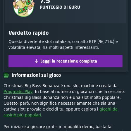
7.5
PUNTEGGIO DI GURU
Verdetto rapido
Questa divertente slot natalizia, con alto RTP (96,71%) e
volatilità elevata, ha molti aspetti interessanti.
Leggi la recensione completa
Informazioni sul gioco
Christmas Big Bass Bonanza è una slot machine creata da
Pragmatic Play
. In base al numero di giocatori che la cercano,
Christmas Big Bass Bonanza non è una slot molto popolare.
Questo, però, non significa necessariamente che sia una
cattiva slot: provala e decidi tu, oppure esplora i
giochi da
casinò più popolari
.
Per iniziare a giocare gratis in modalità demo, basta far