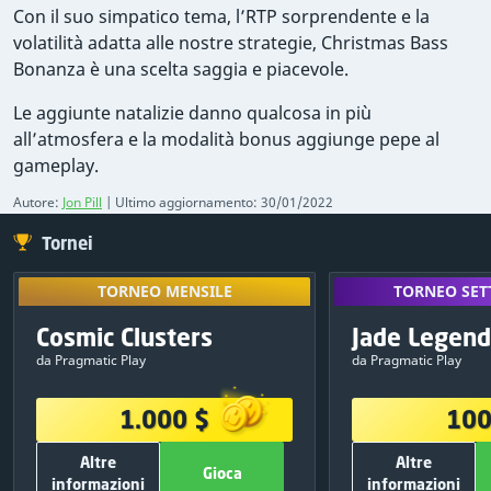
Con il suo simpatico tema, l’RTP sorprendente e la
volatilità adatta alle nostre strategie, Christmas Bass
Bonanza è una scelta saggia e piacevole.
Le aggiunte natalizie danno qualcosa in più
all’atmosfera e la modalità bonus aggiunge pepe al
gameplay.
Autore:
Jon Pill
| Ultimo aggiornamento: 30/01/2022
Tornei
TORNEO MENSILE
TORNEO SET
TORNEO MENSILE
TORNEO SET
PREMI
PRE
Cosmic Clusters
Jade Legend
23
:
04
:
35
02
:
04
:
35
1.000 $
100
da Pragmatic Play
da Pragmatic Play
380 $
1
50 $
250 $
2
30 $
1.000 $
100
120 $
3
20 $
Altre
Altre
75 $
4
ALTRE INFORMAZIONI
Gioca
ALTRE INFO
informazioni
informazioni