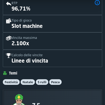
RTP
96,71%
Tipo di gioco
Slot machine
Vincita massima
2.100x
Calcolo delle vincite
Linee di vincita
Temi
Festività
Natale
5 rulli
Pesca