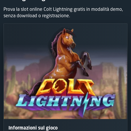
Prova la slot online Colt Lightning gratis in modalità demo,
senza download o registrazione.
Informazioni sul gioco