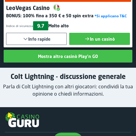
LeoVegas Casino
BONUS:
100% fino a 350 €
e 50 spin extra
*Si applicano T&C
9.7
Molto alto
Indice di sicurezza
Info rapide
In un casinò
Mostra altro casinò Play'n GO
Colt Lightning - discussione generale
Parla di Colt Lightning con altri giocatori: condividi la tua
opinione o chiedi informazioni.