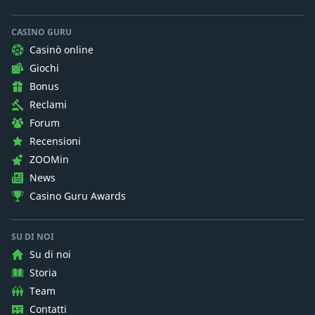
CASINO GURU
Casinò online
Giochi
Bonus
Reclami
Forum
Recensioni
ZOOMin
News
Casino Guru Awards
SU DI NOI
Su di noi
Storia
Team
Contatti