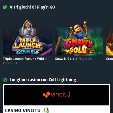
Altri giochi di Play'n GO
Triple Launch Fortune Wild
di
Gnaw N Gold
di Play'n GO
Sto
Play'n GO
I migliori casinò con Colt Lightning
CASINO VINCITU