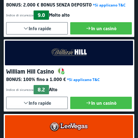
BONUS:
2.000 € BONUS SENZA DEPOSITO
*Si applicano T&C
9.0
Molto alto
Indice di sicurezza
Info rapide
In un casinò
William Hill Casino
BONUS:
100% fino a 1.000 €
*Si applicano T&C
8.2
Alto
Indice di sicurezza
Info rapide
In un casinò