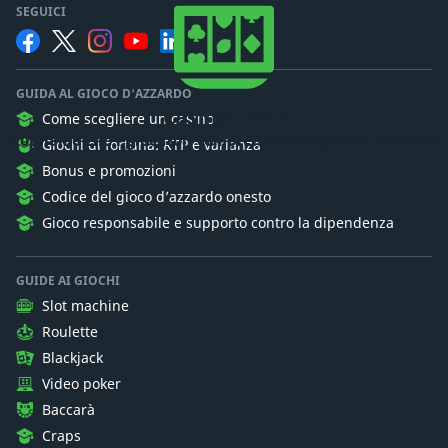
SEGUICI
GUIDA AL GIOCO D'AZZARDO
Casino Guru
Come scegliere un casinò
Vogliamo che i giocatori comprendano il gioco d'azzardo.
Giochi di fortuna: RTP e varianza
Bonus e promozioni
Codice del gioco d’azzardo onesto
Gioco responsabile e supporto contro la dipendenza
GUIDE AI GIOCHI
Slot machine
Roulette
Blackjack
Video poker
Baccarà
Craps