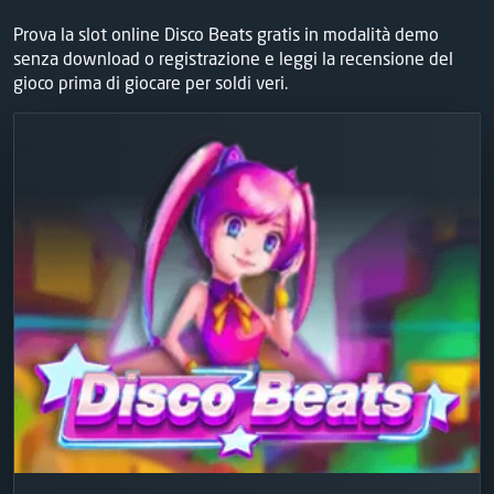
Prova la slot online Disco Beats gratis in modalità demo
senza download o registrazione e leggi la recensione del
gioco prima di giocare per soldi veri.