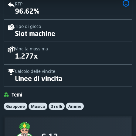
RTP
96,62%
Tipo di gioco
Slot machine
Vincita massima
1.277x
Calcolo delle vincite
Linee di vincita
Temi
Giappone
Musica
3 rulli
Anime