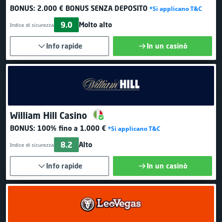
BONUS:
2.000 € BONUS SENZA DEPOSITO
*Si applicano T&C
9.0
Molto alto
Indice di sicurezza
Info rapide
In un casinò
William Hill Casino
BONUS:
100% fino a 1.000 €
*Si applicano T&C
8.2
Alto
Indice di sicurezza
Info rapide
In un casinò