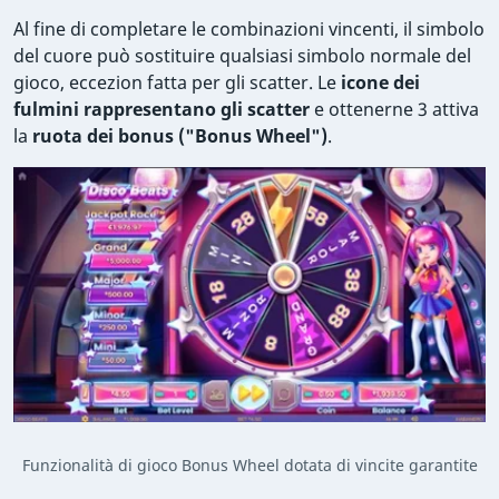
Al fine di completare le combinazioni vincenti, il simbolo
del cuore può sostituire qualsiasi simbolo normale del
gioco, eccezion fatta per gli scatter. Le
icone dei
fulmini rappresentano gli scatter
e ottenerne 3 attiva
la
ruota dei bonus ("Bonus Wheel")
.
Funzionalità di gioco Bonus Wheel dotata di vincite garantite