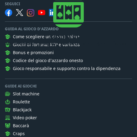
SEGUICI
GUIDA AL GIOCO D'AZZARDO
Casino Guru
Come scegliere un casinò online
Vogliamo che i giocatori comprendano il gioco d'azzardo.
Giochi di fortuna: RTP e varianza
Bonus e promozioni
Codice del gioco d’azzardo onesto
Gioco responsabile e supporto contro la dipendenza
GUIDE AI GIOCHI
Slot machine
Roulette
Blackjack
Video poker
Baccarà
Craps