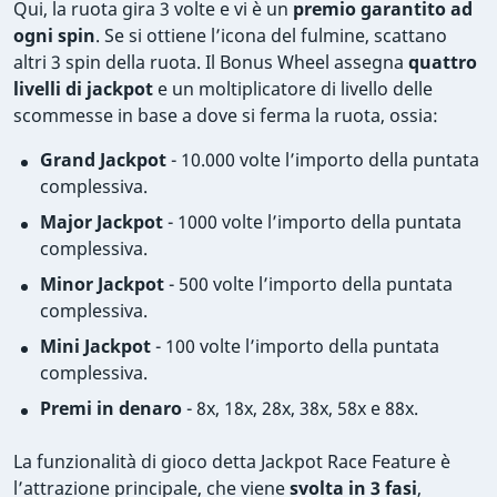
Qui, la ruota gira 3 volte e vi è un
premio garantito ad
ogni spin
. Se si ottiene l’icona del fulmine, scattano
altri 3 spin della ruota. Il Bonus Wheel assegna
quattro
livelli di jackpot
e un moltiplicatore di livello delle
scommesse in base a dove si ferma la ruota, ossia:
Grand Jackpot
- 10.000 volte l’importo della puntata
complessiva.
Major Jackpot
- 1000 volte l’importo della puntata
complessiva.
Minor Jackpot
- 500 volte l’importo della puntata
complessiva.
Mini Jackpot
- 100 volte l’importo della puntata
complessiva.
Premi in denaro
- 8x, 18x, 28x, 38x, 58x e 88x.
La funzionalità di gioco detta Jackpot Race Feature è
l’attrazione principale, che viene
svolta in 3 fasi
,