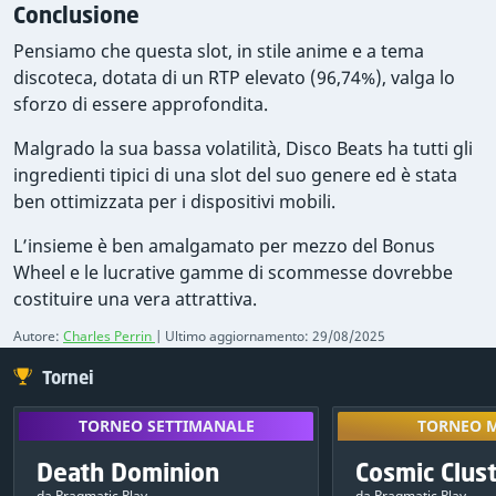
Conclusione
Pensiamo che questa slot, in stile anime e a tema
discoteca, dotata di un RTP elevato (96,74%), valga lo
sforzo di essere approfondita.
Malgrado la sua bassa volatilità, Disco Beats ha tutti gli
ingredienti tipici di una slot del suo genere ed è stata
ben ottimizzata per i dispositivi mobili.
L’insieme è ben amalgamato per mezzo del Bonus
Wheel e le lucrative gamme di scommesse dovrebbe
costituire una vera attrattiva.
Autore:
Charles Perrin
| Ultimo aggiornamento: 29/08/2025
Tornei
TORNEO SETTIMANALE
TORNEO M
TORNEO SETTIMANALE
TORNEO M
PREMI
PRE
Death Dominion
Cosmic Clus
00
:
09
:
07
25
:
09
:
07
100 $
1.00
da Pragmatic Play
da Pragmatic Play