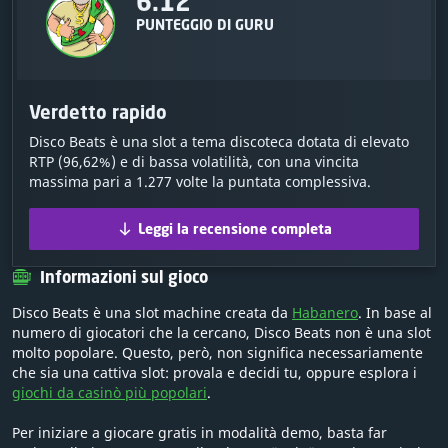
6.12
PUNTEGGIO DI GURU
Verdetto rapido
Disco Beats è una slot a tema discoteca dotata di elevato
RTP (96,62%) e di bassa volatilità, con una vincita
massima pari a 1.277 volte la puntata complessiva.
Leggi la recensione completa
Informazioni sul gioco
Disco Beats è una slot machine creata da
Habanero
. In base al
numero di giocatori che la cercano, Disco Beats non è una slot
molto popolare. Questo, però, non significa necessariamente
che sia una cattiva slot: provala e decidi tu, oppure esplora i
giochi da casinò più popolari
.
Per iniziare a giocare gratis in modalità demo, basta far