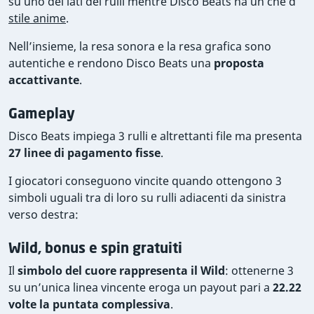
su uno dei lati dei rulli mentre Disco Beats ha un che d
stile anime
.
Nell’insieme, la resa sonora e la resa grafica sono
autentiche e rendono Disco Beats una
proposta
accattivante
.
Gameplay
Disco Beats impiega 3 rulli e altrettanti file ma presenta
27 linee di pagamento fisse
.
I giocatori conseguono vincite quando ottengono 3
simboli uguali tra di loro su rulli adiacenti da sinistra
verso destra:
Wild, bonus e spin gratuiti
Il
simbolo del cuore rappresenta il Wild
: ottenerne 3
su un’unica linea vincente eroga un payout pari a
22.22
volte la puntata complessiva
.