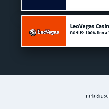
LeoVegas Casi
BONUS:
100% fino a 
Parla di Doub