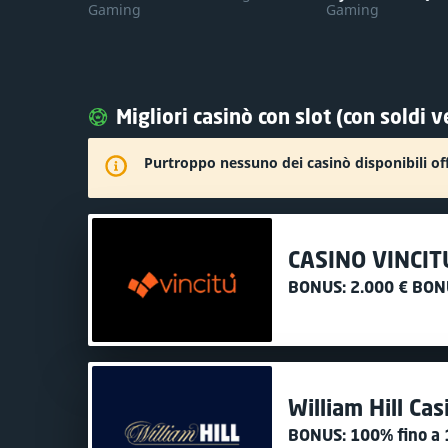
Gaming
Gaming
Migliori casinò con slot (con soldi v
Purtroppo nessuno dei casinò disponibili offr
CASINO VINCI
BONUS:
2.000 € BO
William Hill Ca
BONUS:
100% fino a 