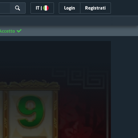
IT
|
Login
Registrati
Accetto