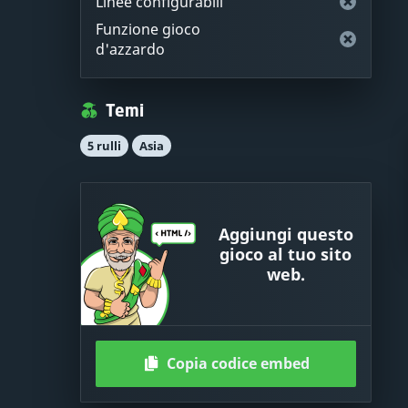
Linee configurabili
Funzione gioco
d'azzardo
Temi
5 rulli
Asia
Aggiungi questo
gioco al tuo sito
web.
Copia codice embed