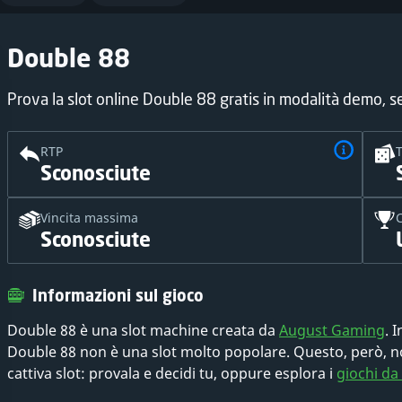
Double 88
Prova la slot online Double 88 gratis in modalità demo, 
RTP
T
Sconosciute
Vincita massima
C
Sconosciute
Informazioni sul gioco
Double 88 è una slot machine creata da
August Gaming
. 
Double 88 non è una slot molto popolare. Questo, però, n
cattiva slot: provala e decidi tu, oppure esplora i
giochi da