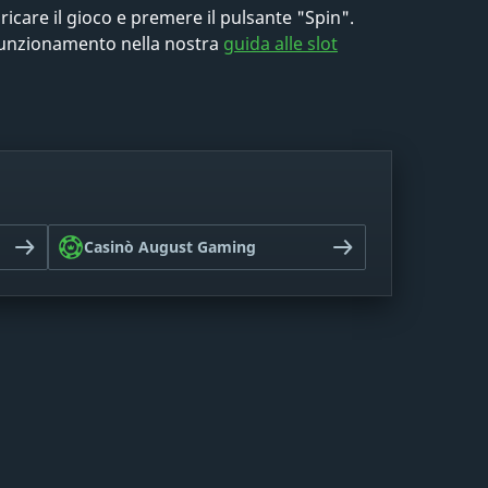
ricare il gioco e premere il pulsante "Spin".
 funzionamento nella nostra
guida alle slot
Casinò August Gaming