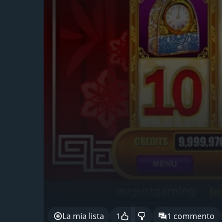
La mia lista
1
1 commento