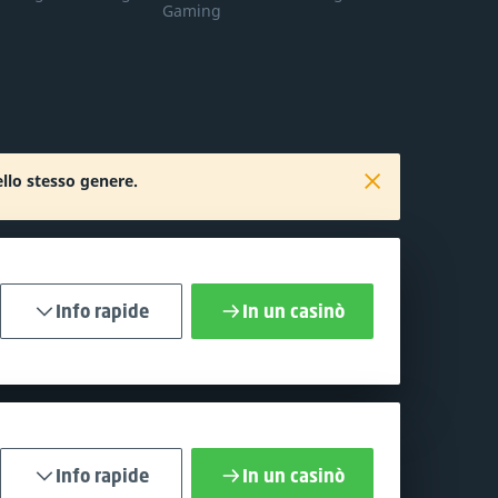
Gaming
Gaming
ello stesso genere.
Info rapide
In un casinò
Info rapide
In un casinò