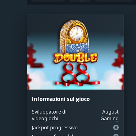
Informazioni sul gioco
Sviluppatore di
August
videogiochi
Gaming
Jackpot progressivo