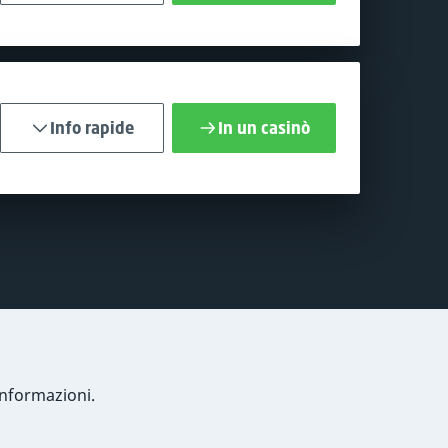
Info rapide
In un casinò
 informazioni.