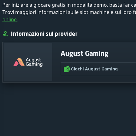
Per iniziare a giocare gratis in modalità demo, basta far ca
Trovi maggiori informazioni sulle slot machine e sul loro
online
.
Informazioni sul provider
August Gaming
Giochi August Gaming