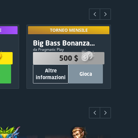
E
TORNEO MENSILE
Sbloccalo giocando in altri
E
TORNEO MENSILE
tornei e condividendo i
PREMI
Esclusivo
Big Bass Bonanza
777
tuoi risultati
500 $
1000
da Pragmatic Play
da Prag
500 $
1
250 $
1
50 $
2
150 $
2
30 $
Altre
a
Gioca
3
50 $
3
20 $
informazioni
info
30 $
4
ALTRE INFORMAZIONI
20 $
5
tuiti:
500
Totale spin gratuiti:
250
di
Gioca
Chiudi
atori:
Pragmatic Play
Creatori:
Pragm
zione:
Condividi e Gioca
Partecipazione:
GRAT