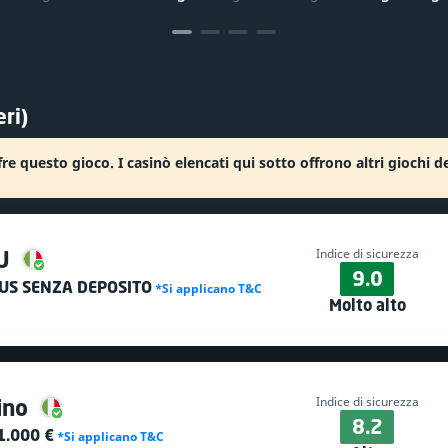
eri)
e questo gioco. I casinò elencati qui sotto offrono altri giochi d
TU
Indice di sicurezza
9.0
NUS SENZA DEPOSITO
*Si applicano T&C
Molto alto
sino
Indice di sicurezza
8.2
1.000 €
*Si applicano T&C