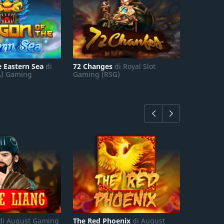
e Eastern Sea
di
72 Changes
di Royal Slot
Lucky Ge
A) Gaming
Gaming (RSG)
Gaming
di August Gaming
The Red Phoenix
di August
Fortune 