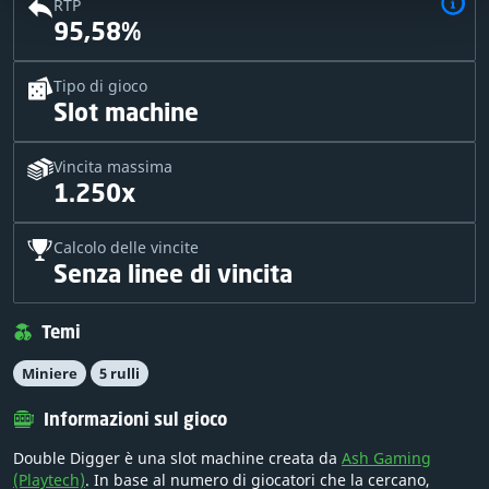
RTP
95,58%
Tipo di gioco
Slot machine
Vincita massima
1.250x
Calcolo delle vincite
Senza linee di vincita
Temi
Miniere
5 rulli
Informazioni sul gioco
Double Digger è una slot machine creata da
Ash Gaming
(Playtech)
. In base al numero di giocatori che la cercano,