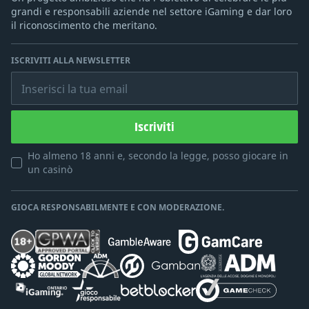
grandi e responsabili aziende nel settore iGaming e dar loro
il riconoscimento che meritano.
ISCRIVITI ALLA NEWSLETTER
Inserisci la tua email
Iscriviti
Ho almeno 18 anni e, secondo la legge, posso giocare in
un casinò
GIOCA RESPONSABILMENTE E CON MODERAZIONE.