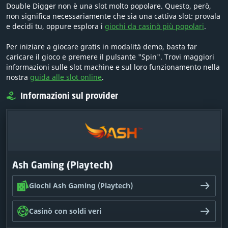
Double Digger non è una slot molto popolare. Questo, però,
non significa necessariamente che sia una cattiva slot: provala
e decidi tu, oppure esplora i
giochi da casinò più popolari
.
Per iniziare a giocare gratis in modalità demo, basta far
caricare il gioco e premere il pulsante "Spin". Trovi maggiori
informazioni sulle slot machine e sul loro funzionamento nella
nostra
guida alle slot online
.
Informazioni sul provider
Ash Gaming (Playtech)
Giochi Ash Gaming (Playtech)
Casinò con soldi veri