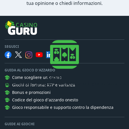
tua opinione o chiedi informazioni.
SEGUICI
GUIDA AL GIOCO D'AZZARDO
Casino Guru
Come scegliere un casinò
Vogliamo che i giocatori comprendano il gioco d'azzardo.
Giochi di fortuna: RTP e varianza
Bonus e promozioni
Codice del gioco d’azzardo onesto
Gioco responsabile e supporto contro la dipendenza
GUIDE AI GIOCHI