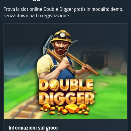
Prova la slot online Double Digger gratis in modalità demo,
senza download o registrazione.
Informazioni sul gioco