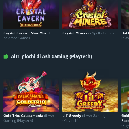
Crystal Cavern: Mini-Max
di
Crystal Miners
di Apollo Games
Hot
Kalamba Games
(pla
Altri giochi di Ash Gaming (Playtech)
Gold Trio: Calacamania
di Ash
Lil' Greedy
di Ash Gaming
Gold
Gaming (Playtech)
(Playtech)
Rac
(Pla