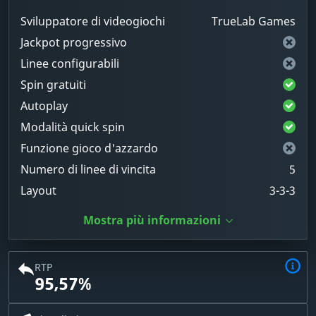
Sviluppatore di videogiochi
TrueLab Games
Jackpot progressivo
Linee configurabili
Spin gratuiti
Autoplay
Modalità quick spin
Funzione gioco d'azzardo
Numero di linee di vincita
5
Layout
3-3-3
Mostra più informazioni
RTP
95,57%