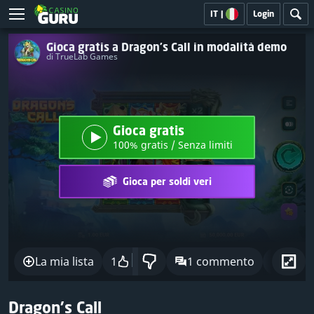
IT
|
Login
Gioca gratis a Dragon's Call in modalità demo
di TrueLab Games
Gioca gratis
100% gratis / Senza limiti
Gioca per soldi veri
La mia lista
1
1 commento
Cond
Dragon's Call