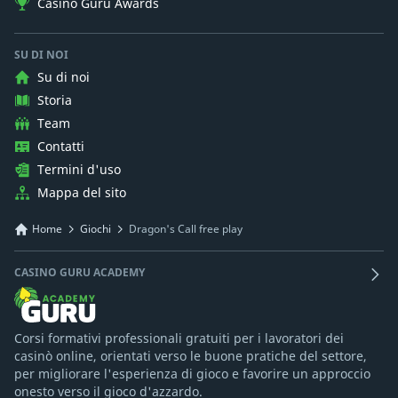
Casino Guru Awards
SU DI NOI
Su di noi
Storia
Team
Contatti
Termini d'uso
Mappa del sito
Home
Giochi
Dragon's Call free play
CASINO GURU ACADEMY
Corsi formativi professionali gratuiti per i lavoratori dei
casinò online, orientati verso le buone pratiche del settore,
per migliorare l'esperienza di gioco e favorire un approccio
onesto verso il gioco d'azzardo.