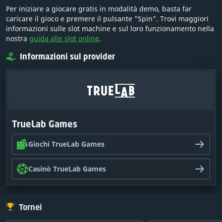
Per iniziare a giocare gratis in modalità demo, basta far
caricare il gioco e premere il pulsante "Spin". Trovi maggiori
informazioni sulle slot machine e sul loro funzionamento nella
nostra
guida alle slot online
.
Informazioni sul provider
TrueLab Games
Giochi TrueLab Games
Casinò TrueLab Games
Tornei