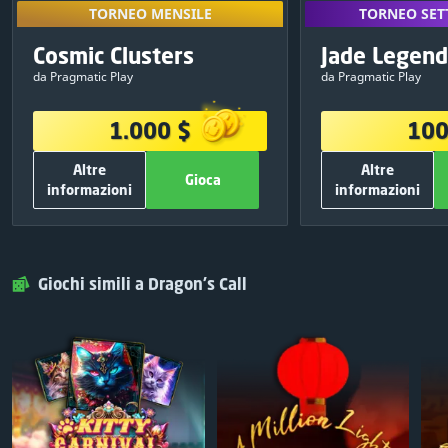
TORNEO MENSILE
TORNEO SET
TORNEO MENSILE
TORNEO SET
PREMI
PRE
Cosmic Clusters
Jade Legend
22
:
13
:
29
01
:
13
:
29
1.000 $
100
da Pragmatic Play
da Pragmatic Play
380 $
1
50 $
250 $
2
30 $
1.000 $
100
120 $
3
20 $
Altre
Altre
75 $
4
ALTRE INFORMAZIONI
Gioca
ALTRE INFO
informazioni
informazioni
50 $
5
750
Totale spin gratuiti:
250
Tot
Gioca
Chiudi
Gioca
25 $
6
Pragmatic Play
Creatori:
Pragmatic Play
25 $
7
GRATIS
Partecipazione:
GRATIS
25 $
8
Giochi simili a Dragon's Call
25 $
9
25 $
10