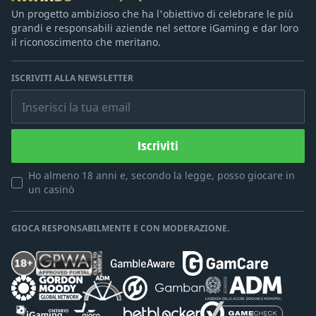
Un progetto ambizioso che ha l'obiettivo di celebrare le più
grandi e responsabili aziende nel settore iGaming e dar loro
il riconoscimento che meritano.
ISCRIVITI ALLA NEWSLETTER
Inserisci la tua email
Iscriviti
Ho almeno 18 anni e, secondo la legge, posso giocare in
un casinò
GIOCA RESPONSABILMENTE E CON MODERAZIONE.