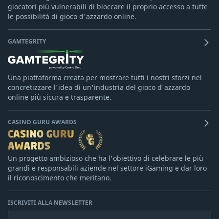
giocatori più vulnerabili di bloccare il proprio accesso a tutte
le possibilità di gioco d'azzardo online.
GAMTEGRITY
Una piattaforma creata per mostrare tutti i nostri sforzi nel
concretizzare l'idea di un'industria del gioco d'azzardo
online più sicura e trasparente.
CASINO GURU AWARDS
Un progetto ambizioso che ha l'obiettivo di celebrare le più
grandi e responsabili aziende nel settore iGaming e dar loro
il riconoscimento che meritano.
ISCRIVITI ALLA NEWSLETTER