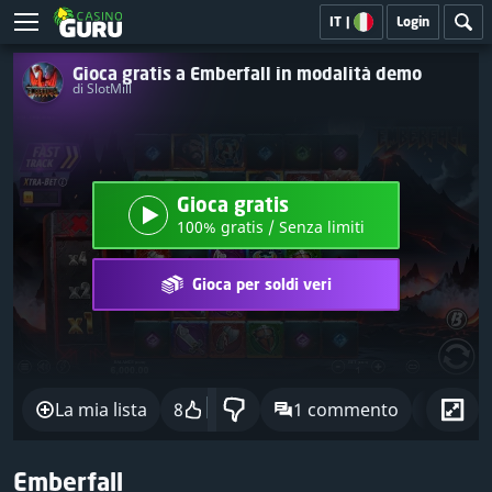
IT
|
Login
Gioca gratis a Emberfall in modalità demo
di SlotMill
Gioca gratis
100% gratis / Senza limiti
Gioca per soldi veri
La mia lista
8
1 commento
Cond
Emberfall