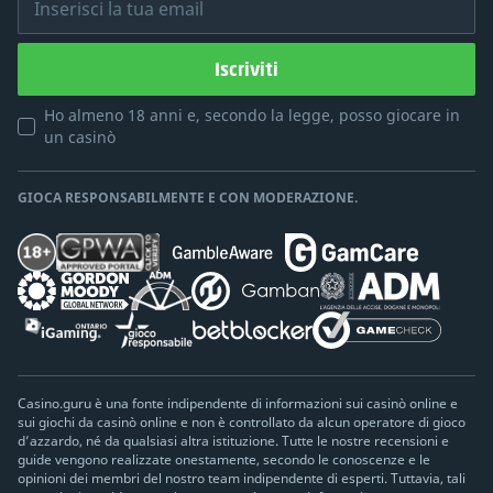
Inserisci la tua email
Iscriviti
Ho almeno 18 anni e, secondo la legge, posso giocare in
un casinò
GIOCA RESPONSABILMENTE E CON MODERAZIONE.
Casino.guru è una fonte indipendente di informazioni sui casinò online e
sui giochi da casinò online e non è controllato da alcun operatore di gioco
d’azzardo, né da qualsiasi altra istituzione. Tutte le nostre recensioni e
guide vengono realizzate onestamente, secondo le conoscenze e le
opinioni dei membri del nostro team indipendente di esperti. Tuttavia, tali