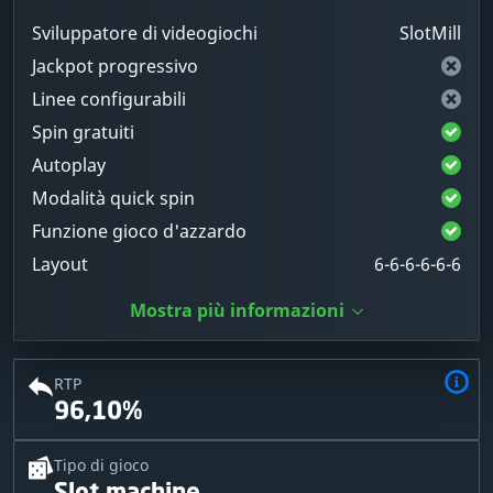
Sviluppatore di videogiochi
SlotMill
Jackpot progressivo
Linee configurabili
Spin gratuiti
Autoplay
Modalità quick spin
Funzione gioco d'azzardo
Layout
6-6-6-6-6-6
Mostra più informazioni
RTP
96,10%
Tipo di gioco
Slot machine