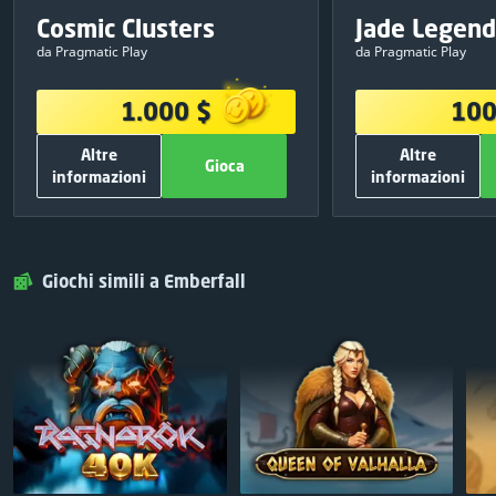
PREMI
PRE
Cosmic Clusters
Jade Legend
22
:
12
:
58
01
:
12
:
58
1.000 $
100
da Pragmatic Play
da Pragmatic Play
380 $
1
50 $
250 $
2
30 $
1.000 $
100
120 $
3
20 $
Altre
Altre
75 $
4
ALTRE INFORMAZIONI
Gioca
ALTRE INFO
informazioni
informazioni
50 $
5
750
Totale spin gratuiti:
250
Tot
Gioca
Chiudi
Gioca
25 $
6
Pragmatic Play
Creatori:
Pragmatic Play
25 $
7
GRATIS
Partecipazione:
GRATIS
25 $
8
Giochi simili a Emberfall
25 $
9
25 $
10