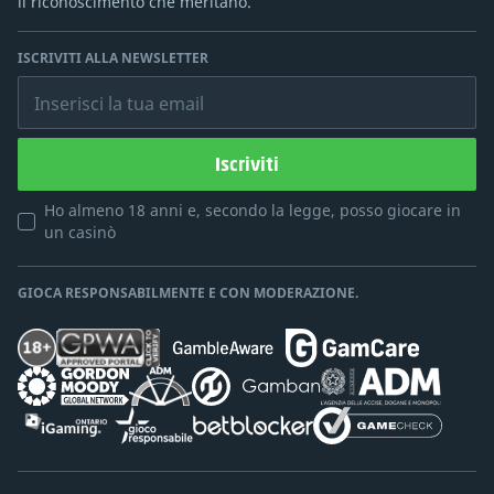
il riconoscimento che meritano.
ISCRIVITI ALLA NEWSLETTER
Inserisci la tua email
Iscriviti
Ho almeno 18 anni e, secondo la legge, posso giocare in
un casinò
GIOCA RESPONSABILMENTE E CON MODERAZIONE.