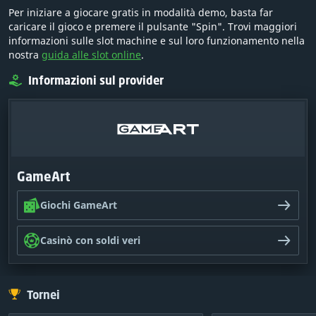
Per iniziare a giocare gratis in modalità demo, basta far
caricare il gioco e premere il pulsante "Spin". Trovi maggiori
informazioni sulle slot machine e sul loro funzionamento nella
nostra
guida alle slot online
.
Informazioni sul provider
GameArt
Giochi GameArt
Casinò con soldi veri
Tornei