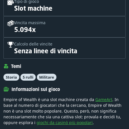
Tipo di gioco
Slot machine
Vincita massima
5.094x
Calcolo delle vincite
Senza linee di vincita
Temi
Storia
5 rulli
Militare
Informazioni sul gioco
Empire of Wealth è una slot machine creata da
GameArt
. In
base al numero di giocatori che la cercano, Empire of Wealth
non è una slot molto popolare. Questo, però, non significa
necessariamente che sia una cattiva slot: provala e decidi tu,
oppure esplora i
giochi da casinò più popolari
.