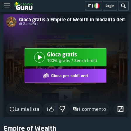
IT
|
Login
Gioca gratis a Empire of Wealth in modalità demo
di GameArt
Gioca gratis
100% gratis / Senza limiti
Gioca per soldi veri
La mia lista
1
1 commento
Cond
Empire of Wealth