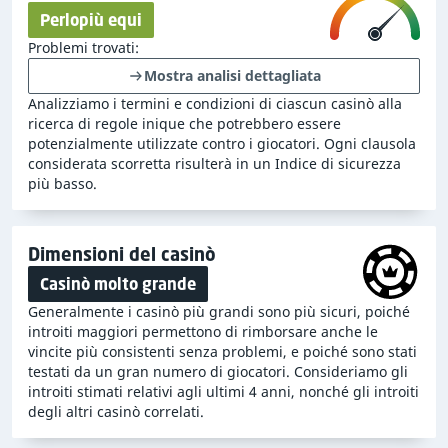
dimensioni, questo casinò ha una
bassa quantità di
Perlopiù equi
vincite oggetto di dispute nei reclami inviati dai
Problemi trovati:
giocatori
. Quando valutiamo un casinò, prendiamo in
Mostra analisi dettagliata
considerazione il numero di reclami in relazione alle
Analizziamo i termini e condizioni di ciascun casinò alla
dimensioni, dato che i casinò più grandi ricevono in
ricerca di regole inique che potrebbero essere
genere più reclami, poiché hanno un numero di utenti
potenzialmente utilizzate contro i giocatori. Ogni clausola
maggiore.
considerata scorretta risulterà in un Indice di sicurezza
più basso.
In base alle informazioni che abbiamo trovato,
StarVegas Casino non è menzionato in alcuna blacklist
rilevante. La presenza di un casinò in varie blacklist,
Dimensioni del casinò
come la nostra
blacklist di Casino Guru
, è un potenziale
Casinò molto grande
indice di comportamenti scorretti nei confronti dei
Generalmente i casinò più grandi sono più sicuri, poiché
clienti. Raccomandiamo ai giocatori di prendere in
introiti maggiori permettono di rimborsare anche le
considerazione quste informazioni, al momento di
vincite più consistenti senza problemi, e poiché sono stati
scegliere un casinò in cui giocare.
testati da un gran numero di giocatori. Consideriamo gli
introiti stimati relativi agli ultimi 4 anni, nonché gli introiti
Considerati tutti i fattori nella nostra recensione,
degli altri casinò correlati.
StarVegas Casino ha totalizzato un
Indice di sicurezza