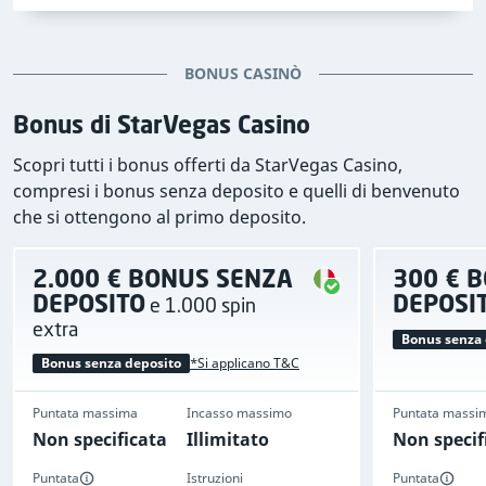
dati che raccogliamo su ciascun casinò, comprese le
informazioni sulle lingue supportate e sull'assistenza
clienti. Le opzioni disponibili su StarVegas Casino si
BONUS CASINÒ
trovano nella tabella qui sotto.
Bonus di StarVegas Casino
Lingua
Sito web
Assistenza clienti
Live chat
Scopri tutti i bonus offerti da StarVegas Casino,
compresi i bonus senza deposito e quelli di benvenuto
Italiano
che si ottengono al primo deposito.
Per testare l'utilità dell'assistenza clienti di questo
casinò, abbiamo contattato i rappresentanti del casinò
2.000 € BONUS SENZA
300 € 
e valutato le loro risposte. Riteniamo l'assistenza clienti
DEPOSITO
DEPOSI
e 1.000 spin
un elemento importante, poiché può essere
extra
estremamente d'aiuto in caso di problemi con la
Bonus senza 
Bonus senza deposito
*Si applicano T&C
registrazione, con il conto, con i prelievi o qualsiasi altra
difficoltà con StarVegas Casino. In base ai nostri test,
Puntata massima
Incasso massimo
Puntata massi
abbiamo valutato l'assistenza clienti di StarVegas
Non specificata
Illimitato
Non specif
Casino come
nella media
.
Puntata
Istruzioni
Puntata