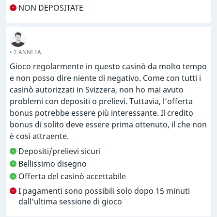
NON DEPOSITATE
• 2 ANNI FA
Gioco regolarmente in questo casinò da molto tempo
e non posso dire niente di negativo. Come con tutti i
casinò autorizzati in Svizzera, non ho mai avuto
problemi con depositi o prelievi. Tuttavia, l’offerta
bonus potrebbe essere più interessante. Il credito
bonus di solito deve essere prima ottenuto, il che non
è così attraente.
Depositi/prelievi sicuri
Bellissimo disegno
Offerta del casinò accettabile
I pagamenti sono possibili solo dopo 15 minuti
dall'ultima sessione di gioco