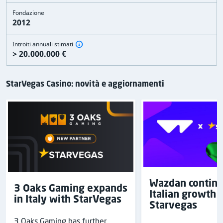
Fondazione
In base a questi marcatori abbiamo calcolato l'Indice di
2012
sicurezza, un punteggio che sintetizza la nostra analisi
sulla sicurezza e correttezza dei casinò online. Più è alto
Introiti annuali stimati
l'Indice di sicurezza, minori sono le probabilità di
> 20.000.000 €
riscontrare problemi durante il gioco o di diminuire la
cifra prelevabile.
StarVegas Casino ha totalizzato un
StarVegas Casino: novità e aggiornamenti
Indice di sicurezza Alto, pari a 8.6
: ecco perché
potrebbe essere considerato un'opzione favorevole,
per la maggior parte dei giocatori, in termini di
correttezza e sicurezza. Continua a leggere la nostra
recensione di StarVegas Casino per conoscere meglio
questo casinò e decidere se fa al caso tuo.
Indice di sicurezza di StarVegas Casino: è
Wazdan continu
3 Oaks Gaming expands
sicuro e onesto?
Italian growth 
in Italy with StarVegas
Starvegas
Quando calcoliamo l'Indice di sicurezza di un casinò,
3 Oaks Gaming has further
seguiamo una
complessa metodologia che prende in