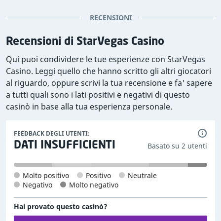
RECENSIONI
Recensioni di StarVegas Casino
Qui puoi condividere le tue esperienze con StarVegas
Casino. Leggi quello che hanno scritto gli altri giocatori
al riguardo, oppure scrivi la tua recensione e fa' sapere
a tutti quali sono i lati positivi e negativi di questo
casinò in base alla tua esperienza personale.
FEEDBACK DEGLI UTENTI:
DATI INSUFFICIENTI
Basato su 2 utenti
Molto positivo
Positivo
Neutrale
Negativo
Molto negativo
Hai provato questo casinò?