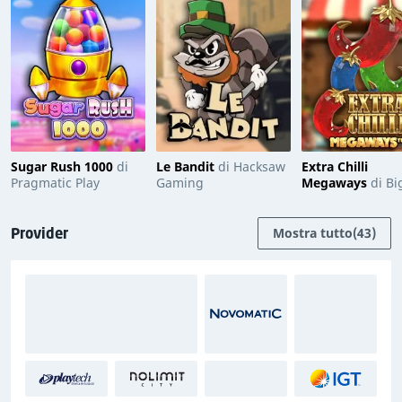
cui ci occupiamo. Tutte le informazioni sui limiti sulle
vincite e sui prelievi di questo casinò sono mostrate
nella tabella.
Limiti di prelievo
Limiti di vincita
Nessun limite
Nessun limite di vincita
Sugar Rush 1000
di
Le Bandit
di Hacksaw
Extra Chilli
Nota:
è improbabile che tutte le opzioni di
Pragmatic Play
Gaming
Megaways
di Bi
pagamento menzionate possano essere
Time Gaming
usate sia per i depositi che per i prelievi.
Provider
Mostra tutto
(43)
Analogamente, alcune opzioni di pagamento
potrebbero essere disponibili solo in Paesi
selezionati.
Assistenza clienti e lingue disponibili
Le nostre recensioni esperte di casinò si basano sui vari