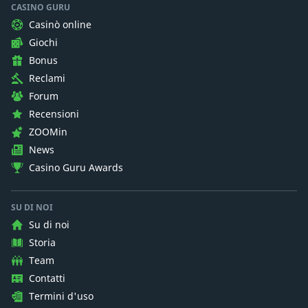
CASINO GURU
Casinò online
Giochi
Bonus
Reclami
Forum
Recensioni
ZOOMin
News
Casino Guru Awards
SU DI NOI
Su di noi
Storia
Team
Contatti
Termini d'uso