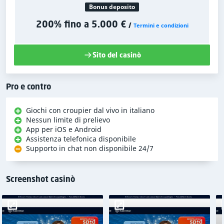
Bonus deposito
200% fino a 5.000 €
/
Termini e condizioni
Sito del casinò
Pro e contro
Giochi con croupier dal vivo in italiano
Nessun limite di prelievo
App per iOS e Android
Assistenza telefonica disponibile
Supporto in chat non disponibile 24/7
Screenshot casinò