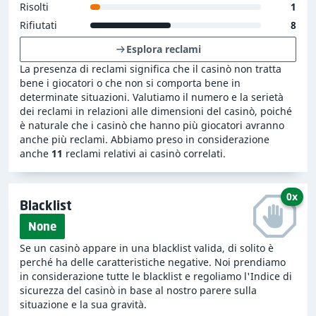
Risolti
1
consideriamo ingiuste, perché danno al casinò la
Rifiutati
8
possibilità di giustificare una mancata correponsione
delle vincite in determinate situazioni.
Esplora reclami
La presenza di reclami significa che il casinò non tratta
Nel corso della nostra procedura di revisione, abbiamo
bene i giocatori o che non si comporta bene in
trovato alcune regole o clausole discutibili. Tuttavia,
determinate situazioni. Valutiamo il numero e la serietà
complessivamente,
riteniamo che i Termini e
dei reclami in relazioni alle dimensioni del casinò, poiché
condizioni di StarVegas Casino siano perlopiù onesti
.
è naturale che i casinò che hanno più giocatori avranno
anche più reclami. Abbiamo preso in considerazione
anche
11
reclami relativi ai casinò correlati.
Nota:
le nostre scoperte specifiche derivanti
dall'analisi dei T&Cs sono disponibili
qui
.
0x
Blacklist
None
Reclami degli utenti per StarVegas
Se un casinò appare in una blacklist valida, di solito è
Casino
perché ha delle caratteristiche negative. Noi prendiamo
in considerazione tutte le blacklist e regoliamo l'Indice di
La nostra valutazione dei casinò si basa enormemente
sicurezza del casinò in base al nostro parere sulla
sui reclami dei giocatori, poiché offrono
importanti
situazione e la sua gravità.
informazioni sui problemi riscontrati dai giocatori e