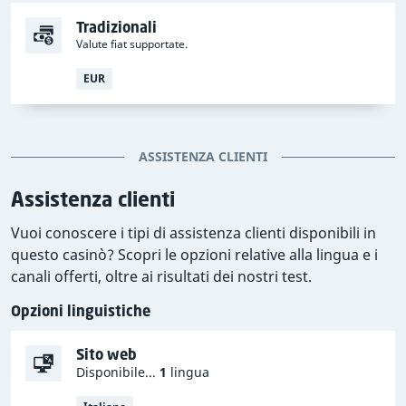
StarVegas Casino
, tra cui:
Tradizionali
Valute fiat supportate.
300 € BONUS SENZA DEPOSITO
e 300 spin extra
2.000 € BONUS SENZA DEPOSITO
e 1.000 spin extra
EUR
200% fino a 5.000 €
Tieni a mente che questi bonus potrebbero non essere
ASSISTENZA CLIENTI
disponibili per i giocatori di determinate aree
Assistenza clienti
geografiche. Consulta la sezione '
"Bonus"
' di questa
recensioni per maggiori dettagli e per scoprire quali di
Vuoi conoscere i tipi di assistenza clienti disponibili in
quali offerte potresti usufruire.
questo casinò? Scopri le opzioni relative alla lingua e i
canali offerti, oltre ai risultati dei nostri test.
Opzioni linguistiche
Sito web
Disponibile...
1
lingua