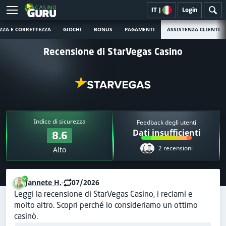
IT
|
Login
ZZA E CORRETTEZZA
GIOCHI
BONUS
PAGAMENTI
ASSISTENZA CLIENTI
Recensione di StarVegas Casino
Indice di sicurezza
Feedback degli utenti
Dati insufficienti
8.6
2 recensioni
Alto
Jannete H.
07/2026
Leggi la recensione di StarVegas Casino, i reclami e
molto altro. Scopri perché lo consideriamo un ottimo
casinò.