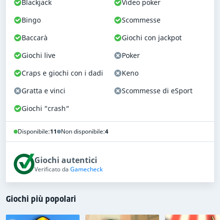
Blackjack
Video poker
StarVegas Casino ha una licenza rilasciata da
Agenzia
Bingo
Scommesse
delle Dogane e dei Monopoli
Italia
.
Baccarà
Giochi con jackpot
Opzioni di pagamento, limiti di prelievo e
Giochi live
Poker
limiti di vincita
Craps e giochi con i dadi
Keno
StarVegas Casino supporta
11 metodi di deposito
.
Gratta e vinci
Scommesse di eSport
Comprende: Neteller, Skrill, PaysafeCard, VISA,
Giochi “crash“
Mastercard, PayPal, PostePay, Bank transfer, Skrill 1-
Tap, OnShop, Bonifico.
Disponibile:
11
Non disponibile:
4
Molti casinò online impongono chiari limiti sugli importi
che i giocatori possono vincere o prelevare. In varie
Giochi autentici
situazioni, le soglie sono abbastanza alte da non avere
Verificato da
Gamecheck
grandi ripercussioni per la maggior parte dei giocatori,
ma alcuni casinò impongono limiti sulle vincite o sui
Giochi più popolari
prelievi che possono risultare piuttosto restrittivi. Ecco
perché esaminiamo questi limiti per ogni recensione di