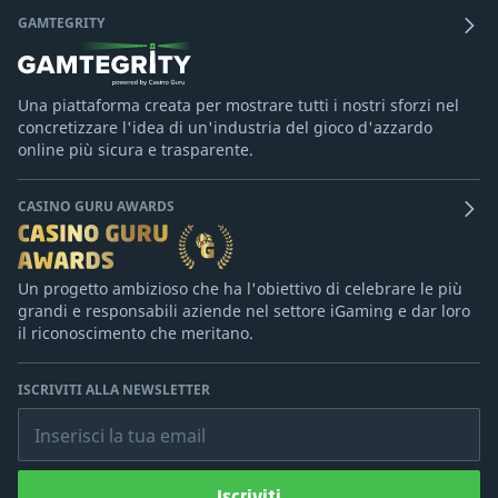
GAMTEGRITY
Una piattaforma creata per mostrare tutti i nostri sforzi nel
concretizzare l'idea di un'industria del gioco d'azzardo
online più sicura e trasparente.
CASINO GURU AWARDS
Un progetto ambizioso che ha l'obiettivo di celebrare le più
grandi e responsabili aziende nel settore iGaming e dar loro
il riconoscimento che meritano.
ISCRIVITI ALLA NEWSLETTER
Inserisci la tua email
Iscriviti