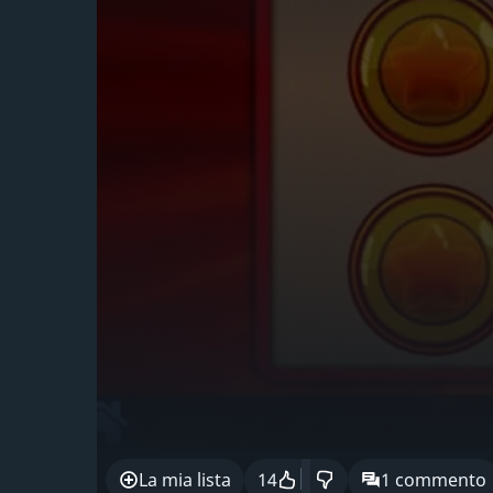
La mia lista
14
1 commento