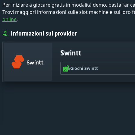
Per iniziare a giocare gratis in modalità demo, basta far ca
Trovi maggiori informazioni sulle slot machine e sul loro
online
.
Informazioni sul provider
Swintt
Giochi Swintt