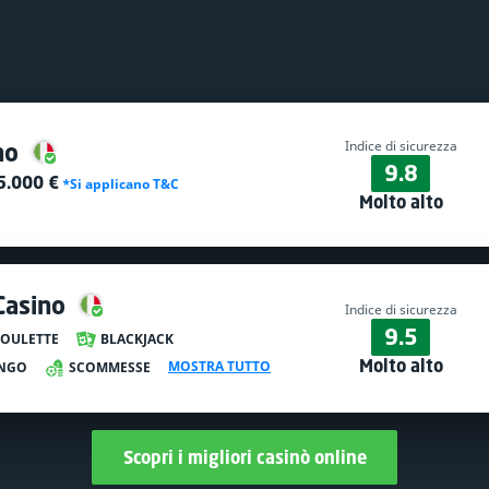
ino
Indice di sicurezza
9.8
5.000 €
*Si applicano T&C
Molto alto
Casino
Indice di sicurezza
9.5
OULETTE
BLACKJACK
Molto alto
MOSTRA TUTTO
NGO
SCOMMESSE
Scopri i migliori casinò online