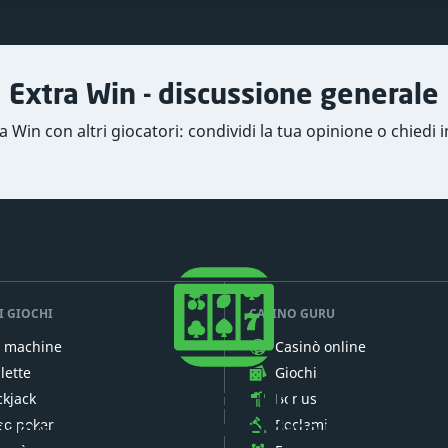
Extra Win - discussione generale
ra Win con altri giocatori: condividi la tua opinione o chiedi 
I GIOCHI
CASINO GURU
t machine
Casinò online
lette
Giochi
Casino Guru
ckjack
Bonus
iamo che i giocatori comprendano il gioco d'azz
eo poker
Reclami