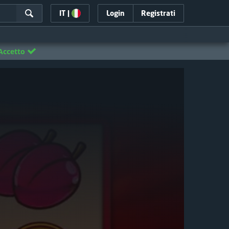
IT
|
Login
Registrati
Accetto