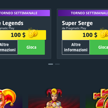
TORNEO SETTIMANALE
TORNEO SETTIMANAL
TORNEO SETTIMANALE
TORNEO SETTIMANAL
PREMI
PREMI
e Legends
Super Serge
:
08
:
49
04
:
08
:
49
100 $
100 $
gmatic Play
da Pragmatic Play
100 $
100 $
1
50 $
2
30 $
Altre
Altre
Gioca
Gioc
3
20 $
ormazioni
informazioni
ALTRE INFORMAZIONI
ALTRE INFORMAZIONI
Totale spin gratuiti:
250
Totale spin gra
Gioca
Chiudi
Gioca
Chiu
atic Play
Creatori:
Pragmatic Play
Cre
IS
Partecipazione:
GRATIS
Partecipa