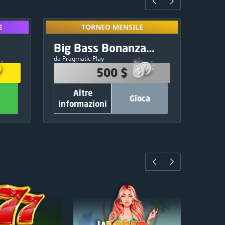
E
TORNEO MENSILE
Sbloccalo giocando in altri
E
TORNEO MENSILE
tornei e condividendo i
PREMI
Esclusivo
Big Bass Bonanza
777
tuoi risultati
500 $
1000
da Pragmatic Play
da Prag
500 $
1
250 $
1
50 $
2
150 $
2
30 $
Altre
a
Gioca
3
50 $
3
20 $
informazioni
info
30 $
4
ALTRE INFORMAZIONI
20 $
5
tuiti:
500
Totale spin gratuiti:
250
di
Gioca
Chiudi
atori:
Pragmatic Play
Creatori:
Pragm
zione:
Condividi e Gioca
Partecipazione:
GRAT