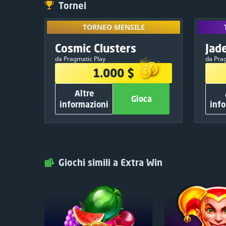
Tornei
TORNEO MENSILE
TORNEO MENSILE
PREMI
Cosmic Clusters
Jad
22
:
08
:
49
01
1.000 $
da Pragmatic Play
da Pra
1.000 $
380 $
1
50 $
250 $
2
30 $
Altre
Gioca
120 $
3
20 $
informazioni
inf
75 $
4
ALTRE INFORMAZIONI
50 $
5
750
Totale spin gratuiti:
250
Gioca
Chiudi
25 $
6
Pragmatic Play
Creatori:
Pragm
25 $
7
GRATIS
Partecipazione:
GRAT
Giochi simili a Extra Win
25 $
8
25 $
9
25 $
10