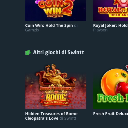
Coin Win: Hold The Spin
di
Royal Joker: Hol
Gamzix
Playson
Altri giochi di Swintt
Hidden Treasures of Rome -
Fresh Fruit Delu
Cleopatra's Love
di Swintt