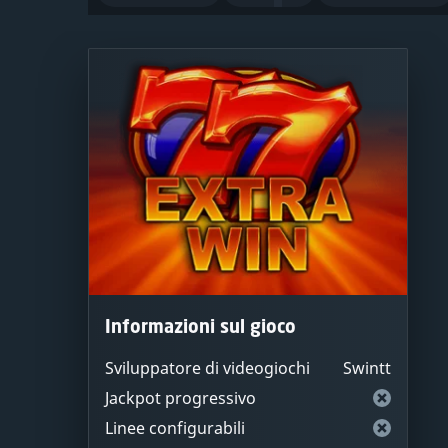
Informazioni sul gioco
Sviluppatore di videogiochi
Swintt
Jackpot progressivo
Linee configurabili