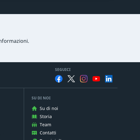
informazioni.
SEGUICI
SU DI NOI
Su di noi
Storia
Team
ardo.
Contatti