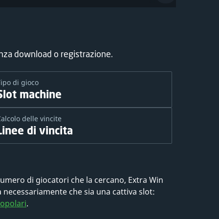
enza download o registrazione.
ipo di gioco
Slot machine
alcolo delle vincite
Linee di vincita
 numero di giocatori che la cercano, Extra Win
 necessariamente che sia una cattiva slot:
popolari
.