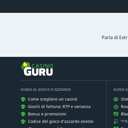
Parla di Ext
GUIDA AL GIOCO D'AZZARDO
GUIDE A
Come scegliere un casinò
Slo
Giochi di fortuna: RTP e varianza
Rou
Bonus e promozioni
Bla
Codice del gioco d’azzardo onesto
Vogl
Vid