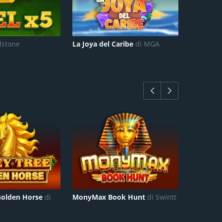
dstone
La Joya del Caribe
di MGA
Fruity S
(playtech
Golden Horse
di
MonyMax Book Hunt
di Swintt
Pinatero