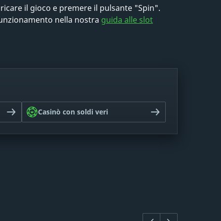
ricare il gioco e premere il pulsante "Spin".
 funzionamento nella nostra
guida alle slot
Casinò con soldi veri