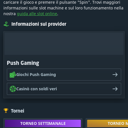
caricare il gioco e premere il pulsante "Spin". Trovi maggiori
informazioni sulle slot machine e sul loro funzionamento nella
nostra
guida alle slot online
.
Informazioni sul provider
Push Gaming
Giochi Push Gaming
Casinò con soldi veri
Tornei
TORNEO SETTIMANALE
TORNEO M
TORNEO SETTIMANALE
TORNEO M