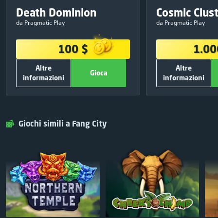
PREMI
PRE
Death Dominion
Cosmic Clus
00
:
04
:
07
25
:
04
:
07
100 $
1.00
da Pragmatic Play
da Pragmatic Play
50 $
1
380 $
30 $
2
250 $
100 $
1.00
20 $
3
120 $
Altre
Altre
75 $
ALTRE INFORMAZIONI
Gioca
ALTRE INFO
informazioni
informazioni
50 $
250
Totale spin gratuiti:
750
Tot
Gioca
Chiudi
Gioca
25 $
Pragmatic Play
Creatori:
Pragmatic Play
25 $
GRATIS
Partecipazione:
GRATIS
25 $
Giochi simili a Fang City
25 $
25 $