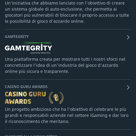
Un'iniziativa che abbiamo lanciato con l'obiettivo di creare
un sistema globale di auto-esclusione, che permetta ai
giocatori più vulnerabili di bloccare il proprio accesso a tutte
le possibilità di gioco d'azzardo online.
GAMTEGRITY
Una piattaforma creata per mostrare tutti i nostri sforzi nel
concretizzare l'idea di un'industria del gioco d'azzardo
online più sicura e trasparente.
CASINO GURU AWARDS
Un progetto ambizioso che ha l'obiettivo di celebrare le più
grandi e responsabili aziende nel settore iGaming e dar loro
il riconoscimento che meritano.