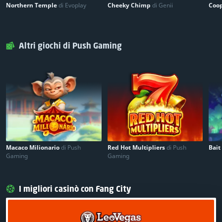
Northern Temple
di Evoplay
Cheeky Chimp
di Genii
Coo
Altri giochi di Push Gaming
Macaco Milionario
di Push
Red Hot Multipliers
di Push
Bait
Gaming
Gaming
I migliori casinò con Fang City