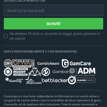
ISCRIVITI ALLA NEWSLETTER
Inserisci la tua email
Iscriviti
Ho almeno 18 anni e, secondo la legge, posso giocare in
un casinò
GIOCA RESPONSABILMENTE E CON MODERAZIONE.
Casino.guru è una fonte indipendente di informazioni sui casinò online e
sui giochi da casinò online e non è controllato da alcun operatore di gioco
d’azzardo, né da qualsiasi altra istituzione. Tutte le nostre recensioni e