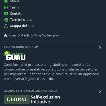
Storia
Team
Contatti
Termini d'uso
Mappa del sito
Home
Giochi
Fang City free play
CASINO GURU ACADEMY
Corsi formativi professionali gratuiti per i lavoratori dei
casinò online, orientati verso le buone pratiche del settore,
per migliorare l'esperienza di gioco e favorire un approccio
onesto verso il gioco d'azzardo.
GLOBAL SELF-EXCLUSION INITIATIVE