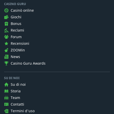
CASINO GURU
Casinò online
Giochi
Bonus
Reclami
Forum
Recensioni
ZOOMin
News
Casino Guru Awards
SU DI NOI
Su di noi
Storia
Team
Contatti
Termini d'uso