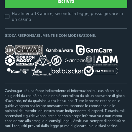
Iscriviti
Ho almeno 18 anni e, secondo la legge, posso giocare in
un casinò
GIOCA RESPONSABILMENTE E CON MODERAZIONE.
Casino.guru è una fonte indipendente di informazioni sui casinò online e
sui giochi da casinò online e non è controllato da alcun operatore di gioco
d’azzardo, né da qualsiasi altra istituzione. Tutte le nostre recensioni e
guide vengono realizzate onestamente, secondo le conoscenze e le
opinioni dei membri del nostro team indipendente di esperti. Tuttavia, tali
recensioni e guide vanno intese per solo scopo informativo e non vanno
considerate alla stregua di consigli legali. Assicurati sempre di soddisfare
tutti i requisiti previsti dalla legge prima di giocare in qualsiasi casinò.