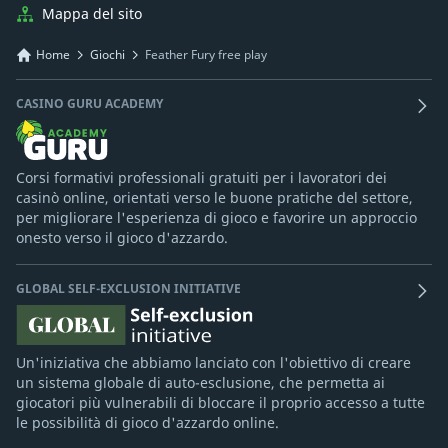
Mappa del sito
Home
Giochi
Feather Fury free play
CASINO GURU ACADEMY
Corsi formativi professionali gratuiti per i lavoratori dei
casinò online, orientati verso le buone pratiche del settore,
per migliorare l'esperienza di gioco e favorire un approccio
onesto verso il gioco d'azzardo.
GLOBAL SELF-EXCLUSION INITIATIVE
Un'iniziativa che abbiamo lanciato con l'obiettivo di creare
un sistema globale di auto-esclusione, che permetta ai
giocatori più vulnerabili di bloccare il proprio accesso a tutte
le possibilità di gioco d'azzardo online.