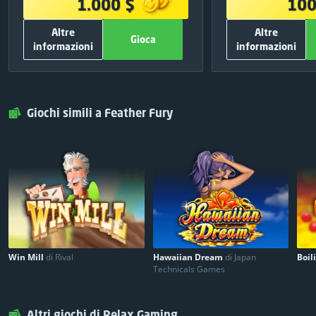
1.000 $
100
120 $
3
20 $
Altre
Altre
75 $
4
ALTRE INFORMAZIONI
Gioca
ALTRE INFO
informazioni
informazioni
50 $
5
750
Totale spin gratuiti:
250
Tot
Gioca
Chiudi
Gioca
25 $
6
Pragmatic Play
Creatori:
Pragmatic Play
25 $
7
GRATIS
Partecipazione:
GRATIS
25 $
8
Giochi simili a Feather Fury
25 $
9
25 $
10
Win Mill
di Rival
Hawaiian Dream
di Japan
Boil
Technicals Games
Altri giochi di Relax Gaming