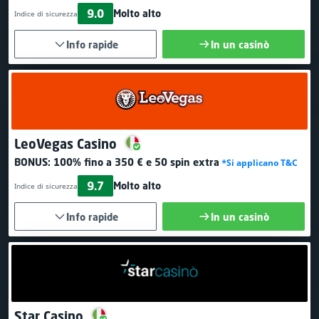
9.0
Molto alto
Indice di sicurezza
Info rapide
In un casinò
LeoVegas Casino
BONUS:
100% fino a 350 €
e 50 spin extra
*Si applicano T&C
9.7
Molto alto
Indice di sicurezza
Info rapide
In un casinò
Star Casino