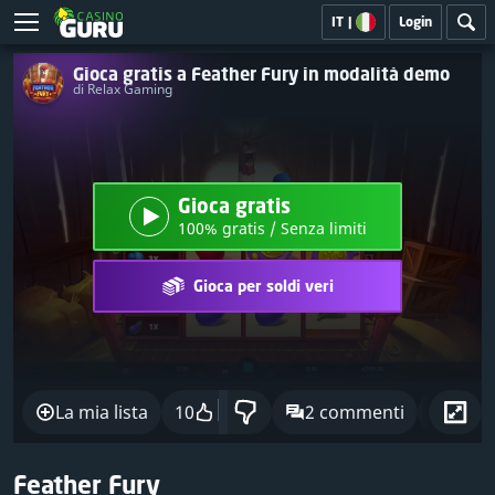
IT
|
Login
Gioca gratis a Feather Fury in modalità demo
di Relax Gaming
Gioca gratis
100% gratis / Senza limiti
Gioca per soldi veri
La mia lista
10
2 commenti
Cond
Feather Fury