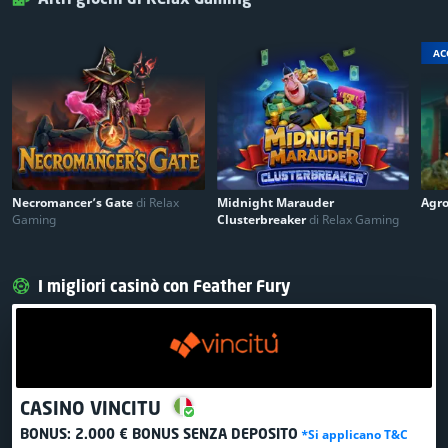
AC
Necromancer’s Gate
di Relax
Midnight Marauder
Agr
Gaming
Clusterbreaker
di Relax Gaming
I migliori casinò con Feather Fury
CASINO VINCITU
BONUS:
2.000 € BONUS SENZA DEPOSITO
*Si applicano T&C