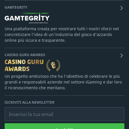
GAMTEGRITY
Una piattaforma creata per mostrare tutti i nostri sforzi nel
concretizzare l'idea di un'industria del gioco d'azzardo
online più sicura e trasparente.
CASINO GURU AWARDS
Un progetto ambizioso che ha l'obiettivo di celebrare le più
grandi e responsabili aziende nel settore iGaming e dar loro
il riconoscimento che meritano.
ISCRIVITI ALLA NEWSLETTER
Inserisci la tua email