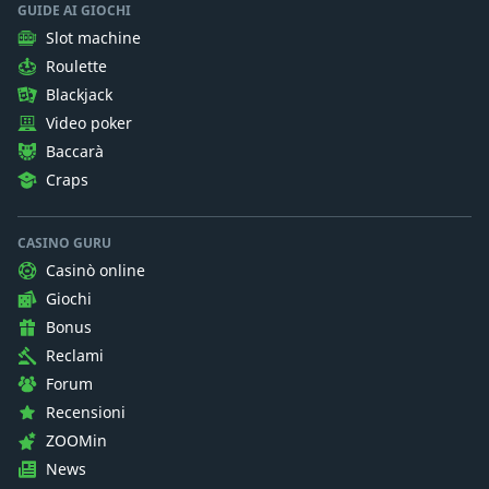
GUIDE AI GIOCHI
Slot machine
Roulette
Blackjack
Video poker
Baccarà
Craps
CASINO GURU
Casinò online
Giochi
Bonus
Reclami
Forum
Recensioni
ZOOMin
News