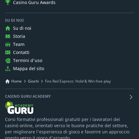
Casino Guru Awards
SU DI NOI
Su di noi
Storia
Team
Contatti
Termini d'uso
Mappa del sito
Home
Giochi
Fire Rail Express: Hold & Win free play
CASINO GURU ACADEMY
Corsi formativi professionali gratuiti per i lavoratori dei
casinò online, orientati verso le buone pratiche del settore,
per migliorare l'esperienza di gioco e favorire un approccio
onesto verso il gioco d'azzardo.