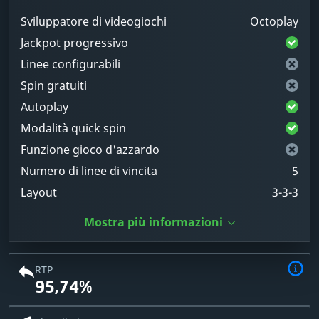
Sviluppatore di videogiochi
Octoplay
Jackpot progressivo
Linee configurabili
Spin gratuiti
Autoplay
Modalità quick spin
Funzione gioco d'azzardo
Numero di linee di vincita
5
Layout
3-3-3
Mostra più informazioni
RTP
95,74%