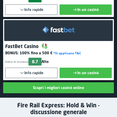
Info rapide
In un casinò
FastBet Casino
BONUS:
100% fino a 500 €
*Si applicano T&C
8.7
Alto
Indice di sicurezza
Info rapide
In un casinò
Scopri i migliori casinò online
Fire Rail Express: Hold & Win -
discussione generale