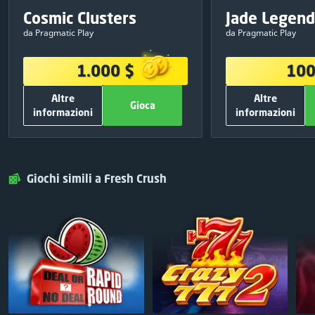
PREMI
PRE
Cosmic Clusters
Jade Legend
24
:
18
:
33
03
:
18
:
33
1.000 $
100
da Pragmatic Play
da Pragmatic Play
380 $
1
50 $
250 $
2
30 $
1.000 $
100
120 $
3
20 $
Altre
Altre
75 $
4
ALTRE INFORMAZIONI
Gioca
ALTRE INFO
informazioni
informazioni
50 $
5
750
Totale spin gratuiti:
250
Tot
Gioca
Chiudi
Gioca
25 $
6
Pragmatic Play
Creatori:
Pragmatic Play
25 $
7
GRATIS
Partecipazione:
GRATIS
25 $
8
Giochi simili a Fresh Crush
25 $
9
25 $
10