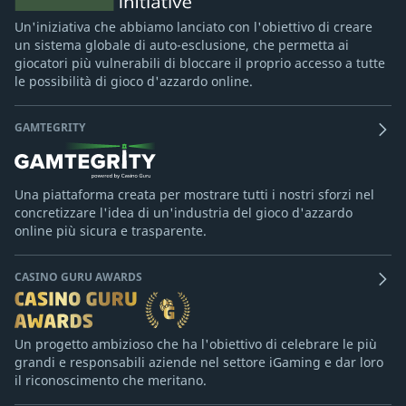
Un'iniziativa che abbiamo lanciato con l'obiettivo di creare
un sistema globale di auto-esclusione, che permetta ai
giocatori più vulnerabili di bloccare il proprio accesso a tutte
le possibilità di gioco d'azzardo online.
GAMTEGRITY
Una piattaforma creata per mostrare tutti i nostri sforzi nel
concretizzare l'idea di un'industria del gioco d'azzardo
online più sicura e trasparente.
CASINO GURU AWARDS
Un progetto ambizioso che ha l'obiettivo di celebrare le più
grandi e responsabili aziende nel settore iGaming e dar loro
il riconoscimento che meritano.