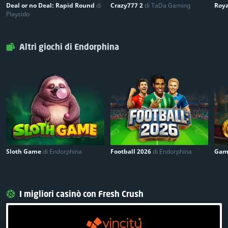
Deal or no Deal: Rapid Round
di
Crazy777 2
di TaDa Gaming
Roya
Playzido
Altri giochi di Endorphina
Sloth Game
di Endorphina
Football 2026
di Endorphina
Gam
I migliori casinò con Fresh Crush