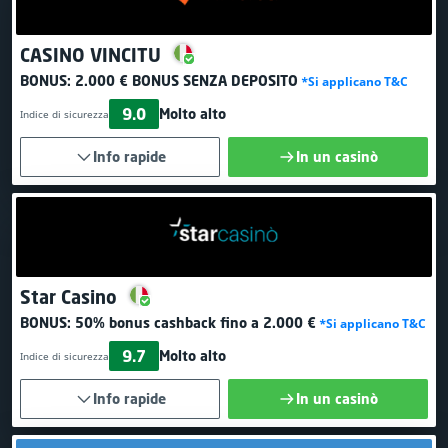
CASINO VINCITU
BONUS:
2.000 € BONUS SENZA DEPOSITO
*Si applicano T&C
9.0
Molto alto
Indice di sicurezza
Info rapide
In un casinò
Star Casino
BONUS:
50% bonus cashback
fino a 2.000 €
*Si applicano T&C
9.7
Molto alto
Indice di sicurezza
Info rapide
In un casinò