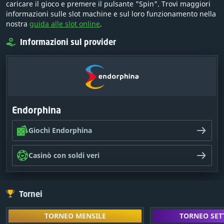
caricare il gioco e premere il pulsante "Spin". Trovi maggiori
informazioni sulle slot machine e sul loro funzionamento nella
nostra
guida alle slot online
.
Informazioni sul provider
Endorphina
Giochi Endorphina
Casinò con soldi veri
Tornei
TORNEO MENSILE
TORNEO SET
TORNEO MENSILE
TORNEO SET