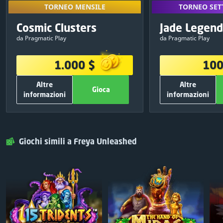
TORNEO MENSILE
TORNEO SET
TORNEO MENSILE
TORNEO SET
PREMI
PRE
Cosmic Clusters
Jade Legend
22
:
05
:
51
01
:
05
:
51
1.000 $
100
da Pragmatic Play
da Pragmatic Play
380 $
1
50 $
250 $
2
30 $
1.000 $
100
120 $
3
20 $
Altre
Altre
75 $
4
ALTRE INFORMAZIONI
Gioca
ALTRE INFO
informazioni
informazioni
50 $
5
750
Totale spin gratuiti:
250
Tot
Gioca
Chiudi
Gioca
25 $
6
Pragmatic Play
Creatori:
Pragmatic Play
25 $
7
GRATIS
Partecipazione:
GRATIS
25 $
8
Giochi simili a Freya Unleashed
25 $
9
25 $
10