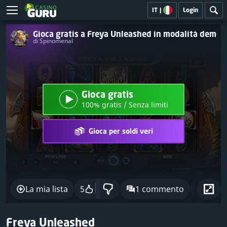
IT
|
Login
Gioca gratis a Freya Unleashed in modalità demo
di Spinomenal
Gioca gratis
100% gratis / Senza limiti
Gioca per soldi veri
La mia lista
5
1 commento
Cond
Freya Unleashed