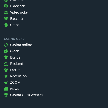
Blackjack
Video poker
Baccarà
Craps
CASINO GURU
Casinò online
Giochi
Bonus
Reclami
Forum
Recensioni
ZOOMin
News
Casino Guru Awards