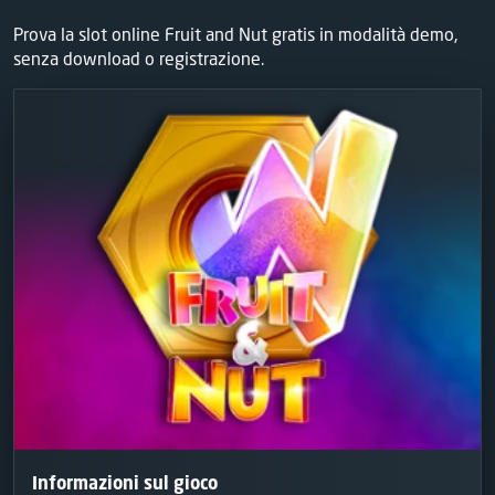
Prova la slot online Fruit and Nut gratis in modalità demo,
senza download o registrazione.
Informazioni sul gioco