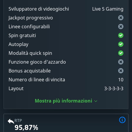
Sviluppatore di videogiochi
Live 5 Gaming
Jackpot progressivo
Linee configurabili
Spin gratuiti
Autoplay
Modalità quick spin
Funzione gioco d'azzardo
Bonus acquistabile
Numero di linee di vincita
10
Layout
3-3-3-3-3
Mostra più informazioni
RTP
95,87%