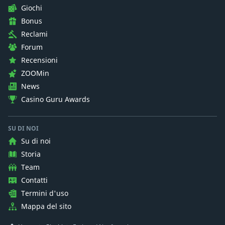
Giochi
Bonus
Reclami
Forum
Recensioni
ZOOMin
News
Casino Guru Awards
SU DI NOI
Su di noi
Storia
Team
Contatti
Termini d'uso
Mappa del sito