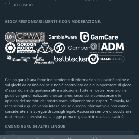
un casinò
GIOCA RESPONSABILMENTE E CON MODERAZIONE.
Casino.guru è una fonte indipendente di informazioni sui casinò online e
sui giochi da casinò online e non è controllato da alcun operatore di gioco
d’azzardo, né da qualsiasi altra istituzione. Tutte le nostre recensioni e
guide vengono realizzate onestamente, secondo le conoscenze e le
opinioni dei membri del nostro team indipendente di esperti. Tuttavia, tali
recensioni e guide vanno intese per solo scopo informativo e non vanno
considerate alla stregua di consigli legali. Assicurati sempre di soddisfare
tutti i requisiti previsti dalla legge prima di giocare in qualsiasi casinò.
CASINO GURU IN ALTRE LINGUE
Seleziona lingua