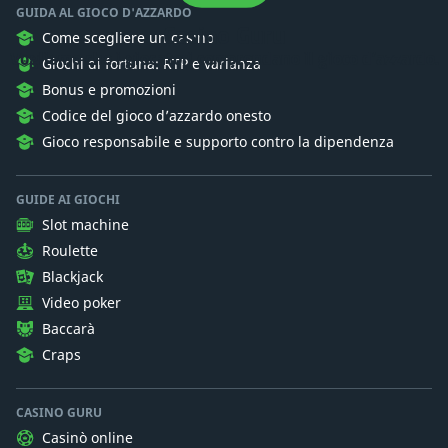
GUIDA AL GIOCO D'AZZARDO
Casino Guru
Come scegliere un casinò
Vogliamo che i giocatori comprendano il gioco d'azzardo.
Giochi di fortuna: RTP e varianza
Bonus e promozioni
Codice del gioco d’azzardo onesto
Gioco responsabile e supporto contro la dipendenza
GUIDE AI GIOCHI
Slot machine
Roulette
Blackjack
Video poker
Baccarà
Craps
CASINO GURU
Casinò online