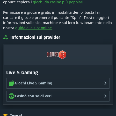
oppure esplora i
giochi da casinò più popolari
.
Per iniziare a giocare gratis in modalità demo, basta far
caricare il gioco e premere il pulsante "Spin". Trovi maggiori
informazioni sulle slot machine e sul loro funzionamento nella
nostra
guida alle slot online
.
Informazioni sul provider
Live 5 Gaming
Giochi Live 5 Gaming
Casinò con soldi veri