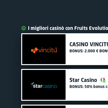
I migliori casinò con Fruits Evoluti
CASINO VINCI
BONUS:
2.000 € BO
Star Casino
BONUS:
50% bonus c