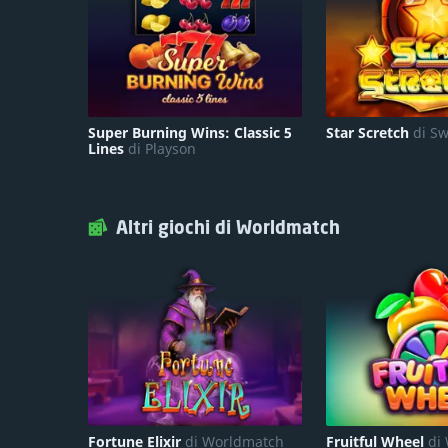
Super Burning Wins: Classic 5
Star Scretch
di Sw
Lines
di Playson
Altri giochi di Worldmatch
Fortune Elixir
di Worldmatch
Fruitful Wheel
di