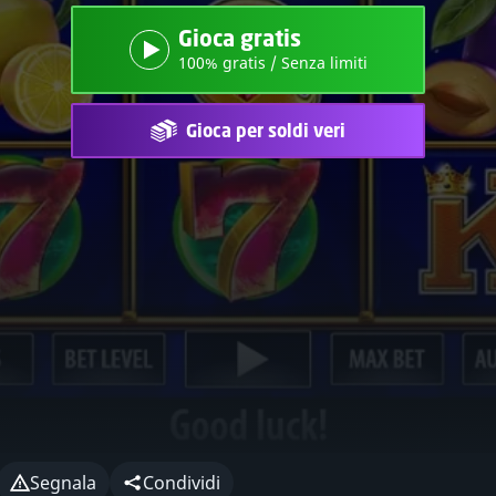
Gioca gratis
100% gratis / Senza limiti
Gioca per soldi veri
Segnala
Condividi