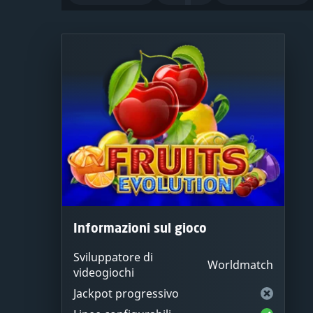
Informazioni sul gioco
Sviluppatore di
Worldmatch
videogiochi
Jackpot progressivo