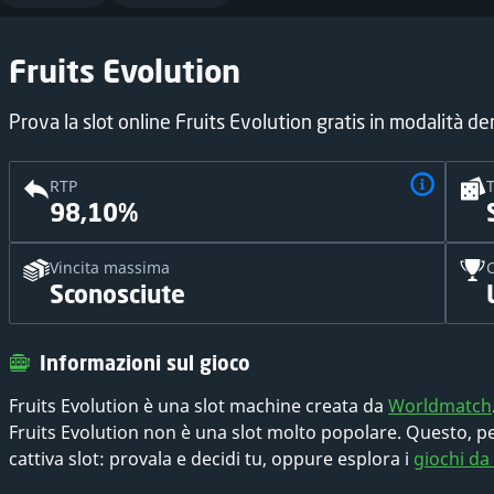
Fruits Evolution
Prova la slot online Fruits Evolution gratis in modalità 
RTP
T
98,10%
Vincita massima
C
Sconosciute
Informazioni sul gioco
Fruits Evolution è una slot machine creata da
Worldmatch
Fruits Evolution non è una slot molto popolare. Questo, p
cattiva slot: provala e decidi tu, oppure esplora i
giochi da