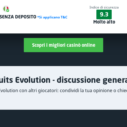
o
Indice di sicurezza
9.3
 SENZA DEPOSITO
*Si applicano T&C
Molto alto
Scopri i migliori casinò online
uits Evolution - discussione gener
Evolution con altri giocatori: condividi la tua opinione o chi