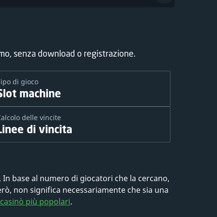
demo, senza download o registrazione.
ipo di gioco
Slot machine
alcolo delle vincite
Linee di vincita
. In base al numero di giocatori che la cercano,
erò, non significa necessariamente che sia una
 casinò più popolari
.