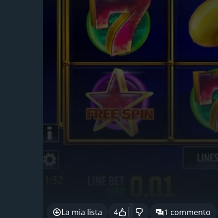
La mia lista
4
1 commento