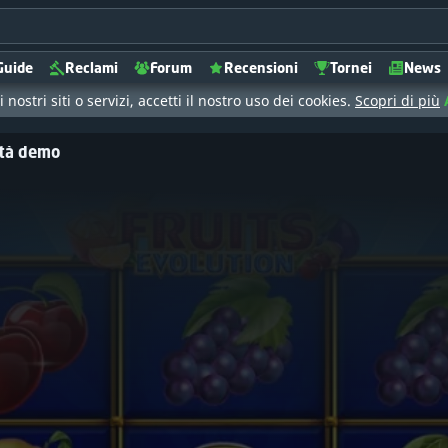
Guide
Reclami
Forum
Recensioni
Tornei
News
 nostri siti o servizi, accetti il nostro uso dei cookies.
Scopri di più
ità demo