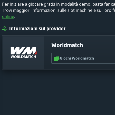
Per iniziare a giocare gratis in modalità demo, basta far ca
Trovi maggiori informazioni sulle slot machine e sul loro
online
.
Informazioni sul provider
Worldmatch
Giochi Worldmatch