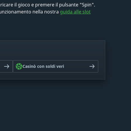
ricare il gioco e premere il pulsante "Spin".
 funzionamento nella nostra
guida alle slot
Casinò con soldi veri