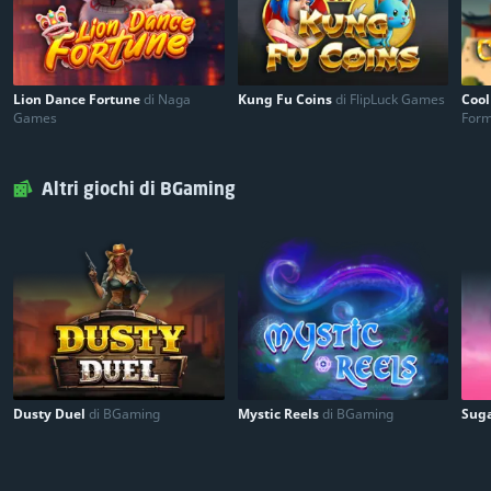
Lion Dance Fortune
di Naga
Kung Fu Coins
di FlipLuck Games
Cool
Games
Form
Altri giochi di BGaming
Dusty Duel
di BGaming
Mystic Reels
di BGaming
Sug