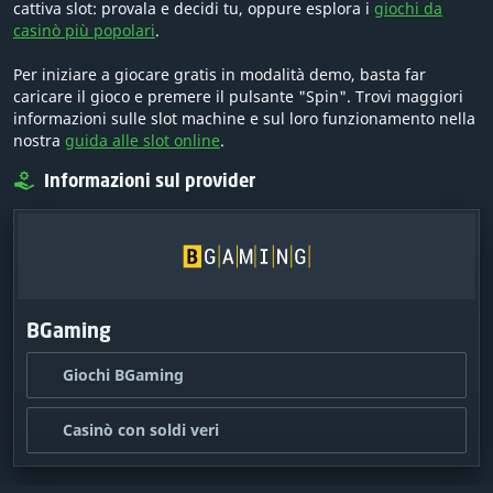
cattiva slot: provala e decidi tu, oppure esplora i
giochi da
casinò più popolari
.
Per iniziare a giocare gratis in modalità demo, basta far
caricare il gioco e premere il pulsante "Spin". Trovi maggiori
informazioni sulle slot machine e sul loro funzionamento nella
nostra
guida alle slot online
.
Informazioni sul provider
BGaming
Giochi BGaming
Casinò con soldi veri