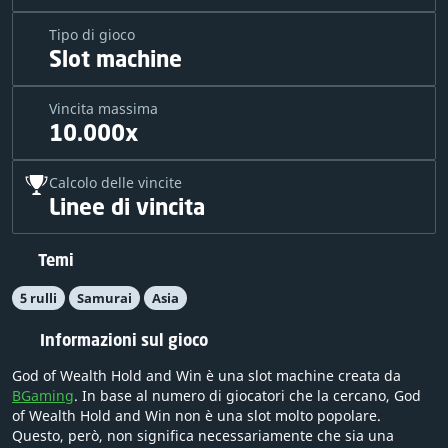
Tipo di gioco
Slot machine
Vincita massima
10.000x
Calcolo delle vincite
Linee di vincita
Temi
5 rulli
Samurai
Asia
Informazioni sul gioco
God of Wealth Hold and Win è una slot machine creata da
BGaming
. In base al numero di giocatori che la cercano, God
of Wealth Hold and Win non è una slot molto popolare.
Questo, però, non significa necessariamente che sia una