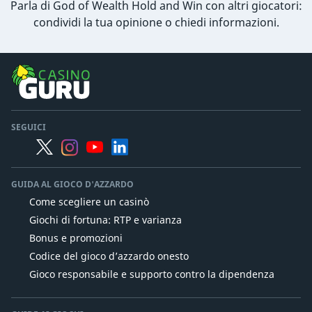
Parla di God of Wealth Hold and Win con altri giocatori:
condividi la tua opinione o chiedi informazioni.
SEGUICI
GUIDA AL GIOCO D'AZZARDO
Come scegliere un casinò
Giochi di fortuna: RTP e varianza
Bonus e promozioni
Codice del gioco d’azzardo onesto
Gioco responsabile e supporto contro la dipendenza