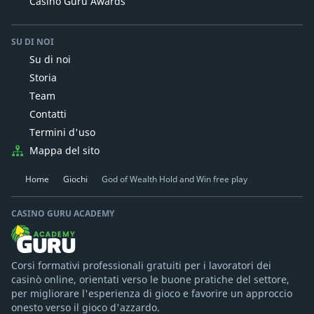
Casino Guru Awards
SU DI NOI
Su di noi
Storia
Team
Contatti
Termini d'uso
Mappa del sito
Home
Giochi
God of Wealth Hold and Win free play
CASINO GURU ACADEMY
Corsi formativi professionali gratuiti per i lavoratori dei
casinò online, orientati verso le buone pratiche del settore,
per migliorare l'esperienza di gioco e favorire un approccio
onesto verso il gioco d'azzardo.