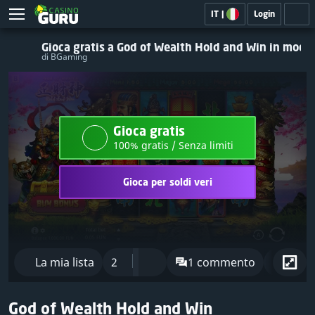
IT
|
Login
Gioca gratis a God of Wealth Hold and Win in moda
di BGaming
Gioca gratis
100% gratis / Senza limiti
Gioca per soldi veri
La mia lista
2
1 commento
Cond
God of Wealth Hold and Win