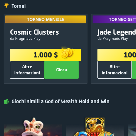
Tornei
TORNEO MENSILE
TORNEO SET
TORNEO MENSILE
TORNEO SET
PREMI
PRE
Cosmic Clusters
Jade Legend
21
:
11
:
23
00
:
11
:
23
1.000 $
100
da Pragmatic Play
da Pragmatic Play
380 $
1
50 $
250 $
2
30 $
1.000 $
100
120 $
3
20 $
Altre
Altre
75 $
4
ALTRE INFORMAZIONI
Gioca
ALTRE INFO
informazioni
informazioni
50 $
5
750
Totale spin gratuiti:
250
Tot
Gioca
Chiudi
Gioca
25 $
6
Pragmatic Play
Creatori:
Pragmatic Play
25 $
7
GRATIS
Partecipazione:
GRATIS
25 $
8
Giochi simili a God of Wealth Hold and Win
25 $
9
25 $
10