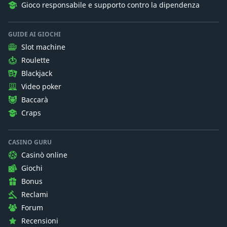
Gioco responsabile e supporto contro la dipendenza
GUIDE AI GIOCHI
Slot machine
Roulette
Blackjack
Video poker
Baccarà
Craps
CASINO GURU
Casinò online
Giochi
Bonus
Reclami
Forum
Recensioni