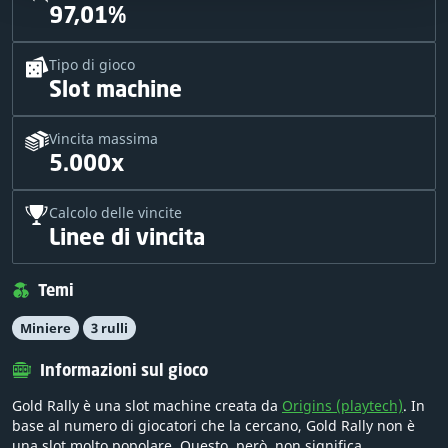
97,01%
Tipo di gioco
Slot machine
Vincita massima
5.000x
Calcolo delle vincite
Linee di vincita
Temi
Miniere
3 rulli
Informazioni sul gioco
Gold Rally è una slot machine creata da
Origins (playtech)
. In
base al numero di giocatori che la cercano, Gold Rally non è
una slot molto popolare. Questo, però, non significa