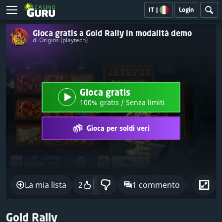
IT
|
Login
Gioca gratis a Gold Rally in modalità demo
di Origins (playtech)
Gioca gratis
100% gratis / Senza limiti
Gioca per soldi veri
La mia lista
2
1 commento
Cond
Gold Rally