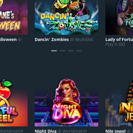
alloween
di
Dancin' Zombies
di MultiSlot
Lady of Fort
Play'n GO
 Worldmatch
Night Diva
di Worldmatch
Nile Jewel
di