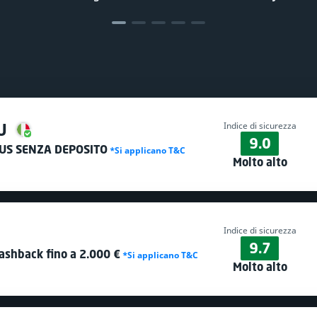
TU
Indice di sicurezza
9.0
NUS SENZA DEPOSITO
*Si applicano T&C
Molto alto
Indice di sicurezza
9.7
ashback
fino a 2.000 €
*Si applicano T&C
Molto alto