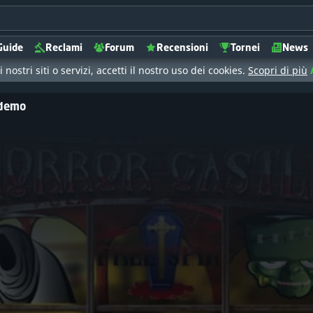
Guide
Reclami
Forum
Recensioni
Tornei
News
 nostri siti o servizi, accetti il nostro uso dei cookies.
Scopri di più
 demo