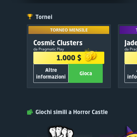
Tornei
TORNEO MENSILE
TORNEO MENSILE
PREMI
Cosmic Clusters
Jad
23
:
04
:
16
02
1.000 $
da Pragmatic Play
da Pra
1.000 $
380 $
1
50 $
250 $
2
30 $
Altre
Gioca
120 $
3
20 $
informazioni
inf
75 $
4
ALTRE INFORMAZIONI
50 $
5
750
Totale spin gratuiti:
250
Gioca
Chiudi
25 $
6
Pragmatic Play
Creatori:
Pragm
25 $
7
GRATIS
Partecipazione:
GRAT
Giochi simili a Horror Castle
25 $
8
25 $
9
25 $
10