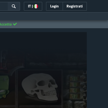
IT
|
Login
Registrati
Accetto