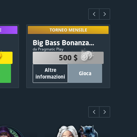
E
TORNEO MENSILE
Sbloccalo giocando in altri
E
TORNEO MENSILE
tornei e condividendo i
PREMI
Esclusivo
Big Bass Bonanza
777
tuoi risultati
500 $
1000
da Pragmatic Play
da Prag
500 $
1
250 $
1
50 $
2
150 $
2
30 $
Altre
a
Gioca
3
50 $
3
20 $
informazioni
info
30 $
4
ALTRE INFORMAZIONI
20 $
5
tuiti:
500
Totale spin gratuiti:
250
di
Gioca
Chiudi
atori:
Pragmatic Play
Creatori:
Pragm
zione:
Condividi e Gioca
Partecipazione:
GRAT