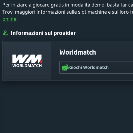
Per iniziare a giocare gratis in modalità demo, basta far ca
Trovi maggiori informazioni sulle slot machine e sul loro
online
.
Informazioni sul provider
Worldmatch
Giochi Worldmatch