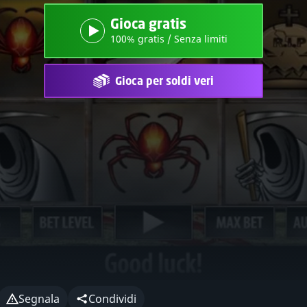
Gioca gratis
100% gratis / Senza limiti
Gioca per soldi veri
Segnala
Condividi