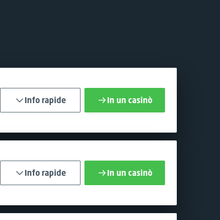
Info rapide
In un casinò
Info rapide
In un casinò