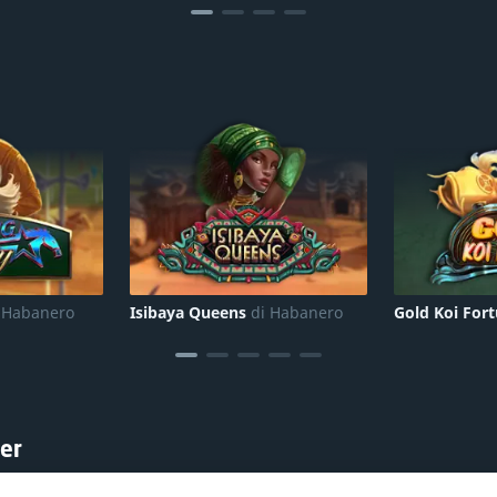
 Habanero
Isibaya Queens
di Habanero
Gold Koi For
mer