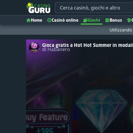
Home
Casinò online
Giochi
Bonus
Utilizzando i
Gioca gratis a Hot Hot Summer in modal
di Habanero