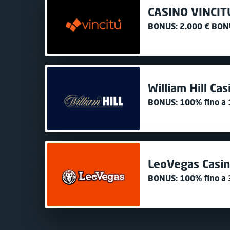
CASINO VINCI
BONUS:
2.000 € BO
William Hill Ca
BONUS:
100% fino a 
LeoVegas Casi
BONUS:
100% fino a 