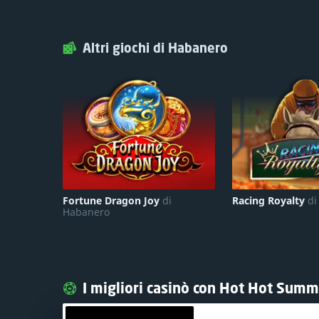
Altri giochi di Habanero
Fortune Dragon Joy
di
Racing Royalty
di
Habanero
I migliori casinò con Hot Hot Sum