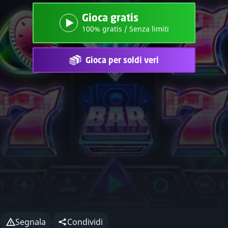
Gioca gratis
100% gratis / Senza limiti
Gioca per soldi veri
Segnala
Condividi