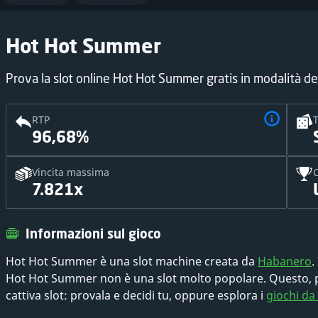
Hot Hot Summer
Prova la slot online Hot Hot Summer gratis in modalità 
RTP
T
96,68%
Vincita massima
C
7.821x
Informazioni sul gioco
Hot Hot Summer è una slot machine creata da
Habanero
.
Hot Hot Summer non è una slot molto popolare. Questo, p
cattiva slot: provala e decidi tu, oppure esplora i
giochi da