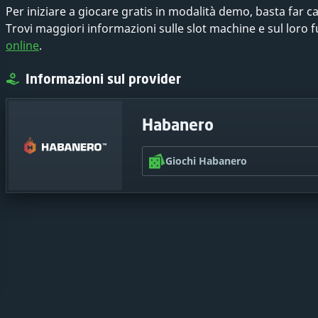
Per iniziare a giocare gratis in modalità demo, basta far ca
Trovi maggiori informazioni sulle slot machine e sul loro
online
.
Informazioni sul provider
Habanero
Giochi Habanero