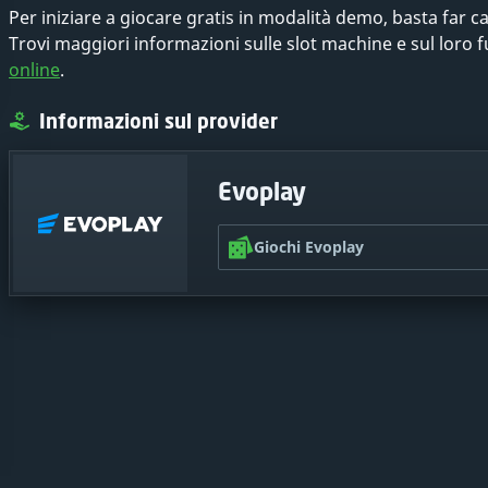
Per iniziare a giocare gratis in modalità demo, basta far ca
Trovi maggiori informazioni sulle slot machine e sul loro
online
.
Informazioni sul provider
Evoplay
Giochi Evoplay