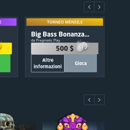
E
TORNEO MENSILE
Sbloccalo giocando in altri
E
TORNEO MENSILE
tornei e condividendo i
PREMI
Esclusivo
Big Bass Bonanza
Sup
tuoi risultati
500 $
1000
da Pragmatic Play
da Prag
500 $
1
250 $
1
50 $
2
150 $
2
30 $
Altre
a
Gioca
3
50 $
3
20 $
informazioni
info
30 $
4
ALTRE INFORMAZIONI
20 $
5
tuiti:
500
Totale spin gratuiti:
250
di
Gioca
Chiudi
atori:
Pragmatic Play
Creatori:
Pragm
zione:
Condividi e Gioca
Partecipazione:
GRAT