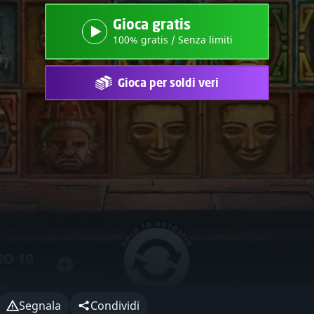
Gioca gratis
100% gratis / Senza limiti
Gioca per soldi veri
Segnala
Condividi