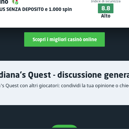
sino
Indice di sicurezza
8.8
NUS SENZA DEPOSITO
e 1.000 spin
Alto
Scopri i migliori casinò online
diana's Quest - discussione gener
's Quest con altri giocatori: condividi la tua opinione o chi