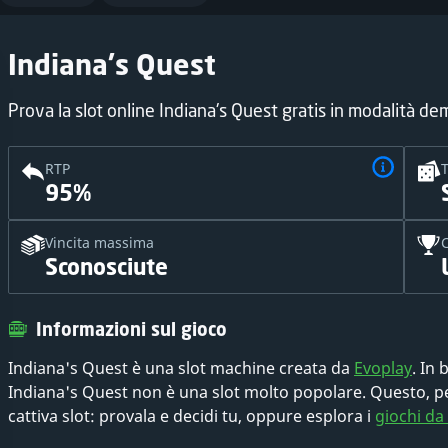
Indiana's Quest
Prova la slot online Indiana's Quest gratis in modalità d
RTP
T
95%
Vincita massima
C
Sconosciute
Informazioni sul gioco
Indiana's Quest è una slot machine creata da
Evoplay
. In
Indiana's Quest non è una slot molto popolare. Questo, p
cattiva slot: provala e decidi tu, oppure esplora i
giochi da