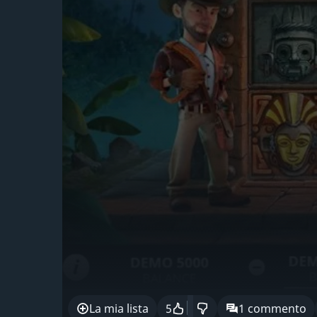
La mia lista
5
1 commento