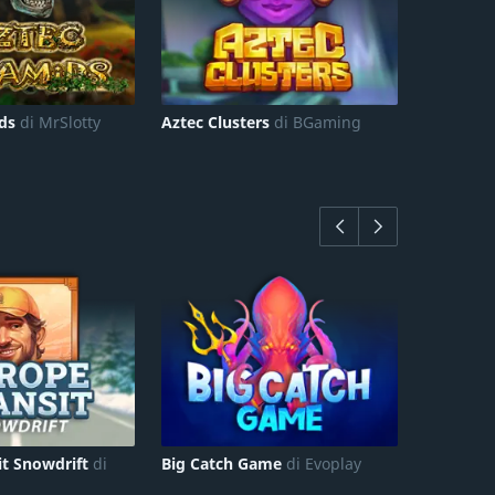
ids
di MrSlotty
Aztec Clusters
di BGaming
Cat Wilde
Sun God
it Snowdrift
di
Big Catch Game
di Evoplay
Tree of L
Evoplay