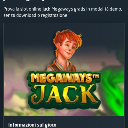
Prova la slot online Jack Megaways gratis in modalità demo,
senza download o registrazione.
Informazioni sul gioco