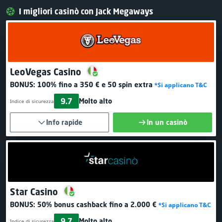
I migliori casinò con Jack Megaways
LeoVegas Casino
BONUS:
100% fino a 350 €
e 50 spin extra
*Si applicano T&C
9.7
Molto alto
Indice di sicurezza
Info rapide
In un casinò
Star Casino
BONUS:
50% bonus cashback
fino a 2.000 €
*Si applicano T&C
9.7
Molto alto
Indice di sicurezza