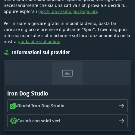
necessariamente che sia una cattiva slot: provala e decidi tu,
oppure esplora i
giochi da casinò più popolari
.
Per iniziare a giocare gratis in modalità demo, basta far
caricare il gioco e premere il pulsante "Spin". Trovi maggiori
informazioni sulle slot machine e sul loro funzionamento nella
nostra
guida alle slot online
.
Informazioni sul provider
Iron Dog Studio
Giochi Iron Dog Studio
Casinò con soldi veri