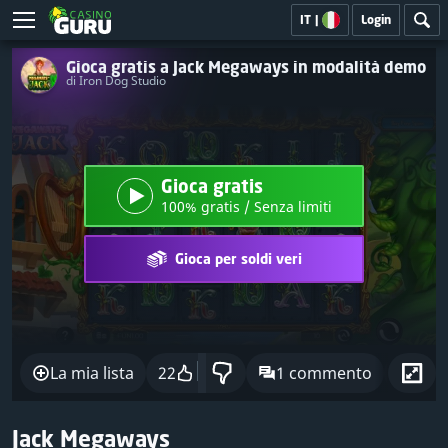
IT
|
Login
Gioca gratis a Jack Megaways in modalità demo
di Iron Dog Studio
Gioca gratis
100% gratis / Senza limiti
Gioca per soldi veri
La mia lista
22
1 commento
Con
Jack Megaways