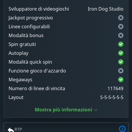
Sviluppatore di videogiochi
Iron Dog Studio
Jackpot progressivo
Linee configurabili
Modalità bonus
Spin gratuiti
Autoplay
Modalità quick spin
Funzione gioco d'azzardo
Megaways
Numero di linee di vincita
117649
Layout
5-5-5-5-5-5
Mostra più informazioni
RTP