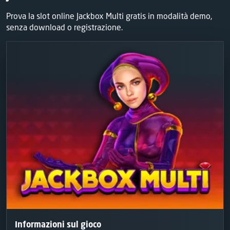
Prova la slot online Jackbox Multi gratis in modalità demo,
senza download o registrazione.
Informazioni sul gioco