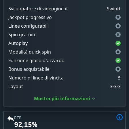
Sviluppatore di videogiochi
Swintt
Jackpot progressivo
Linee configurabili
Spin gratuiti
Autoplay
Modalità quick spin
Funzione gioco d'azzardo
Bonus acquistabile
Numero di linee di vincita
5
Layout
3-3-3
Mostra più informazioni
RTP
92,15%