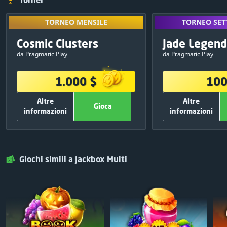
Tornei
TORNEO MENSILE
TORNEO SET
TORNEO MENSILE
TORNEO SET
PREMI
PRE
Cosmic Clusters
Jade Legend
22
:
23
:
54
01
:
23
:
54
1.000 $
100
da Pragmatic Play
da Pragmatic Play
380 $
1
50 $
250 $
2
30 $
1.000 $
100
120 $
3
20 $
Altre
Altre
75 $
4
ALTRE INFORMAZIONI
Gioca
ALTRE INFO
informazioni
informazioni
50 $
5
750
Totale spin gratuiti:
250
Tot
Gioca
Chiudi
Gioca
25 $
6
Pragmatic Play
Creatori:
Pragmatic Play
25 $
7
GRATIS
Partecipazione:
GRATIS
25 $
8
Giochi simili a Jackbox Multi
25 $
9
25 $
10