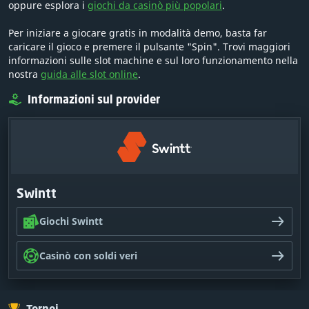
oppure esplora i
giochi da casinò più popolari
.
Per iniziare a giocare gratis in modalità demo, basta far
caricare il gioco e premere il pulsante "Spin". Trovi maggiori
informazioni sulle slot machine e sul loro funzionamento nella
nostra
guida alle slot online
.
Informazioni sul provider
Swintt
Giochi Swintt
Casinò con soldi veri