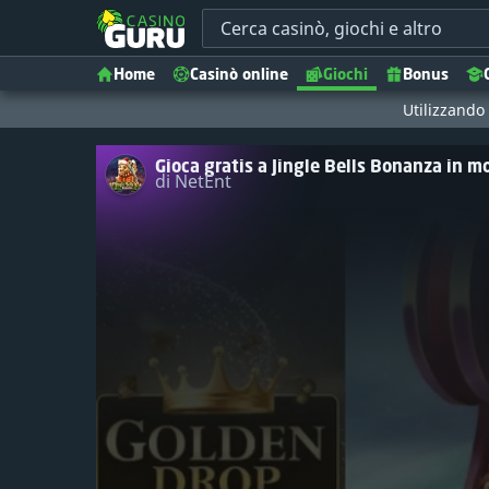
Home
Casinò online
Giochi
Bonus
Utilizzando i
Gioca gratis a Jingle Bells Bonanza in 
di NetEnt