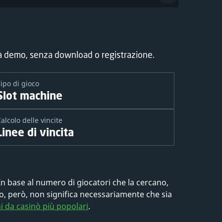
ità demo, senza download o registrazione.
ipo di gioco
Slot machine
alcolo delle vincite
Linee di vincita
 In base al numero di giocatori che la cercano,
o, però, non significa necessariamente che sia
i da casinò più popolari
.