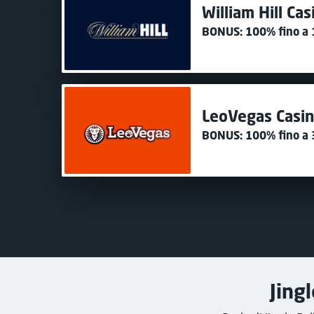
William Hill Ca
BONUS:
100% fino a 
LeoVegas Casi
BONUS:
100% fino a 
Jing