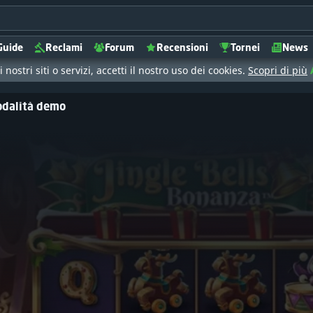
Guide
Reclami
Forum
Recensioni
Tornei
News
 nostri siti o servizi, accetti il nostro uso dei cookies.
Scopri di più
modalità demo