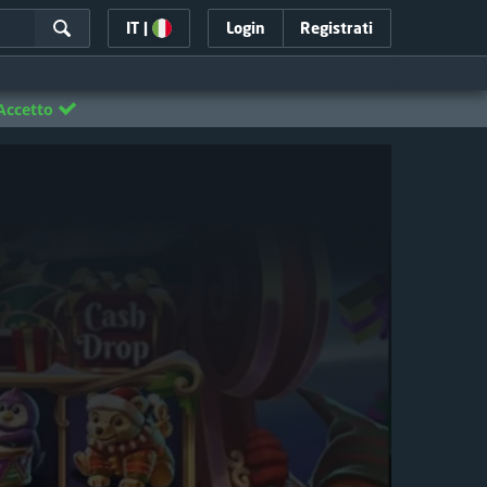
IT
|
Login
Registrati
Accetto