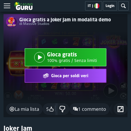
IT
|
Login
Gioca gratis a Joker Jam in modalità demo
di Massive Studios
Gioca gratis
100% gratis / Senza limiti
Gioca per soldi veri
La mia lista
5
1 commento
Cond
Joker Jam