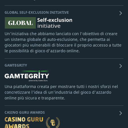
GLOBAL SELF-EXCLUSION INITIATIVE
Un'iniziativa che abbiamo lanciato con l'obiettivo di creare
un sistema globale di auto-esclusione, che permetta ai
giocatori più vulnerabili di bloccare il proprio accesso a tutte
le possibilità di gioco d'azzardo online.
GAMTEGRITY
Una piattaforma creata per mostrare tutti i nostri sforzi nel
concretizzare l'idea di un'industria del gioco d'azzardo
online più sicura e trasparente.
CASINO GURU AWARDS