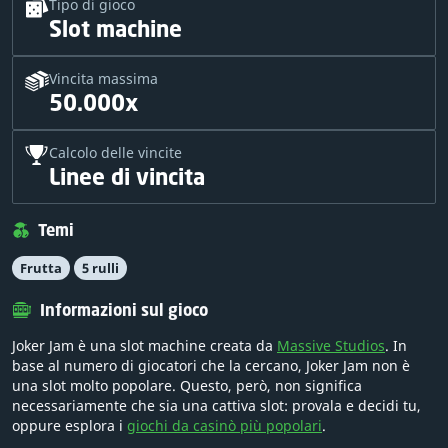
Tipo di gioco
Slot machine
Vincita massima
50.000x
Calcolo delle vincite
Linee di vincita
Temi
Frutta
5 rulli
Informazioni sul gioco
Joker Jam è una slot machine creata da
Massive Studios
. In
base al numero di giocatori che la cercano, Joker Jam non è
una slot molto popolare. Questo, però, non significa
necessariamente che sia una cattiva slot: provala e decidi tu,
oppure esplora i
giochi da casinò più popolari
.