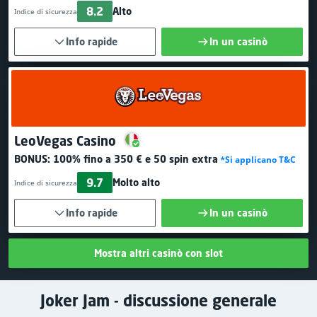
8.2
Alto
Indice di sicurezza
Info rapide
In un casinò
LeoVegas Casino
BONUS:
100% fino a 350 €
e 50 spin extra
*Si applicano T&C
9.7
Molto alto
Indice di sicurezza
Info rapide
In un casinò
Mostra altri casinò con slot
Joker Jam - discussione generale