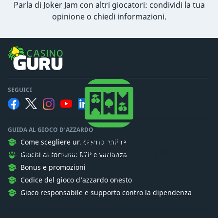
Parla di Joker Jam con altri giocatori: condividi la tua
opinione o chiedi informazioni.
SEGUICI
GUIDA AL GIOCO D'AZZARDO
Casino Guru
Come scegliere un casinò online
Vogliamo che i giocatori comprendano il gioco d'azzardo.
Giochi di fortuna: RTP e varianza
Bonus e promozioni
Codice del gioco d’azzardo onesto
Gioco responsabile e supporto contro la dipendenza