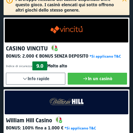
questo gioco. I casinò elencati qui sotto offrono
altri giochi dello stesso genere.
CASINO VINCITU
BONUS:
2.000 € BONUS SENZA DEPOSITO
*Si applicano T&C
9.0
Molto alto
Indice di sicurezza
Info rapide
In un casinò
William Hill Casino
BONUS:
100% fino a 1.000 €
*Si applicano T&C