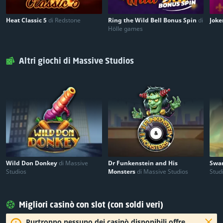
Heat Classic 5
di Redstone
Ring the Wild Bell Bonus Spin
di
Joke
Hölle games
Altri giochi di Massive Studios
Wild Don Donkey
di Massive
Dr Funkenstein and His
Swa
Studios
Monsters
di Massive Studios
Stud
Migliori casinò con slot (con soldi veri)
Purtroppo nessuno dei casinò disponibili offre