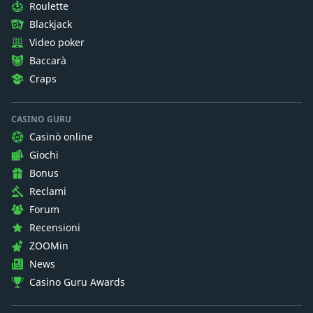
Roulette
Blackjack
Video poker
Baccarà
Craps
CASINO GURU
Casinò online
Giochi
Bonus
Reclami
Forum
Recensioni
ZOOMin
News
Casino Guru Awards