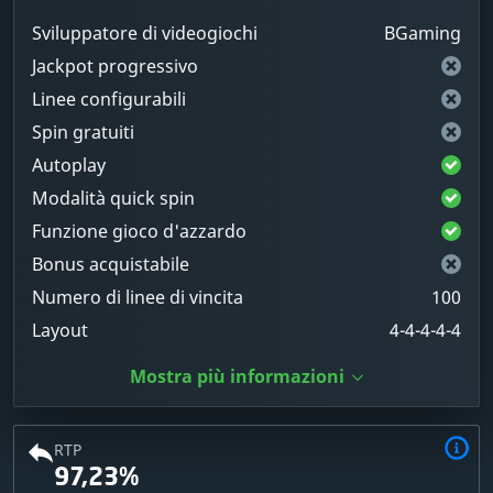
Sviluppatore di videogiochi
BGaming
Jackpot progressivo
Linee configurabili
Spin gratuiti
Autoplay
Modalità quick spin
Funzione gioco d'azzardo
Bonus acquistabile
Numero di linee di vincita
100
Layout
4-4-4-4-4
Mostra più informazioni
RTP
97,23%