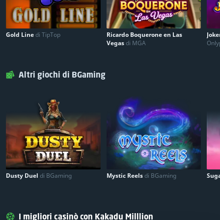
Gold Line
di TipTop
Ricardo Boquerone en Las
Jok
Vegas
di MGA
Only
Altri giochi di BGaming
Dusty Duel
di BGaming
Mystic Reels
di BGaming
Sug
I migliori casinò con Kakadu Milllion