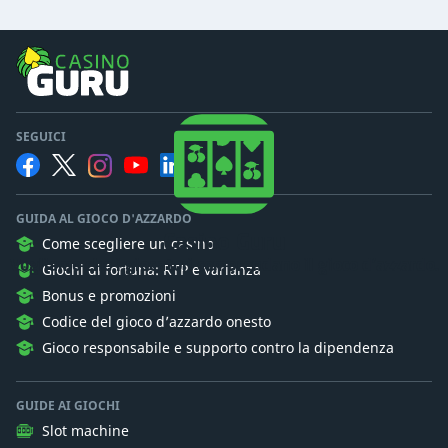
SEGUICI
GUIDA AL GIOCO D'AZZARDO
Casino Guru
Come scegliere un casinò
Vogliamo che i giocatori comprendano il gioco d'azzardo.
Giochi di fortuna: RTP e varianza
Bonus e promozioni
Codice del gioco d’azzardo onesto
Gioco responsabile e supporto contro la dipendenza
GUIDE AI GIOCHI
Slot machine