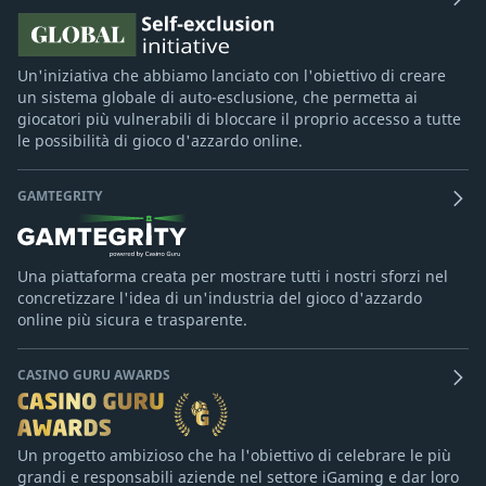
Un'iniziativa che abbiamo lanciato con l'obiettivo di creare
un sistema globale di auto-esclusione, che permetta ai
giocatori più vulnerabili di bloccare il proprio accesso a tutte
le possibilità di gioco d'azzardo online.
GAMTEGRITY
Una piattaforma creata per mostrare tutti i nostri sforzi nel
concretizzare l'idea di un'industria del gioco d'azzardo
online più sicura e trasparente.
CASINO GURU AWARDS
Un progetto ambizioso che ha l'obiettivo di celebrare le più
grandi e responsabili aziende nel settore iGaming e dar loro