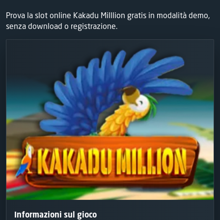
Prova la slot online Kakadu Milllion gratis in modalità demo,
senza download o registrazione.
Informazioni sul gioco