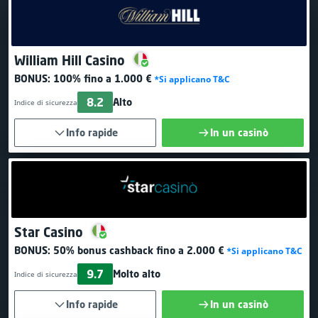
William Hill Casino
BONUS:
100% fino a 1.000 €
*Si applicano T&C
8.2
Alto
Indice di sicurezza
Info rapide
In un casinò
Star Casino
BONUS:
50% bonus cashback
fino a 2.000 €
*Si applicano T&C
9.7
Molto alto
Indice di sicurezza
Info rapide
In un casinò