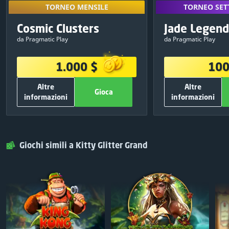
TORNEO MENSILE
TORNEO SET
TORNEO MENSILE
TORNEO SET
PREMI
PRE
Cosmic Clusters
Jade Legend
23
:
12
:
17
02
:
12
:
17
1.000 $
100
da Pragmatic Play
da Pragmatic Play
380 $
1
50 $
250 $
2
30 $
1.000 $
100
120 $
3
20 $
Altre
Altre
75 $
4
ALTRE INFORMAZIONI
Gioca
ALTRE INFO
informazioni
informazioni
50 $
5
750
Totale spin gratuiti:
250
Tot
Gioca
Chiudi
Gioca
25 $
6
Pragmatic Play
Creatori:
Pragmatic Play
25 $
7
GRATIS
Partecipazione:
GRATIS
25 $
8
Giochi simili a Kitty Glitter Grand
25 $
9
25 $
10