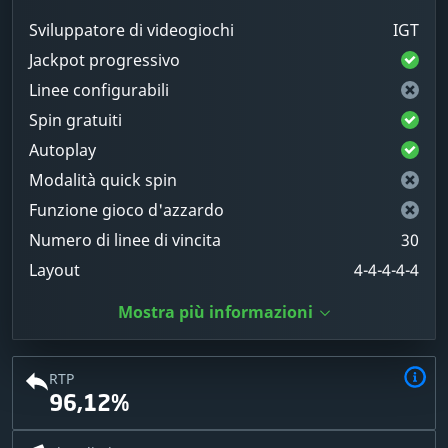
Sviluppatore di videogiochi
IGT
Jackpot progressivo
Linee configurabili
Spin gratuiti
Autoplay
Modalità quick spin
Funzione gioco d'azzardo
Numero di linee di vincita
30
Layout
4-4-4-4-4
Mostra più informazioni
RTP
96,12%