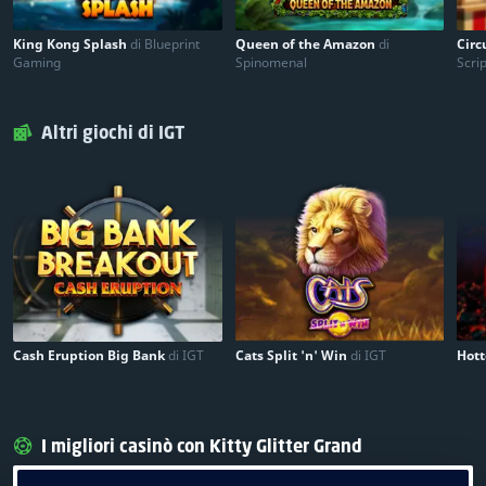
King Kong Splash
di Blueprint
Queen of the Amazon
di
Circ
Gaming
Spinomenal
Scri
Altri giochi di IGT
Cash Eruption Big Bank
di IGT
Cats Split 'n' Win
di IGT
Hott
I migliori casinò con Kitty Glitter Grand