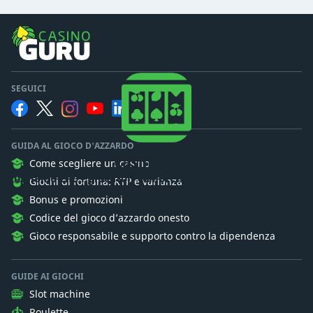
SEGUICI
GUIDA AL GIOCO D'AZZARDO
Casino Guru
Come scegliere un casinò
Vogliamo che i giocatori comprendano il gioco d'azzardo.
Giochi di fortuna: RTP e varianza
Bonus e promozioni
Codice del gioco d’azzardo onesto
Gioco responsabile e supporto contro la dipendenza
GUIDE AI GIOCHI
Slot machine
Roulette