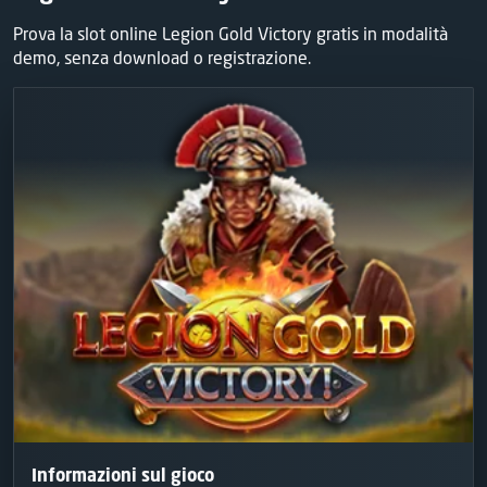
Prova la slot online Legion Gold Victory gratis in modalità
demo, senza download o registrazione.
Informazioni sul gioco