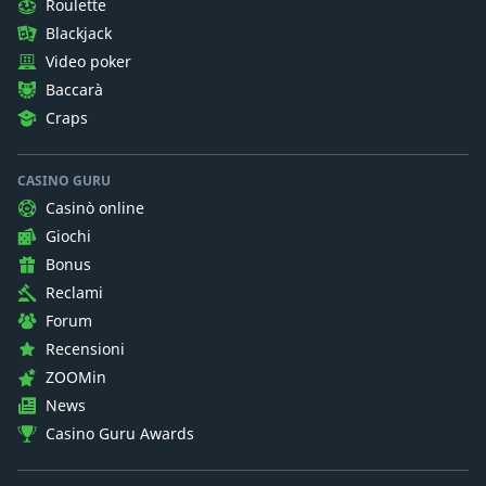
Roulette
Blackjack
Video poker
Baccarà
Craps
CASINO GURU
Casinò online
Giochi
Bonus
Reclami
Forum
Recensioni
ZOOMin
News
Casino Guru Awards