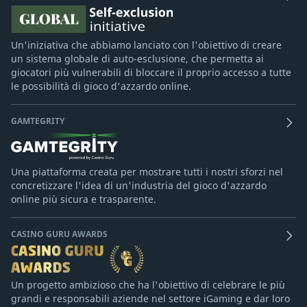
Un'iniziativa che abbiamo lanciato con l'obiettivo di creare
un sistema globale di auto-esclusione, che permetta ai
giocatori più vulnerabili di bloccare il proprio accesso a tutte
le possibilità di gioco d'azzardo online.
GAMTEGRITY
Una piattaforma creata per mostrare tutti i nostri sforzi nel
concretizzare l'idea di un'industria del gioco d'azzardo
online più sicura e trasparente.
CASINO GURU AWARDS
Un progetto ambizioso che ha l'obiettivo di celebrare le più
grandi e responsabili aziende nel settore iGaming e dar loro