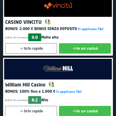
CASINO VINCITU
BONUS:
2.000 € BONUS SENZA DEPOSITO
Si applicano T&C
9.0
Molto alto
Indice di sicurezza
Info rapide
In un casinò
William Hill Casino
BONUS:
100% fino a 1.000 €
Si applicano T&C
8.2
Alto
Indice di sicurezza
Info rapide
In un casinò