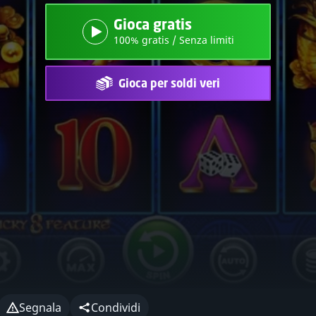
Gioca gratis
100% gratis / Senza limiti
Gioca per soldi veri
Segnala
Condividi