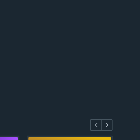
E
TORNEO MENSILE