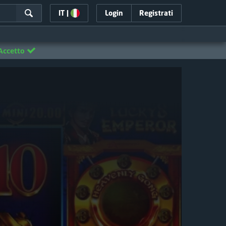
IT
|
Login
Registrati
Accetto