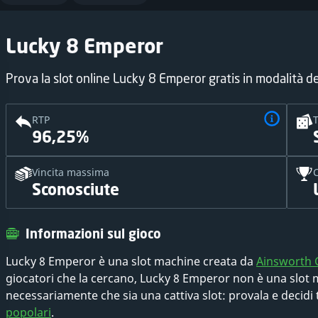
Lucky 8 Emperor
Prova la slot online Lucky 8 Emperor gratis in modalità 
RTP
T
96,25%
Vincita massima
C
Sconosciute
Informazioni sul gioco
Lucky 8 Emperor è una slot machine creata da
Ainsworth
giocatori che la cercano, Lucky 8 Emperor non è una slot 
necessariamente che sia una cattiva slot: provala e decidi
popolari
.