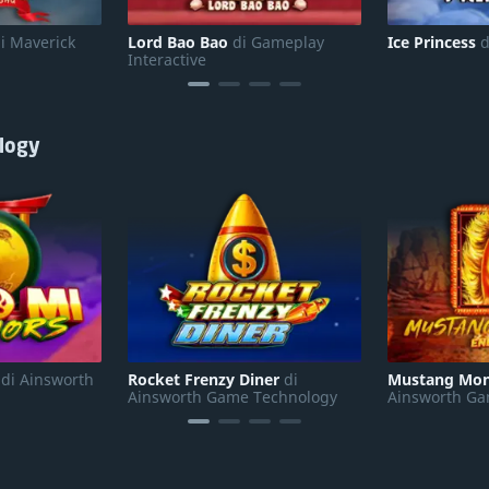
i Maverick
Lord Bao Bao
di Gameplay
Ice Princess
d
Interactive
ology
s
di Ainsworth
Rocket Frenzy Diner
di
Mustang Mon
Ainsworth Game Technology
Ainsworth Ga