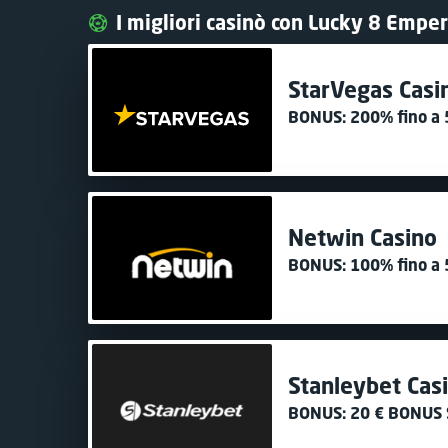
I migliori casinò con Lucky 8 Empe
StarVegas Cas
BONUS:
200% fino a 
Netwin Casino
BONUS:
100% fino a 
Stanleybet Cas
BONUS:
20 € BONUS