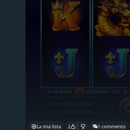
La mia lista
2
1 commento