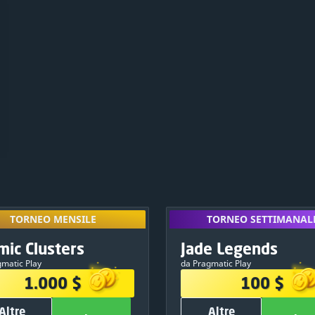
TORNEO MENSILE
TORNEO SETTIMANAL
TORNEO MENSILE
TORNEO SETTIMANAL
PREMI
PREMI
mic Clusters
Jade Legends
:
09
:
26
04
:
09
:
26
1.000 $
100 $
gmatic Play
da Pragmatic Play
1.000 $
100 $
1
50 $
2
30 $
Altre
Altre