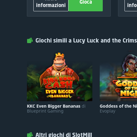
Gioca
20 $
3
120 $
informazioni
inf
75 $
ALTRE INFORMAZIONI
50 $
250
Totale spin gratuiti:
750
Gioca
Chiudi
25 $
Pragmatic Play
Creatori:
Pragm
25 $
GRATIS
Partecipazione:
GRAT
Giochi simili a Lucy Luck and the Cri
25 $
25 $
25 $
KKC Even Bigger Bananas
di
Goddess of the N
Blueprint Gaming
Evoplay
Altri giochi di SlotMill