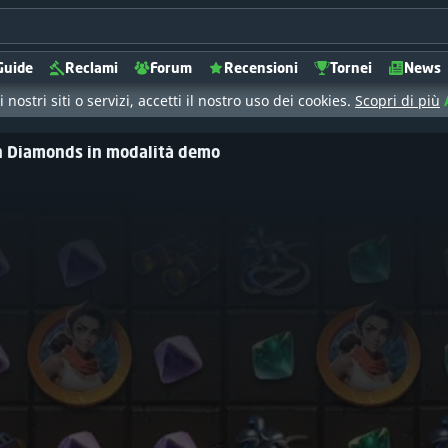
Guide
Reclami
Forum
Recensioni
Tornei
News
 nostri siti o servizi, accetti il nostro uso dei cookies.
Scopri di più
on Diamonds in modalità demo