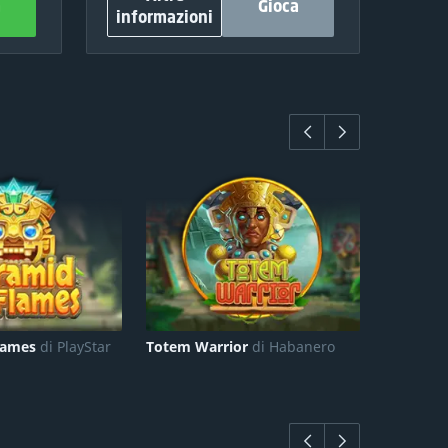
a
Gioca
3
50 $
3
20 $
informazioni
info
30 $
4
ALTRE INFORMAZIONI
20 $
5
tuiti:
500
Totale spin gratuiti:
250
di
Gioca
Chiudi
atori:
Pragmatic Play
Creatori:
Pragm
zione:
Condividi e Gioca
Partecipazione:
GRAT
Flames
di PlayStar
Totem Warrior
di Habanero
Lost In 
Gaming