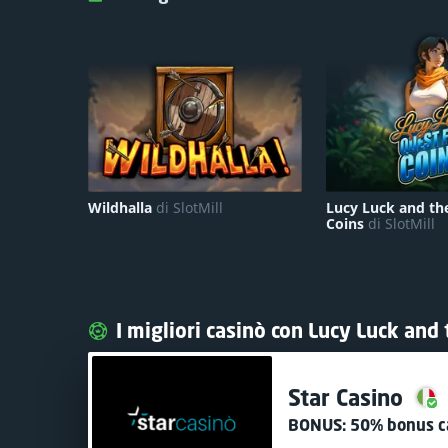
Wildhalla
di SlotMill
Lucy Luck and th
Coins
di SlotMill
I migliori casinò con Lucy Luck an
Star Casino
BONUS:
50% bonus c