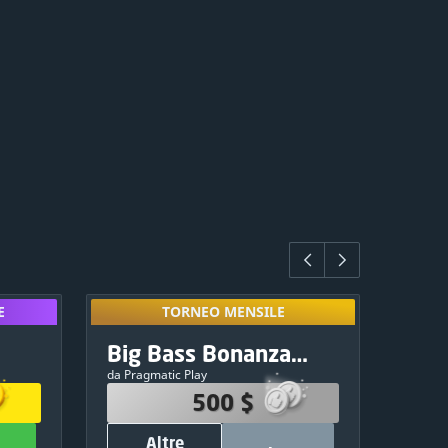
E
TORNEO MENSILE
Sbloccalo giocando in altri
E
TORNEO MENSILE
tornei e condividendo i
PREMI
Esclusivo
Big Bass Bonanza
Sup
tuoi risultati
500 $
1000
da Pragmatic Play
da Prag
500 $
1
250 $
1
50 $
2
150 $
2
30 $
Altre