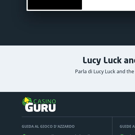
Lucy Luck an
Parla di Lucy Luck and the
GUIDA AL GIOCO D'AZZARDO
GUIDE A