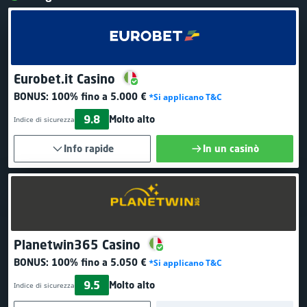
Eurobet.it Casino
BONUS:
100% fino a 5.000 €
*Si applicano T&C
9.8
Molto alto
Indice di sicurezza
Info rapide
In un casinò
Planetwin365 Casino
BONUS:
100% fino a 5.050 €
*Si applicano T&C
9.5
Molto alto
Indice di sicurezza