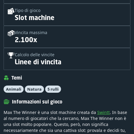
Tipo di gioco
Slot machine
Vincita massima
2.100x
Calcolo delle vincite
Linee di vincita
Temi
Animali
Natura
5 rulli
Informazioni sul gioco
Max The Winner è una slot machine creata da
Swintt
. In base
al numero di giocatori che la cercano, Max The Winner non è
una slot molto popolare. Questo, però, non significa
necessariamente che sia una cattiva slot: provala e decidi tu,