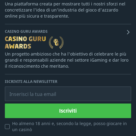
Una piattaforma creata per mostrare tutti i nostri sforzi nel
concretizzare l'idea di un'industria del gioco d'azzardo
online più sicura e trasparente.
CASINO GURU AWARDS
Un progetto ambizioso che ha l'obiettivo di celebrare le più
grandi e responsabili aziende nel settore iGaming e dar loro
il riconoscimento che meritano.
ISCRIVITI ALLA NEWSLETTER
Inserisci la tua email
Iscriviti
Ho almeno 18 anni e, secondo la legge, posso giocare in
un casinò