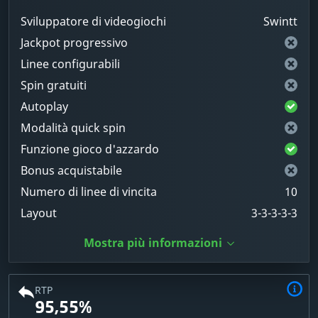
Sviluppatore di videogiochi
Swintt
Jackpot progressivo
Linee configurabili
Spin gratuiti
Autoplay
Modalità quick spin
Funzione gioco d'azzardo
Bonus acquistabile
Numero di linee di vincita
10
Layout
3-3-3-3-3
Mostra più informazioni
RTP
95,55%