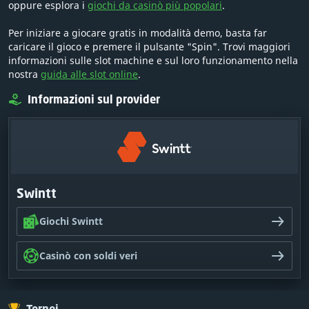
oppure esplora i
giochi da casinò più popolari
.
Per iniziare a giocare gratis in modalità demo, basta far
caricare il gioco e premere il pulsante "Spin". Trovi maggiori
informazioni sulle slot machine e sul loro funzionamento nella
nostra
guida alle slot online
.
Informazioni sul provider
Swintt
Giochi Swintt
Casinò con soldi veri