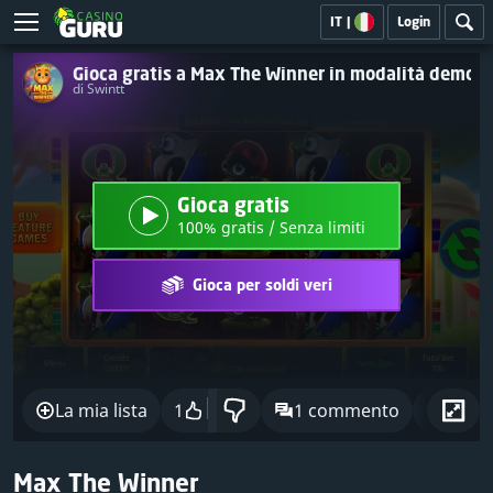
IT
|
Login
Gioca gratis a Max The Winner in modalità demo
di Swintt
Gioca gratis
100% gratis / Senza limiti
Gioca per soldi veri
La mia lista
1
1 commento
Cond
Max The Winner