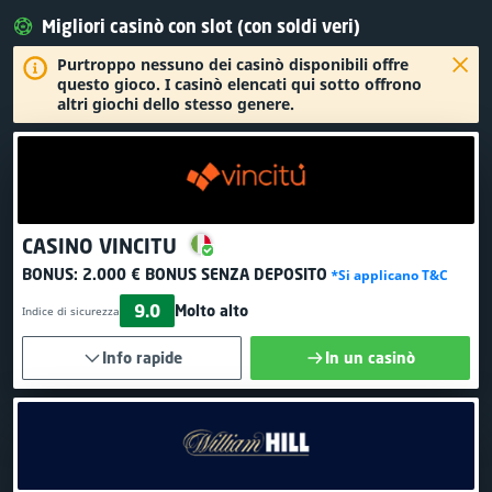
Migliori casinò con slot (con soldi veri)
Purtroppo nessuno dei casinò disponibili offre
questo gioco. I casinò elencati qui sotto offrono
altri giochi dello stesso genere.
CASINO VINCITU
BONUS:
2.000 € BONUS SENZA DEPOSITO
*Si applicano T&C
9.0
Molto alto
Indice di sicurezza
Info rapide
In un casinò