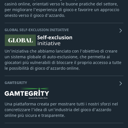
casinò online, orientati verso le buone pratiche del settore,
per migliorare l'esperienza di gioco e favorire un approccio
onesto verso il gioco d'azzardo.
GLOBAL SELF-EXCLUSION INITIATIVE
Un'iniziativa che abbiamo lanciato con l'obiettivo di creare
un sistema globale di auto-esclusione, che permetta ai
giocatori più vulnerabili di bloccare il proprio accesso a tutte
le possibilità di gioco d'azzardo online.
GAMTEGRITY
Una piattaforma creata per mostrare tutti i nostri sforzi nel
concretizzare l'idea di un'industria del gioco d'azzardo
online più sicura e trasparente.