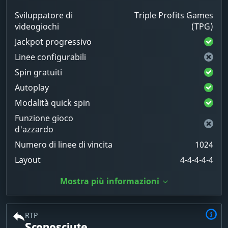
Sviluppatore di
Triple Profits Games
videogiochi
(TPG)
Jackpot progressivo
Linee configurabili
Spin gratuiti
Autoplay
Modalità quick spin
Funzione gioco
d'azzardo
Numero di linee di vincita
1024
Layout
4-4-4-4-4
Mostra più informazioni
RTP
Sconosciute