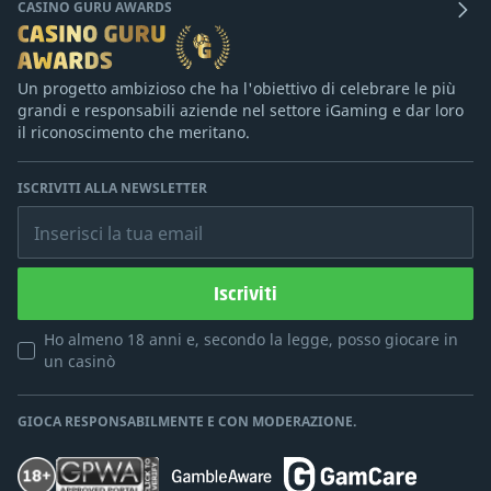
CASINO GURU AWARDS
Un progetto ambizioso che ha l'obiettivo di celebrare le più
grandi e responsabili aziende nel settore iGaming e dar loro
il riconoscimento che meritano.
ISCRIVITI ALLA NEWSLETTER
Inserisci la tua email
Iscriviti
Ho almeno 18 anni e, secondo la legge, posso giocare in
un casinò
GIOCA RESPONSABILMENTE E CON MODERAZIONE.