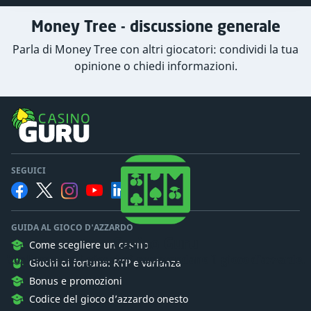
Money Tree - discussione generale
Parla di Money Tree con altri giocatori: condividi la tua
opinione o chiedi informazioni.
SEGUICI
GUIDA AL GIOCO D'AZZARDO
Casino Guru
Come scegliere un casinò
Vogliamo che i giocatori comprendano il gioco d'azzardo.
Giochi di fortuna: RTP e varianza
Bonus e promozioni
Codice del gioco d’azzardo onesto