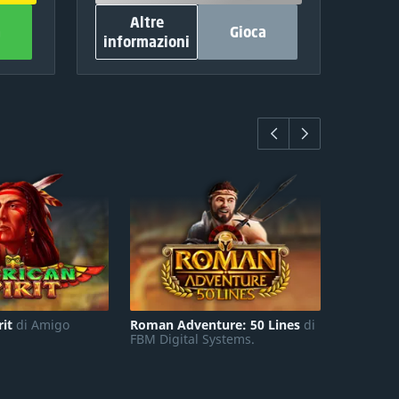
2
150 $
2
Altre
a
Gioca
3
50 $
3
informazioni
30 $
4
ALTRE INFORMAZIONI
20 $
5
tuiti:
500
Totale spin gratuiti:
di
Gioca
Chiudi
atori:
Pragmatic Play
Creatori:
zione:
Condividi e Gioca
Partecipazione:
rit
di Amigo
Roman Adventure: 50 Lines
di
Pinup Gi
FBM Digital Systems.