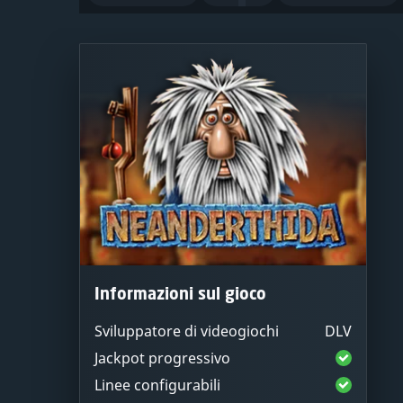
Informazioni sul gioco
Sviluppatore di videogiochi
DLV
Jackpot progressivo
Linee configurabili