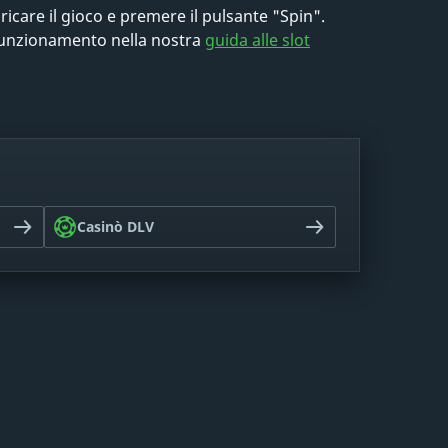
ricare il gioco e premere il pulsante "Spin".
 funzionamento nella nostra
guida alle slot
Casinò DLV