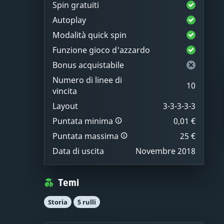
Spin gratuiti
Autoplay
Modalità quick spin
Funzione gioco d'azzardo
Bonus acquistabile
Numero di linee di
10
vincita
Layout
3-3-3-3-3
Puntata minima
0,01 €
Puntata massima
25 €
Data di uscita
Novembre 2018
Temi
Storia
5 rulli