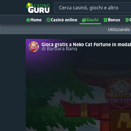
Home
Casinò online
Giochi
Bonus
Utilizzando i
Gioca gratis a Neko Cat Fortune in moda
di Barbara Bang