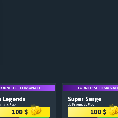
TORNEO SETTIMANALE
TORNEO SETTIMANAL
TORNEO SETTIMANALE
TORNEO SETTIMANAL
PREMI
PREMI
e Legends
Super Serge
:
11
:
59
06
:
11
:
59
100 $
100 $
gmatic Play
da Pragmatic Play
100 $
100 $
1
50 $