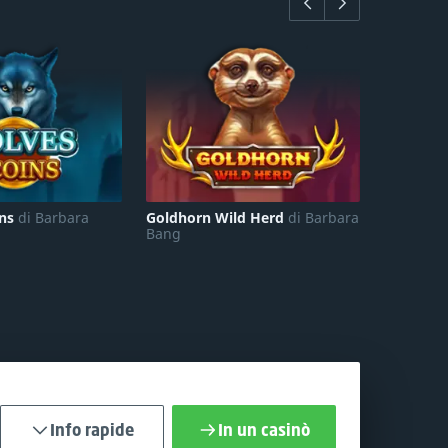
ins
di Barbara
Goldhorn Wild Herd
di Barbara
Lightnin
Bang
di Barba
Info rapide
In un casinò