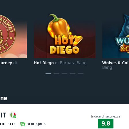
Journey
di
Hot Diego
di Barbara Bang
Wolves & Co
Bang
une
 IT
Indice di sicurezza
9.8
OULETTE
BLACKJACK