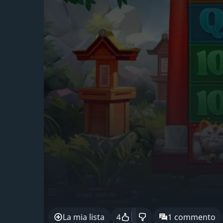
La mia lista
4
1 commento