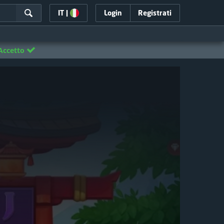
IT
|
Login
Registrati
Accetto