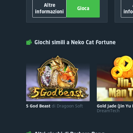
250 $
2
30 $
Altre
Gioca
120 $
3
20 $
informazioni
inf
75 $
4
ALTRE INFORMAZIONI
50 $
5
750
Totale spin gratuiti:
250
Gioca
Chiudi
25 $
6
Pragmatic Play
Creatori:
Pragm
25 $
7
Giochi simili a Neko Cat Fortune
GRATIS
Partecipazione:
GRAT
25 $
8
25 $
9
25 $
10
5 God Beast
di Dragoon Soft
Gold Jade (Jin Y
DreamTech