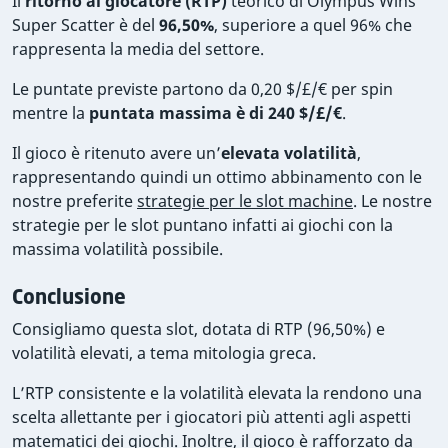
Il
ritorno al giocatore (RTP)
teorico di Olympus Wins
Super Scatter è del
96,50%
, superiore a quel 96% che
rappresenta la media del settore.
Le puntate previste partono da 0,20 $/£/€ per spin
mentre la
puntata massima è di 240 $/£/€
.
Il gioco è ritenuto avere un’
elevata volatilità
,
rappresentando quindi un ottimo abbinamento con le
nostre preferite
strategie per le slot machine
. Le nostre
strategie per le slot puntano infatti ai giochi con la
massima volatilità possibile.
Conclusione
Consigliamo questa slot, dotata di RTP (96,50%) e
volatilità elevati, a tema mitologia greca.
L’RTP consistente e la volatilità elevata la rendono una
scelta allettante per i giocatori più attenti agli aspetti
matematici dei giochi. Inoltre, il gioco è rafforzato da