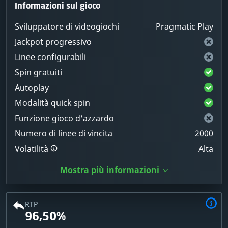
Informazioni sul gioco
Sviluppatore di videogiochi
Pragmatic Play
Jackpot progressivo
Linee configurabili
Spin gratuiti
Autoplay
Modalità quick spin
Funzione gioco d'azzardo
Numero di linee di vincita
2000
Volatilità
Alta
Mostra più informazioni
RTP
96,50%