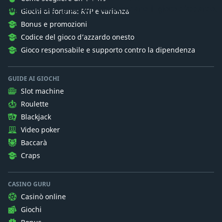
Vogliamo che i giocatori comprendano il gioco d'azzardo.
Giochi di fortuna: RTP e varianza
Bonus e promozioni
Codice del gioco d’azzardo onesto
Gioco responsabile e supporto contro la dipendenza
GUIDE AI GIOCHI
Slot machine
Roulette
Blackjack
Video poker
Baccarà
Craps
CASINO GURU
Casinò online
Giochi