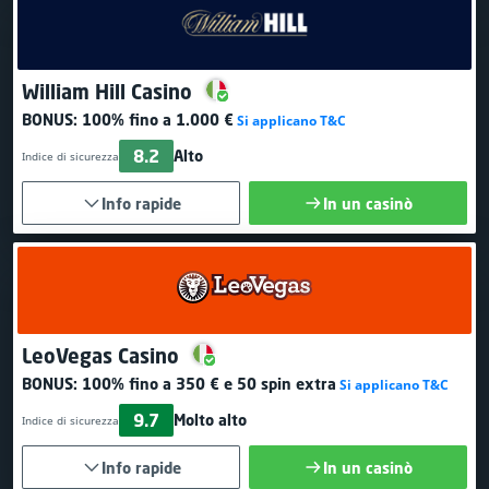
William Hill Casino
BONUS:
100% fino a 1.000 €
Si applicano T&C
8.2
Alto
Indice di sicurezza
Info rapide
In un casinò
LeoVegas Casino
BONUS:
100% fino a 350 €
e 50 spin extra
Si applicano T&C
9.7
Molto alto
Indice di sicurezza
Info rapide
In un casinò