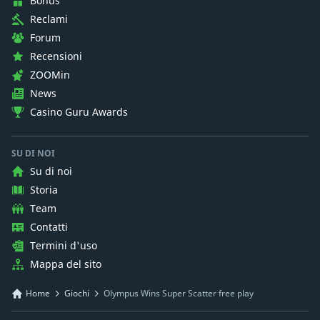
Bonus
Reclami
Forum
Recensioni
ZOOMin
News
Casino Guru Awards
SU DI NOI
Su di noi
Storia
Team
Contatti
Termini d'uso
Mappa del sito
Home
Giochi
Olympus Wins Super Scatter free play