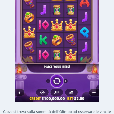
Giove si trova sulla sommità dell’Olimpo ad osservare le vincite