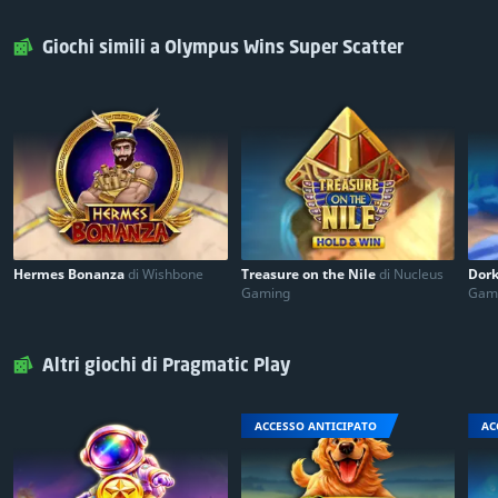
25 $
7
GRATIS
Partecipazione:
GRATIS
25 $
8
Giochi simili a Olympus Wins Super Scatter
25 $
9
25 $
10
Hermes Bonanza
di Wishbone
Treasure on the Nile
di Nucleus
Dork
Gaming
Gam
Altri giochi di Pragmatic Play
ACCESSO ANTICIPATO
AC