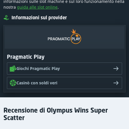
informazioni sulle slot machine e sul loro funzionamento nella
nostra
guida alle slot online
.
Informazioni sul provider
Pragmatic Play
Giochi Pragmatic Play
Casinò con soldi veri
Recensione di Olympus Wins Super
Scatter