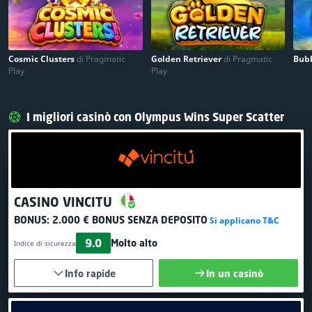
Cosmic Clusters
di Pragmatic
Golden Retriever
di Pragmatic
Bub
Play
Play
I migliori casinò con Olympus Wins Super Scatter
CASINO VINCITU
BONUS:
2.000 € BONUS SENZA DEPOSITO
Si applicano T&C
9.0
Molto alto
Indice di sicurezza
Info rapide
In un casinò