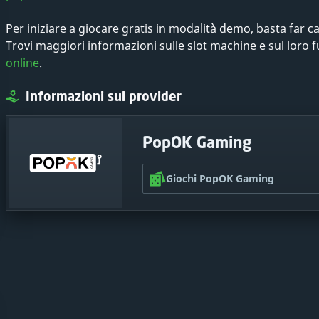
Per iniziare a giocare gratis in modalità demo, basta far ca
Trovi maggiori informazioni sulle slot machine e sul loro
online
.
Informazioni sul provider
PopOK Gaming
Giochi PopOK Gaming