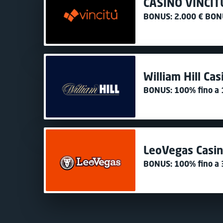
CASINO VINCI
BONUS:
2.000 € BO
William Hill Ca
BONUS:
100% fino a 
LeoVegas Casi
BONUS:
100% fino a 