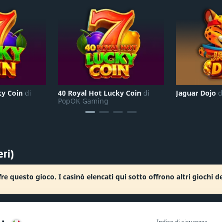
ky Coin
di
40 Royal Hot Lucky Coin
di
Jaguar Dojo
PopOK Gaming
eri)
e questo gioco. I casinò elencati qui sotto offrono altri giochi d
Indice di sicurezza