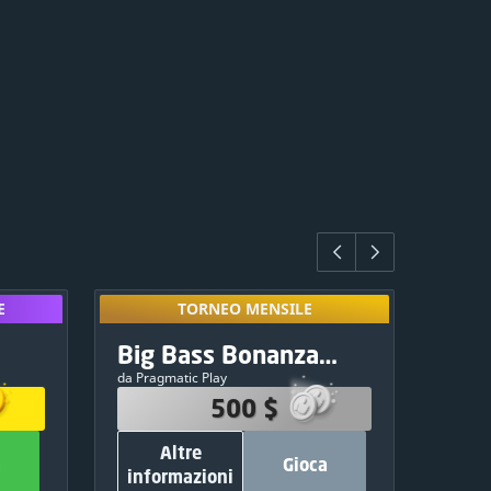
E
TORNEO MENSILE
Sbloccalo giocando in altri
E
TORNEO MENSILE
tornei e condividendo i
PREMI
Esclusivo
Big Bass Bonanza
777
tuoi risultati
500 $
1000
da Pragmatic Play
da Prag
500 $
1
250 $
1
50 $
2
150 $
2
30 $
Altre
a
Gioca
3
50 $
3
20 $
informazioni
info