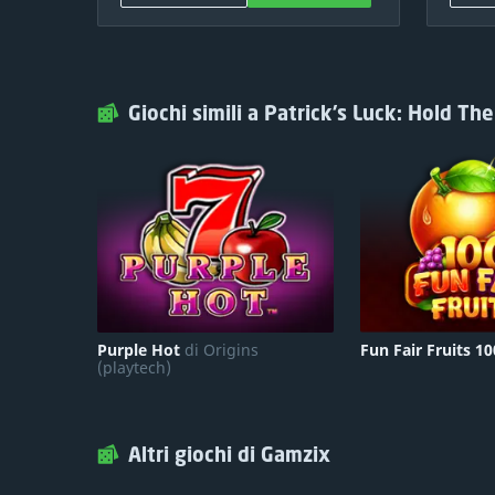
75 $
4
ALTRE INFORMAZIONI
50 $
5
750
Totale spin gratuiti:
250
Gioca
Chiudi
25 $
6
Pragmatic Play
Creatori:
Pragm
25 $
7
GRATIS
Partecipazione:
GRAT
Giochi simili a Patrick’s Luck: Hold Th
25 $
8
25 $
9
25 $
10
Purple Hot
di Origins
Fun Fair Fruits 1
(playtech)
Altri giochi di Gamzix