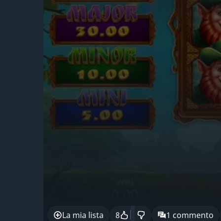
La mia lista
8
1 commento