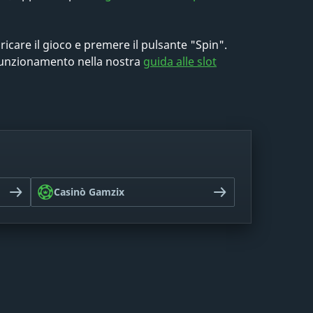
ricare il gioco e premere il pulsante "Spin".
 funzionamento nella nostra
guida alle slot
Casinò Gamzix