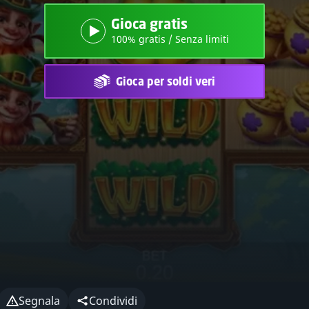
Gioca gratis
100% gratis / Senza limiti
Gioca per soldi veri
Segnala
Condividi