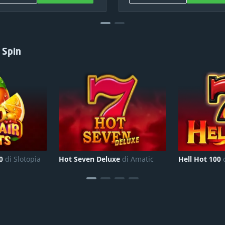
ALTRE INFORMAZIONI
ALTRE INFORMAZIONI
Totale spin gratuiti:
250
Totale spin gra
Gioca
Chiudi
Gioca
Chiu
atic Play
Creatori:
Pragmatic Play
Cre
IS
Partecipazione:
GRATIS
Partecipa
e Spin
00
di Slotopia
Hot Seven Deluxe
di Amatic
Hell Hot 100