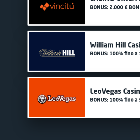
BONUS:
2.000 € BO
William Hill Ca
BONUS:
100% fino a 
LeoVegas Casi
BONUS:
100% fino a 