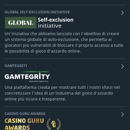
GLOBAL SELF-EXCLUSION INITIATIVE
Un'iniziativa che abbiamo lanciato con l'obiettivo di creare
un sistema globale di auto-esclusione, che permetta ai
giocatori più vulnerabili di bloccare il proprio accesso a tutte
le possibilità di gioco d'azzardo online.
GAMTEGRITY
Una piattaforma creata per mostrare tutti i nostri sforzi nel
concretizzare l'idea di un'industria del gioco d'azzardo
online più sicura e trasparente.
CASINO GURU AWARDS