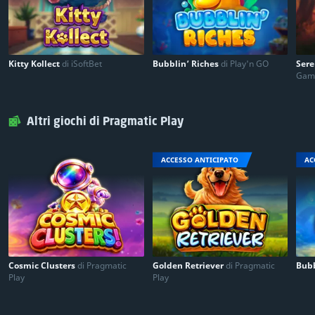
Kitty Kollect
di iSoftBet
Bubblin’ Riches
di Play'n GO
Sere
Gam
Altri giochi di Pragmatic Play
ACCESSO ANTICIPATO
AC
Cosmic Clusters
di Pragmatic
Golden Retriever
di Pragmatic
Bub
Play
Play