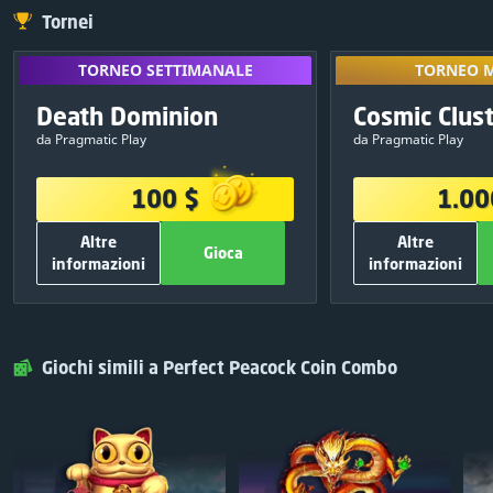
Tornei
TORNEO SETTIMANALE
TORNEO M
TORNEO SETTIMANALE
TORNEO M
PREMI
PRE
Death Dominion
Cosmic Clus
00
:
17
:
29
25
:
17
:
29
100 $
1.00
da Pragmatic Play
da Pragmatic Play
50 $
1
380 $
30 $
2
250 $
100 $
1.00
20 $
3
120 $
Altre
Altre
75 $
ALTRE INFORMAZIONI
Gioca
ALTRE INFO
informazioni
informazioni
50 $
250
Totale spin gratuiti:
750
Tot
Gioca
Chiudi
Gioca
25 $
Pragmatic Play
Creatori:
Pragmatic Play
25 $
GRATIS
Partecipazione:
GRATIS
25 $
Giochi simili a Perfect Peacock Coin Combo
25 $
25 $