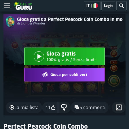
IT
|
Login
Gioca gratis a Perfect Peacock Coin Combo in moda
di Light & Wonder
Gioca gratis
100% gratis / Senza limiti
Gioca per soldi veri
La mia lista
11
5 commenti
Cond
Perfect Peacock Coin Combo