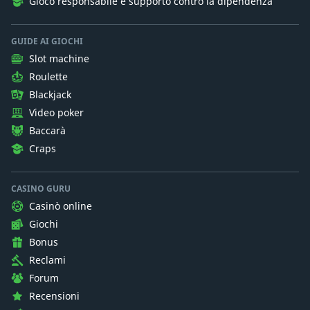
Gioco responsabile e supporto contro la dipendenza
GUIDE AI GIOCHI
Slot machine
Roulette
Blackjack
Video poker
Baccarà
Craps
CASINO GURU
Casinò online
Giochi
Bonus
Reclami
Forum
Recensioni