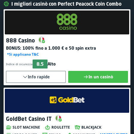
I migliori casinò con Perfect Peacock Coin Combo
888 Casino
BONUS:
100% fino a 1.000 €
e 50 spin extra
*Si applicano T&C
8.5
Alto
Indice di sicurezza
Info rapide
In un casinò
GoldBet Casino IT
SLOT MACHINE
ROULETTE
BLACKJACK