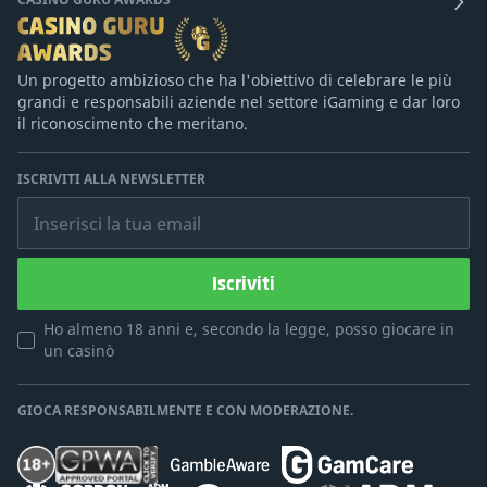
Un progetto ambizioso che ha l'obiettivo di celebrare le più
grandi e responsabili aziende nel settore iGaming e dar loro
il riconoscimento che meritano.
ISCRIVITI ALLA NEWSLETTER
Inserisci la tua email
Iscriviti
Ho almeno 18 anni e, secondo la legge, posso giocare in
un casinò
GIOCA RESPONSABILMENTE E CON MODERAZIONE.