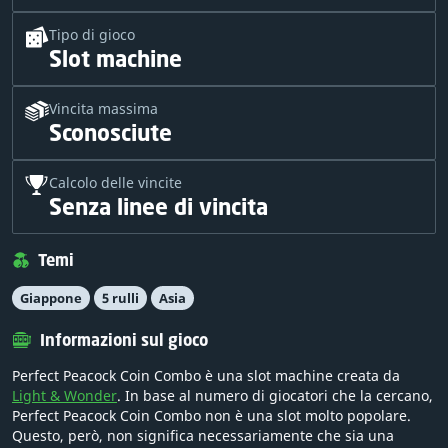
Tipo di gioco
Slot machine
Vincita massima
Sconosciute
Calcolo delle vincite
Senza linee di vincita
Temi
Giappone
5 rulli
Asia
Informazioni sul gioco
Perfect Peacock Coin Combo è una slot machine creata da
Light & Wonder
. In base al numero di giocatori che la cercano,
Perfect Peacock Coin Combo non è una slot molto popolare.
Questo, però, non significa necessariamente che sia una