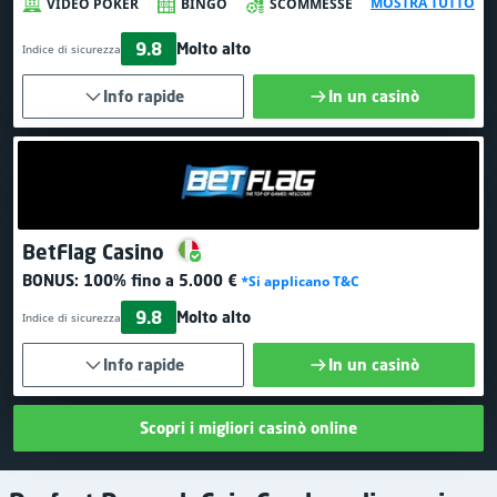
MOSTRA TUTTO
VIDEO POKER
BINGO
SCOMMESSE
9.8
Molto alto
Indice di sicurezza
Info rapide
In un casinò
BetFlag Casino
BONUS:
100% fino a 5.000 €
*Si applicano T&C
9.8
Molto alto
Indice di sicurezza
Info rapide
In un casinò
Scopri i migliori casinò online