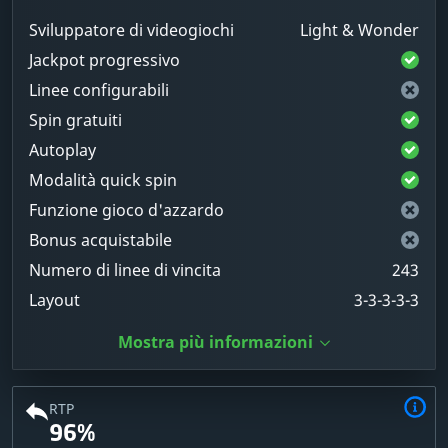
Sviluppatore di videogiochi
Light & Wonder
Jackpot progressivo
Linee configurabili
Spin gratuiti
Autoplay
Modalità quick spin
Funzione gioco d'azzardo
Bonus acquistabile
Numero di linee di vincita
243
Layout
3-3-3-3-3
Mostra più informazioni
RTP
96%