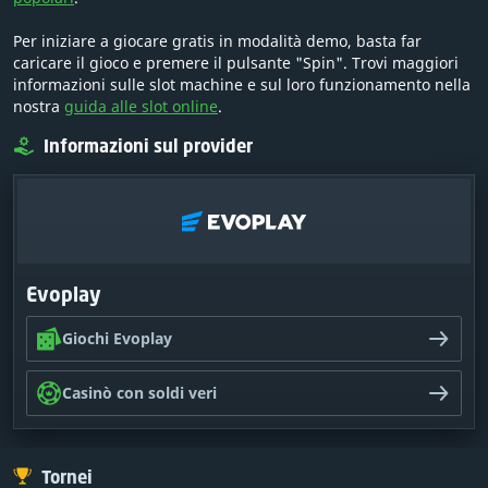
Per iniziare a giocare gratis in modalità demo, basta far
caricare il gioco e premere il pulsante "Spin". Trovi maggiori
informazioni sulle slot machine e sul loro funzionamento nella
nostra
guida alle slot online
.
Informazioni sul provider
Evoplay
Giochi Evoplay
Casinò con soldi veri
Tornei