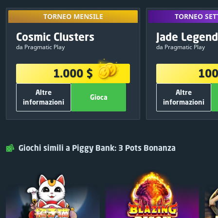
TORNEO MENSILE
TORNEO SET
TORNEO MENSILE
TORNEO SET
PREMI
PRE
Cosmic Clusters
Jade Legend
23
:
00
:
59
02
:
00
:
59
1.000 $
100
da Pragmatic Play
da Pragmatic Play
380 $
1
50 $
250 $
2
30 $
1.000 $
100
120 $
3
20 $
Altre
Altre
75 $
4
ALTRE INFORMAZIONI
Gioca
ALTRE INFO
informazioni
informazioni
50 $
5
750
Totale spin gratuiti:
250
Tot
Gioca
Chiudi
Gioca
25 $
6
Pragmatic Play
Creatori:
Pragmatic Play
25 $
7
GRATIS
Partecipazione:
GRATIS
25 $
8
Giochi simili a Piggy Bank: 3 Pots Bonanza
25 $
9
25 $
10