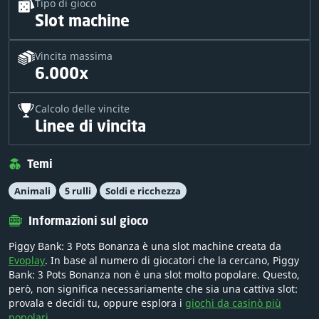
Tipo di gioco
Slot machine
Vincita massima
6.000x
Calcolo delle vincite
Linee di vincita
Temi
Animali
5 rulli
Soldi e ricchezza
Informazioni sul gioco
Piggy Bank: 3 Pots Bonanza è una slot machine creata da
Evoplay
. In base al numero di giocatori che la cercano, Piggy
Bank: 3 Pots Bonanza non è una slot molto popolare. Questo,
però, non significa necessariamente che sia una cattiva slot:
provala e decidi tu, oppure esplora i
giochi da casinò più
popolari
.