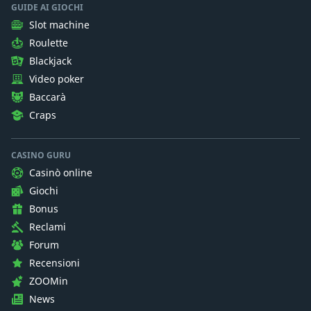
GUIDE AI GIOCHI
Slot machine
Roulette
Blackjack
Video poker
Baccarà
Craps
CASINO GURU
Casinò online
Giochi
Bonus
Reclami
Forum
Recensioni
ZOOMin
News