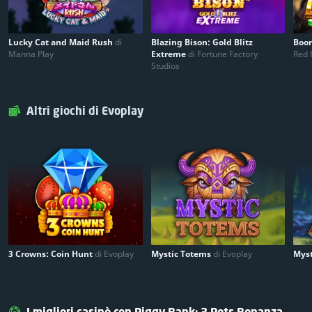
Lucky Cat and Maid Rush
di
Blazing Bison: Gold Blitz
Boom
Manna Play
Extreme
di Fortune Factory
Red 
Studios
Altri giochi di Evoplay
3 Crowns: Coin Hunt
di Evoplay
Mystic Totems
di Evoplay
Myst
I migliori casinò con Piggy Bank: 3 Pots Bonanza