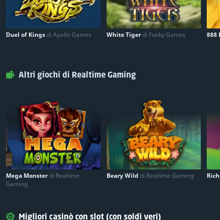
Duel of Kings
di Apollo Games
White Tiger
di Funky Games
888
Altri giochi di Realtime Gaming
Mega Monster
di Realtime
Beary Wild
di Realtime Gaming
Rich
Gaming
Migliori casinò con slot (con soldi veri)