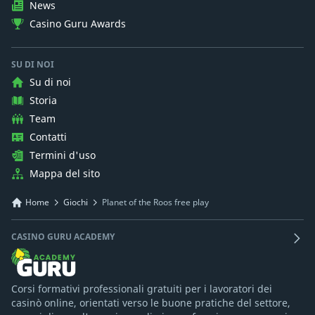
News
Casino Guru Awards
SU DI NOI
Su di noi
Storia
Team
Contatti
Termini d'uso
Mappa del sito
Home
Giochi
Planet of the Roos free play
CASINO GURU ACADEMY
Corsi formativi professionali gratuiti per i lavoratori dei
casinò online, orientati verso le buone pratiche del settore,