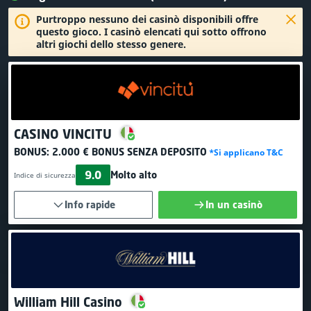
Purtroppo nessuno dei casinò disponibili offre
questo gioco. I casinò elencati qui sotto offrono
altri giochi dello stesso genere.
CASINO VINCITU
BONUS:
2.000 € BONUS SENZA DEPOSITO
*Si applicano T&C
9.0
Molto alto
Indice di sicurezza
Info rapide
In un casinò
William Hill Casino