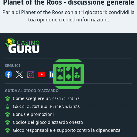
Planet of the Roos - discussione generale
Parla di Planet of the Roos con altri giocatori: condividi la
tua opinione o chiedi informazioni.
SEGUICI
GUIDA AL GIOCO D'AZZARDO
Casino Guru
Come scegliere un casinò online
Vogliamo che i giocatori comprendano il gioco d'azzardo.
Giochi di fortuna: RTP e varianza
Bonus e promozioni
Codice del gioco d’azzardo onesto
Gioco responsabile e supporto contro la dipendenza