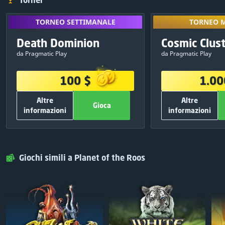
Tornei
TORNEO SETTIMANALE
TORNEO M
TORNEO SETTIMANALE
TORNEO M
PREMI
PRE
Death Dominion
Cosmic Clus
00
:
19
:
06
25
:
19
:
06
100 $
1.00
da Pragmatic Play
da Pragmatic Play
50 $
1
380 $
30 $
2
250 $
100 $
1.00
20 $
3
120 $
Altre
Altre
75 $
ALTRE INFORMAZIONI
Gioca
ALTRE INFO
informazioni
informazioni
50 $
250
Totale spin gratuiti:
750
Tot
Gioca
Chiudi
Gioca
25 $
Pragmatic Play
Creatori:
Pragmatic Play
25 $
GRATIS
Partecipazione:
GRATIS
25 $
Giochi simili a Planet of the Roos
25 $
25 $