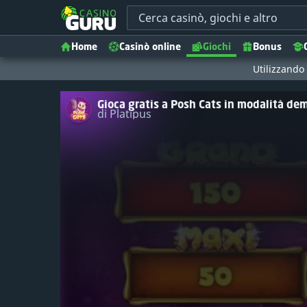
Home
Casinò online
Giochi
Bonus
Utilizzando i
Gioca gratis a Posh Cats in modalità de
di Platipus