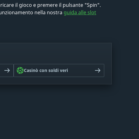
ricare il gioco e premere il pulsante "Spin".
 funzionamento nella nostra
guida alle slot
Casinò con soldi veri