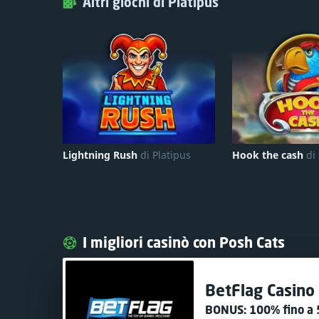
Altri giochi di Platipus
Lightning Rush
di Platipus
Hook the cash
di
I migliori casinò con Posh Cats
BetFlag Casino
BONUS:
100% fino a 