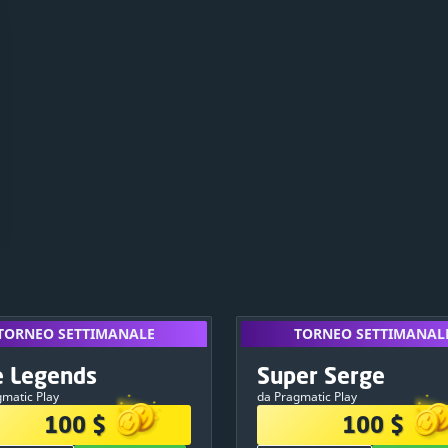
TORNEO SETTIMANALE
TORNEO SETTIMANAL
TORNEO SETTIMANALE
TORNEO SETTIMANAL
PREMI
PREMI
e Legends
Super Serge
:
13
:
53
06
:
13
:
53
100 $
100 $
gmatic Play
da Pragmatic Play
100 $
100 $
1
50 $