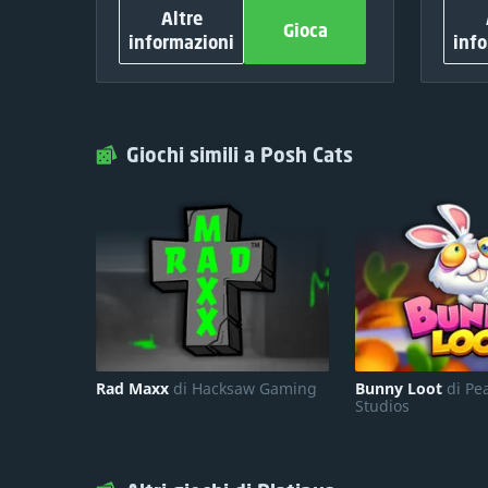
250 $
2
30 $
Altre
Gioca
120 $
3
20 $
informazioni
inf
75 $
4
ALTRE INFORMAZIONI
50 $
5
750
Totale spin gratuiti:
250
Gioca
Chiudi
25 $
6
Pragmatic Play
Creatori:
Pragm
25 $
7
Giochi simili a Posh Cats
GRATIS
Partecipazione:
GRAT
25 $
8
25 $
9
25 $
10
Rad Maxx
di Hacksaw Gaming
Bunny Loot
di Pe
Studios