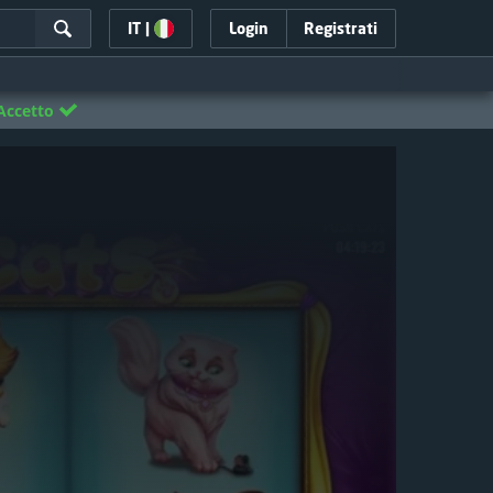
IT
|
Login
Registrati
Accetto