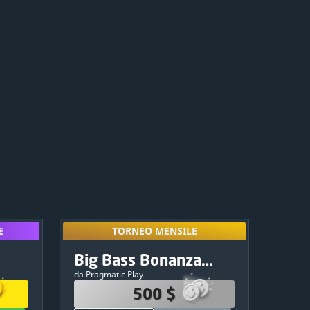
E
TORNEO MENSILE
Sbloccalo giocando in altri
E
TORNEO MENSILE
tornei e condividendo i
PREMI
Esclusivo
Big Bass Bonanza
tuoi risultati
500 $
1000
da Pragmatic Play
500 $
1
250 $
1