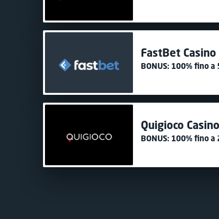
FastBet Casino
BONUS:
100% fino a 
Quigioco Casin
BONUS:
100% fino a 