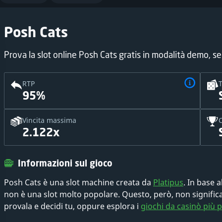
Posh Cats
Prova la slot online Posh Cats gratis in modalità demo, 
RTP
T
95%
Vincita massima
C
2.122x
Informazioni sul gioco
Posh Cats è una slot machine creata da
Platipus
. In base 
non è una slot molto popolare. Questo, però, non significa
provala e decidi tu, oppure esplora i
giochi da casinò più 