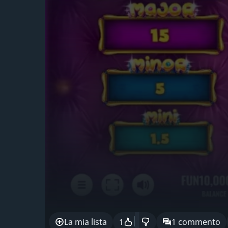
La mia lista
1
1 commento