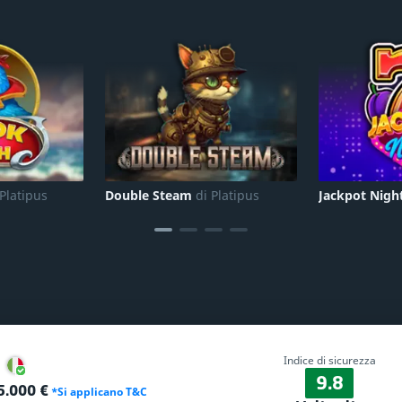
 Platipus
Double Steam
di Platipus
Jackpot Nigh
Indice di sicurezza
9.8
5.000 €
*Si applicano T&C