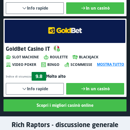
Info rapide
In un casinò
GoldBet Casino IT
SLOT MACHINE
ROULETTE
BLACKJACK
MOSTRA TUTTO
VIDEO POKER
BINGO
SCOMMESSE
9.8
Molto alto
Indice di sicurezza
Info rapide
In un casinò
Scopri i migliori casinò online
Rich Raptors - discussione generale