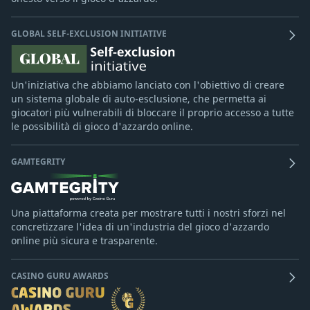
GLOBAL SELF-EXCLUSION INITIATIVE
Un'iniziativa che abbiamo lanciato con l'obiettivo di creare
un sistema globale di auto-esclusione, che permetta ai
giocatori più vulnerabili di bloccare il proprio accesso a tutte
le possibilità di gioco d'azzardo online.
GAMTEGRITY
Una piattaforma creata per mostrare tutti i nostri sforzi nel
concretizzare l'idea di un'industria del gioco d'azzardo
online più sicura e trasparente.
CASINO GURU AWARDS