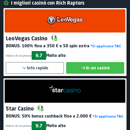
I migliori casinò con Rich Raptors
LeoVegas Casino
BONUS:
100% fino a 350 €
e 50 spin extra
*Si applicano T&C
9.7
Molto alto
Indice di sicurezza
Info rapide
In un casinò
Star Casino
BONUS:
50% bonus cashback
fino a 2.000 €
*Si applicano T&C
9.7
Molto alto
Indice di sicurezza