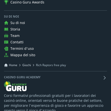
Casino Guru Awards
SU DI NOI
Su di noi
Storia
Team
Contatti
Termini d'uso
Mappa del sito
Home
Giochi
Rich Raptors free play
CASINO GURU ACADEMY
Corsi formativi professionali gratuiti per i lavoratori dei
casinò online, orientati verso le buone pratiche del settore,
per migliorare l'esperienza di gioco e favorire un approccio
onesto verso il gioco d'azzardo.