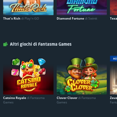
That's Rich
di Play'n GO
Diamond Fortune
di Swintt
Texa
Altri giochi di Fantasma Games
AC
Catsino Royale
di Fantasma
Clover Clover
di Fantasma
Zeus
Games
Games
Fan