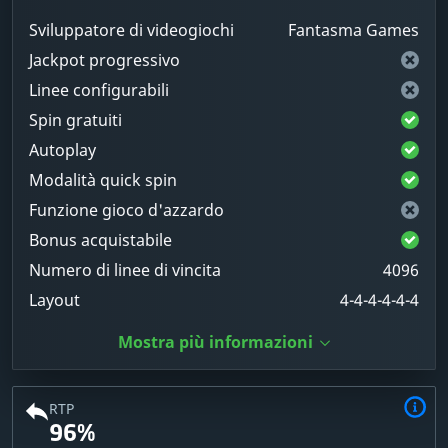
Sviluppatore di videogiochi
Fantasma Games
Jackpot progressivo
Linee configurabili
Spin gratuiti
Autoplay
Modalità quick spin
Funzione gioco d'azzardo
Bonus acquistabile
Numero di linee di vincita
4096
Layout
4-4-4-4-4-4
Mostra più informazioni
RTP
96%