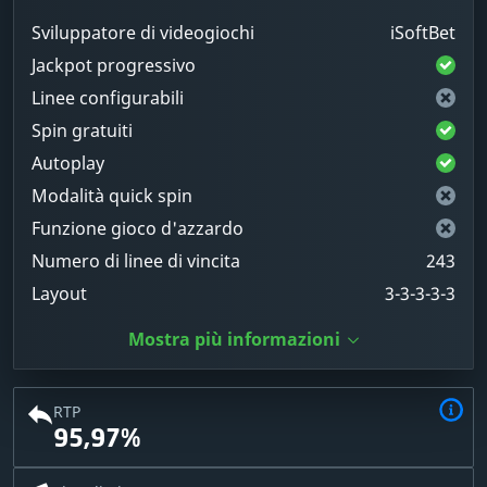
Sviluppatore di videogiochi
iSoftBet
Jackpot progressivo
Linee configurabili
Spin gratuiti
Autoplay
Modalità quick spin
Funzione gioco d'azzardo
Numero di linee di vincita
243
Layout
3-3-3-3-3
Mostra più informazioni
RTP
95,97%