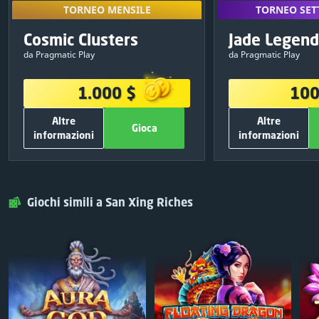
TORNEO MENSILE
TORNEO SET
TORNEO MENSILE
TORNEO SET
PREMI
PRE
Cosmic Clusters
Jade Legend
24
:
18
:
39
03
:
18
:
39
1.000 $
100
da Pragmatic Play
da Pragmatic Play
380 $
1
50 $
250 $
2
30 $
1.000 $
100
120 $
3
20 $
Altre
Altre
75 $
4
ALTRE INFORMAZIONI
Gioca
ALTRE INFO
informazioni
informazioni
50 $
5
750
Totale spin gratuiti:
250
Tot
Gioca
Chiudi
Gioca
25 $
6
Pragmatic Play
Creatori:
Pragmatic Play
25 $
7
GRATIS
Partecipazione:
GRATIS
25 $
8
Giochi simili a San Xing Riches
25 $
9
25 $
10