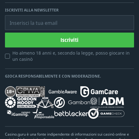
ISCRIVITI ALLA NEWSLETTER
Inserisci la tua email
Iscriviti
Ho almeno 18 anni e, secondo la legge, posso giocare in
un casinò
GIOCA RESPONSABILMENTE E CON MODERAZIONE.
Casino.guru è una fonte indipendente di informazioni sui casinò online e