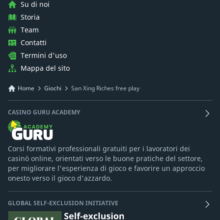
Su di noi
Storia
Team
Contatti
Termini d'uso
Mappa del sito
Home
Giochi
San Xing Riches free play
CASINO GURU ACADEMY
Corsi formativi professionali gratuiti per i lavoratori dei
casinò online, orientati verso le buone pratiche del settore,
per migliorare l'esperienza di gioco e favorire un approccio
onesto verso il gioco d'azzardo.
GLOBAL SELF-EXCLUSION INITIATIVE