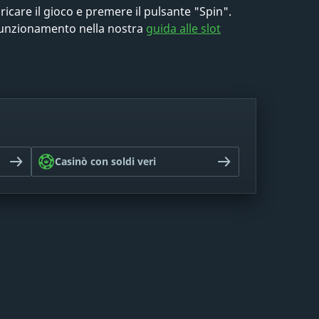
ricare il gioco e premere il pulsante "Spin".
 funzionamento nella nostra
guida alle slot
Casinò con soldi veri