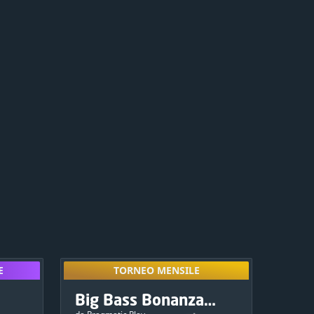
E
TORNEO MENSILE
Sbloccalo giocando in altri
E
TORNEO MENSILE
tornei e condividendo i
PREMI
Esclusivo
Big Bass Bonanza
tuoi risultati