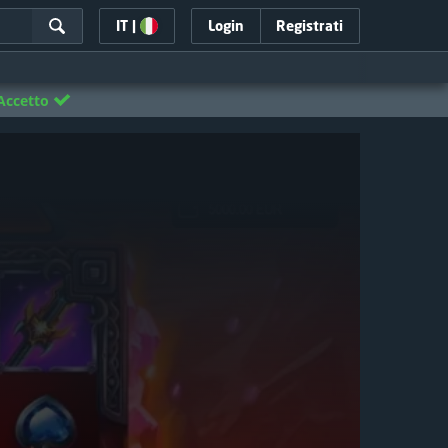
IT
|
Login
Registrati
Accetto