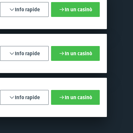
Info rapide
In un casinò
Info rapide
In un casinò
Info rapide
In un casinò