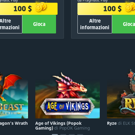
100 $
100 $
gmatic Play
da Pragmatic Play
100 $
100 $
1
50 $
2
30 $
Altre
Altre
Gioca
Gioc
3
20 $
ormazioni
informazioni
ALTRE INFORMAZIONI
ALTRE INFORMAZIONI
Totale spin gratuiti:
250
Totale spin gra
Gioca
Chiudi
Gioca
Chiu
atic Play
Creatori:
Pragmatic Play
Cre
IS
Partecipazione:
GRATIS
Partecipa
ragon’s Wrath
Age of Vikings (Popok
Ryze
di ELK S
Gaming)
di PopOK Gaming