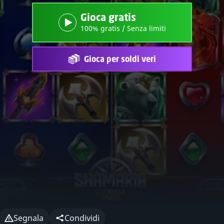
Gioca gratis
100% gratis / Senza limiti
Gioca per soldi veri
Segnala
Condividi