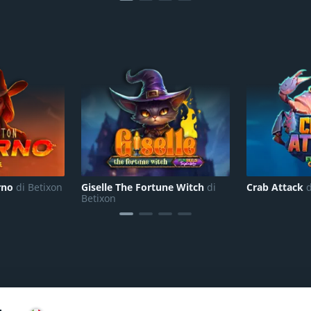
erno
di Betixon
Giselle The Fortune Witch
di
Crab Attack
d
Betixon