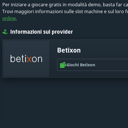
Per iniziare a giocare gratis in modalità demo, basta far ca
Trovi maggiori informazioni sulle slot machine e sul loro
online
.
Informazioni sul provider
Betixon
Giochi Betixon