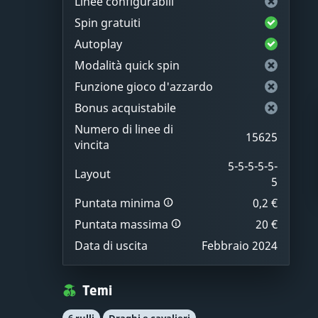
Linee configurabili
Spin gratuiti
Autoplay
Modalità quick spin
Funzione gioco d'azzardo
Bonus acquistabile
Numero di linee di
15625
vincita
5-5-5-5-5-
Layout
5
Puntata minima
0,2 €
Puntata massima
20 €
Data di uscita
Febbraio 2024
Temi
6 rulli
Draghi e cavalieri