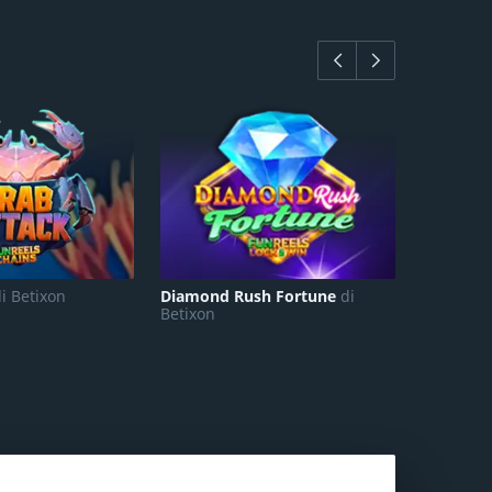
i Betixon
Diamond Rush Fortune
di
Goldie's
Betixon